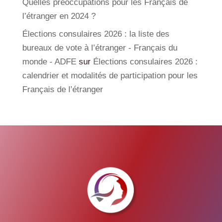
Quelles préoccupations pour les Français de
l’étranger en 2024 ?
Élections consulaires 2026 : la liste des
bureaux de vote à l’étranger - Français du
monde - ADFE
sur
Élections consulaires 2026 :
calendrier et modalités de participation pour les
Français de l’étranger