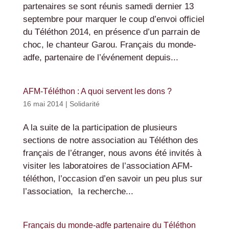
partenaires se sont réunis samedi dernier 13
septembre pour marquer le coup d’envoi officiel
du Téléthon 2014, en présence d’un parrain de
choc, le chanteur Garou. Français du monde-
adfe, partenaire de l’événement depuis...
AFM-Téléthon : A quoi servent les dons ?
16 mai 2014
|
Solidarité
A la suite de la participation de plusieurs
sections de notre association au Téléthon des
français de l’étranger, nous avons été invités à
visiter les laboratoires de l’association AFM-
téléthon, l’occasion d’en savoir un peu plus sur
l’association, la recherche...
Français du monde-adfe partenaire du Téléthon