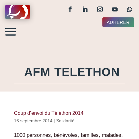
ADHÉRER
AFM TELETHON
Coup d’envoi du Téléthon 2014
16 septembre 2014
|
Solidarité
1000 personnes, bénévoles, familles, malades,