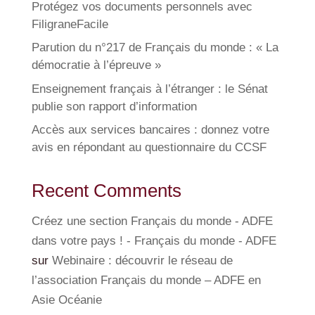
Protégez vos documents personnels avec
FiligraneFacile
Parution du n°217 de Français du monde : « La
démocratie à l’épreuve »
Enseignement français à l’étranger : le Sénat
publie son rapport d’information
Accès aux services bancaires : donnez votre
avis en répondant au questionnaire du CCSF
Recent Comments
Créez une section Français du monde - ADFE
dans votre pays ! - Français du monde - ADFE
sur
Webinaire : découvrir le réseau de
l’association Français du monde – ADFE en
Asie Océanie