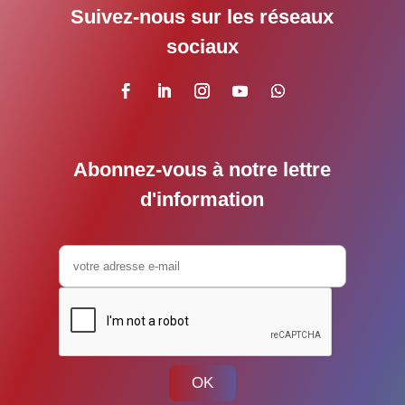
Suivez-nous sur les réseaux
sociaux
Abonnez-vous à notre lettre
d'information
OK