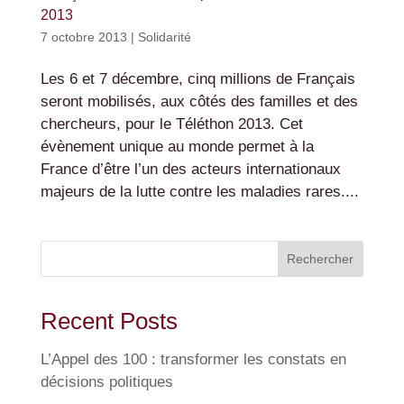
2013
7 octobre 2013
|
Solidarité
Les 6 et 7 décembre, cinq millions de Français
seront mobilisés, aux côtés des familles et des
chercheurs, pour le Téléthon 2013. Cet
évènement unique au monde permet à la
France d’être l’un des acteurs internationaux
majeurs de la lutte contre les maladies rares....
Rechercher
Recent Posts
L’Appel des 100 : transformer les constats en
décisions politiques