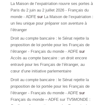
La Maison de l’expatriation rouvre ses portes à
Paris du 2 juin au 2 juillet 2026 - Français du
monde - ADFE
sur
La Maison de l’expatriation :
un lieu unique pour préparer son aventure à
l’étranger
Droit au compte bancaire : le Sénat rejette la
proposition de loi portée pour les Français de
l’étranger - Français du monde - ADFE
sur
Accès au compte bancaire : un droit encore
entravé pour les Français de l’étranger, au
cœur d’une initiative parlementaire
Droit au compte bancaire : le Sénat rejette la
proposition de loi portée pour les Français de
l’étranger - Français du monde - ADFE
sur
Français du monde – ADFE sur TV5MONDE :