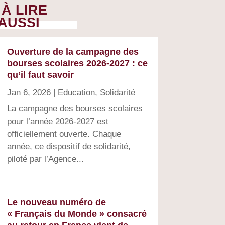
À LIRE
AUSSI
Ouverture de la campagne des
bourses scolaires 2026-2027 : ce
qu’il faut savoir
Jan 6, 2026
|
Education
,
Solidarité
La campagne des bourses scolaires
pour l’année 2026-2027 est
officiellement ouverte. Chaque
année, ce dispositif de solidarité,
piloté par l’Agence...
Le nouveau numéro de
« Français du Monde » consacré