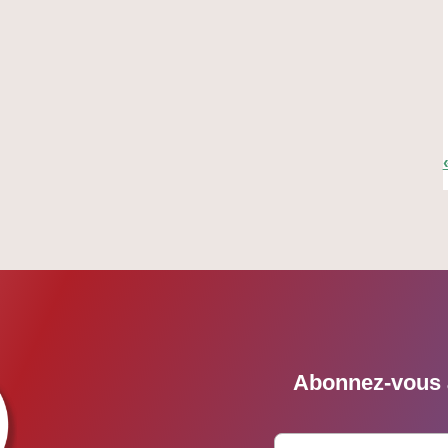
Abonnez-vous à