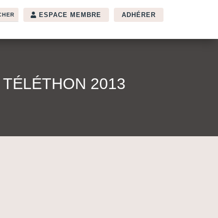
ESPACE MEMBRE
ADHÉRER
 TÉLÉTHON 2013