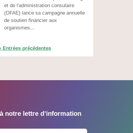
et de l'administration consulaire
(DFAE) lance sa campagne annuelle
de soutien financier aux
organismes...
« Entrées précédentes
 notre lettre d’information