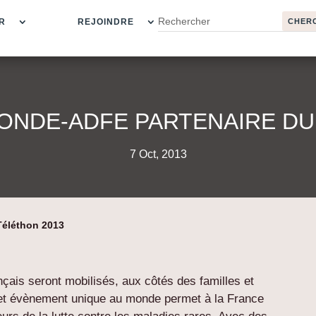
R
REJOINDRE
ONDE-ADFE PARTENAIRE DU
7 Oct, 2013
Téléthon 2013
nçais seront mobilisés, aux côtés des familles et
Cet évènement unique au monde permet à la France