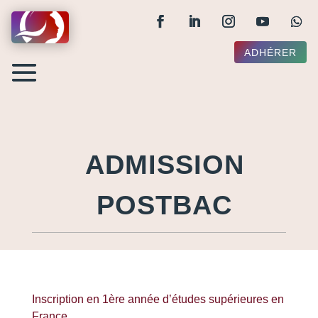
ADHÉRER
ADMISSION
POSTBAC
Inscription en 1ère année d’études supérieures en
France