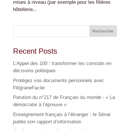
mises à niveau (par exemple pour les filières
hôtellerie...
Rechercher
Recent Posts
L’Appel des 100 : transformer les constats en
décisions politiques
Protégez vos documents personnels avec
FiligraneFacile
Parution du n°217 de Français du monde : « La
démocratie à l’épreuve »
Enseignement français à l’étranger : le Sénat
publie son rapport d’information