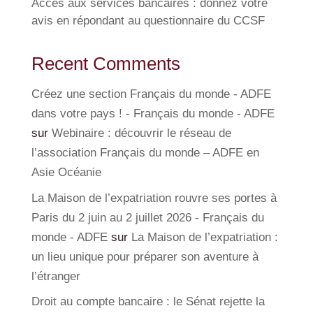
Accès aux services bancaires : donnez votre
avis en répondant au questionnaire du CCSF
Recent Comments
Créez une section Français du monde - ADFE
dans votre pays ! - Français du monde - ADFE
sur
Webinaire : découvrir le réseau de
l’association Français du monde – ADFE en
Asie Océanie
La Maison de l’expatriation rouvre ses portes à
Paris du 2 juin au 2 juillet 2026 - Français du
monde - ADFE
sur
La Maison de l’expatriation :
un lieu unique pour préparer son aventure à
l’étranger
Droit au compte bancaire : le Sénat rejette la