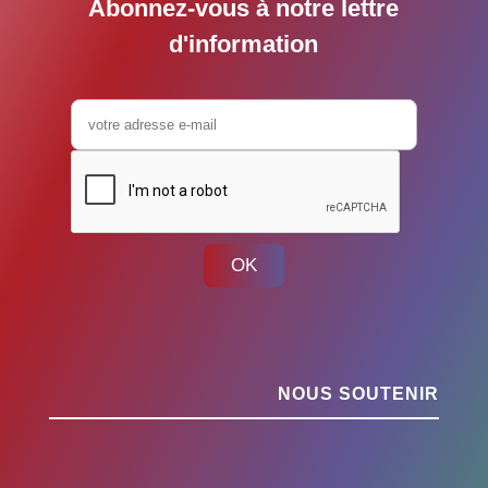
Abonnez-vous à notre lettre
d'information
OK
NOUS SOUTENIR