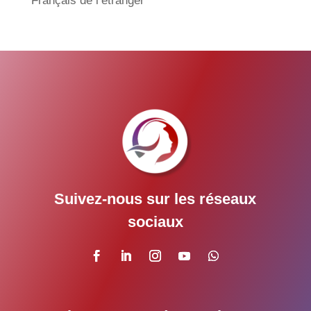
Français de l’étranger
Suivez-nous sur les réseaux
sociaux