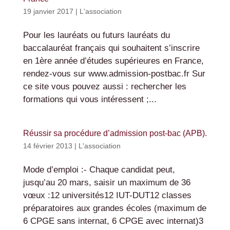
19 janvier 2017
|
L'association
Pour les lauréats ou futurs lauréats du
baccalauréat français qui souhaitent s’inscrire
en 1ère année d’études supérieures en France,
rendez-vous sur www.admission-postbac.fr Sur
ce site vous pouvez aussi : rechercher les
formations qui vous intéressent ;...
Réussir sa procédure d’admission post-bac (APB).
14 février 2013
|
L'association
Mode d’emploi :- Chaque candidat peut,
jusqu’au 20 mars, saisir un maximum de 36
vœux :12 universités12 IUT-DUT12 classes
préparatoires aux grandes écoles (maximum de
6 CPGE sans internat, 6 CPGE avec internat)3