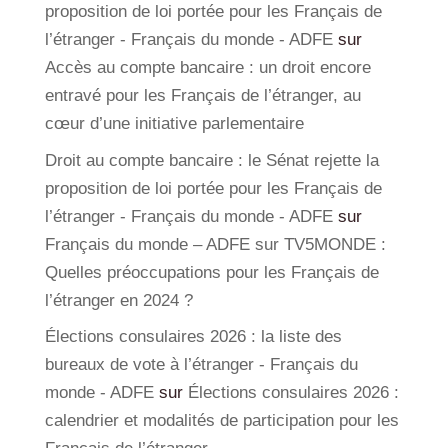
proposition de loi portée pour les Français de
l’étranger - Français du monde - ADFE
sur
Accès au compte bancaire : un droit encore
entravé pour les Français de l’étranger, au
cœur d’une initiative parlementaire
Droit au compte bancaire : le Sénat rejette la
proposition de loi portée pour les Français de
l’étranger - Français du monde - ADFE
sur
Français du monde – ADFE sur TV5MONDE :
Quelles préoccupations pour les Français de
l’étranger en 2024 ?
Élections consulaires 2026 : la liste des
bureaux de vote à l’étranger - Français du
monde - ADFE
sur
Élections consulaires 2026 :
calendrier et modalités de participation pour les