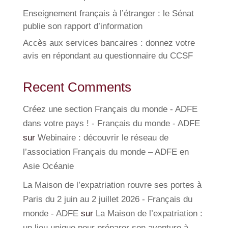
Enseignement français à l’étranger : le Sénat
publie son rapport d’information
Accès aux services bancaires : donnez votre
avis en répondant au questionnaire du CCSF
Recent Comments
Créez une section Français du monde - ADFE
dans votre pays ! - Français du monde - ADFE
sur
Webinaire : découvrir le réseau de
l’association Français du monde – ADFE en
Asie Océanie
La Maison de l’expatriation rouvre ses portes à
Paris du 2 juin au 2 juillet 2026 - Français du
monde - ADFE
sur
La Maison de l’expatriation :
un lieu unique pour préparer son aventure à