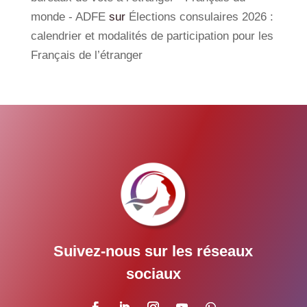
monde - ADFE
sur
Élections consulaires 2026 :
calendrier et modalités de participation pour les
Français de l’étranger
Suivez-nous sur les réseaux
sociaux