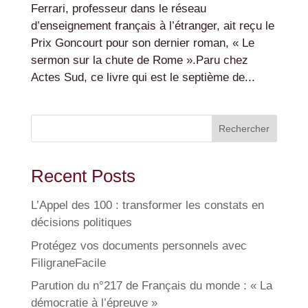
Ferrari, professeur dans le réseau
d’enseignement français à l’étranger, ait reçu le
Prix Goncourt pour son dernier roman, « Le
sermon sur la chute de Rome ».Paru chez
Actes Sud, ce livre qui est le septième de...
Rechercher
Recent Posts
L’Appel des 100 : transformer les constats en
décisions politiques
Protégez vos documents personnels avec
FiligraneFacile
Parution du n°217 de Français du monde : « La
démocratie à l’épreuve »