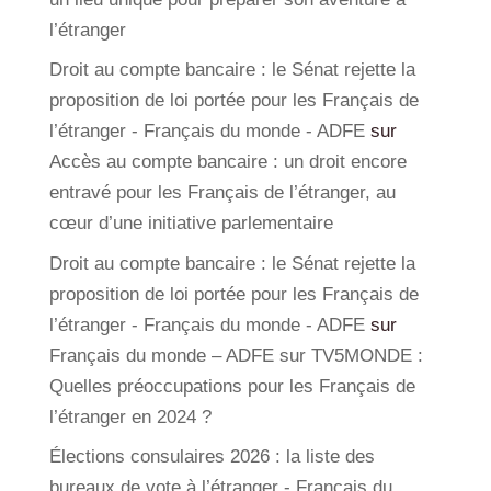
l’étranger
Droit au compte bancaire : le Sénat rejette la
proposition de loi portée pour les Français de
l’étranger - Français du monde - ADFE
sur
Accès au compte bancaire : un droit encore
entravé pour les Français de l’étranger, au
cœur d’une initiative parlementaire
Droit au compte bancaire : le Sénat rejette la
proposition de loi portée pour les Français de
l’étranger - Français du monde - ADFE
sur
Français du monde – ADFE sur TV5MONDE :
Quelles préoccupations pour les Français de
l’étranger en 2024 ?
Élections consulaires 2026 : la liste des
bureaux de vote à l’étranger - Français du