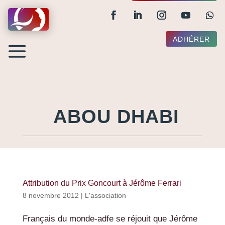
ADHÉRER
ABOU DHABI
Attribution du Prix Goncourt à Jérôme Ferrari
8 novembre 2012
|
L'association
Français du monde-adfe se réjouit que Jérôme