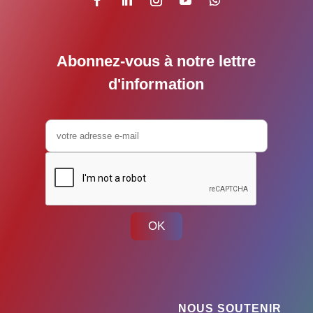
Abonnez-vous à notre lettre
d'information
OK
NOUS SOUTENIR