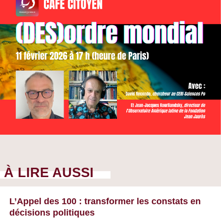
À LIRE AUSSI
L’Appel des 100 : transformer les constats en
décisions politiques