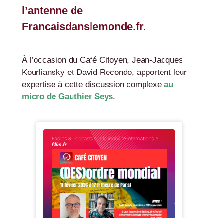
l’antenne de
Francaisdanslemonde.fr.
À l’occasion du Café Citoyen, Jean-Jacques
Kourliansky et David Recondo, apportent leur
expertise à cette discussion complexe
au
micro de Gauthier Seys
.