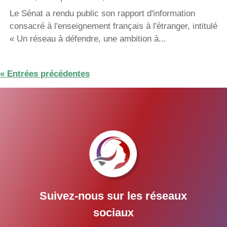
Le Sénat a rendu public son rapport d'information
consacré à l'enseignement français à l'étranger, intitulé
« Un réseau à défendre, une ambition à...
« Entrées précédentes
Suivez-nous sur les réseaux
sociaux