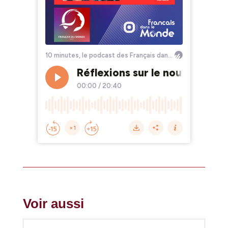
Voir aussi