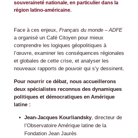
souveraineté nationale, en particulier dans la
région latino-américaine.
Face à ces enjeux,
Français du monde – ADFE
a organisé un Café Citoyen pour mieux
comprendre les logiques géopolitiques à
l’œuvre, examiner les conséquences régionales
et globales de cette crise, et analyser les
nouveaux rapports de pouvoir qui s’y dessinent.
Pour nourrir ce débat, nous accueillerons
deux spécialistes reconnus des dynamiques
politiques et démocratiques en Amérique
latine :
Jean-Jacques Kourliandsky
, directeur de
l’Observatoire Amérique latine de la
Fondation Jean Jaurès