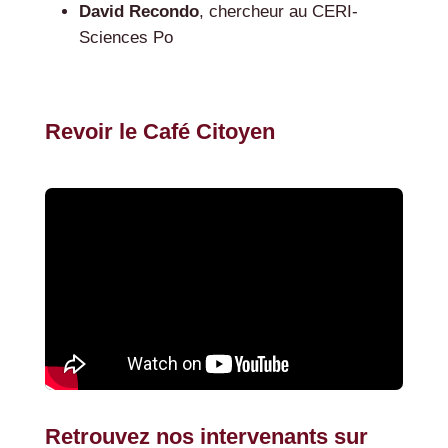
David Recondo
, chercheur au CERI-
Sciences Po
Revoir le Café Citoyen
Retrouvez nos intervenants sur