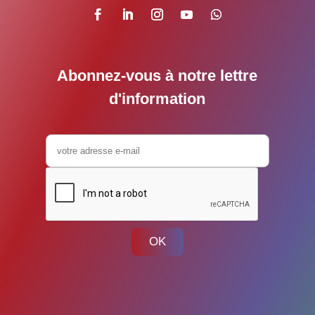
Abonnez-vous à notre lettre
d'information
OK