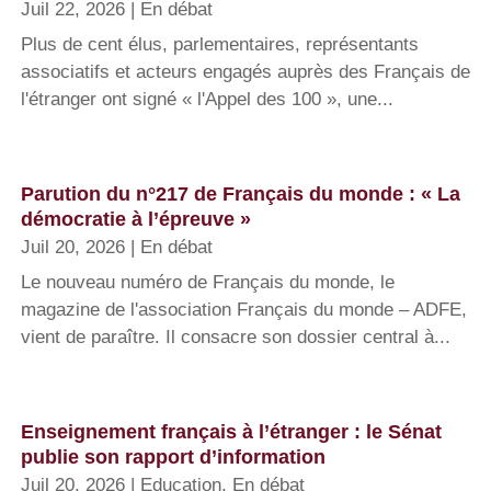
Juil 22, 2026
|
En débat
Plus de cent élus, parlementaires, représentants
associatifs et acteurs engagés auprès des Français de
l'étranger ont signé « l'Appel des 100 », une...
Parution du n°217 de Français du monde : « La
démocratie à l’épreuve »
Juil 20, 2026
|
En débat
Le nouveau numéro de Français du monde, le
magazine de l'association Français du monde – ADFE,
vient de paraître. Il consacre son dossier central à...
Enseignement français à l’étranger : le Sénat
publie son rapport d’information
Juil 20, 2026
|
Education
,
En débat