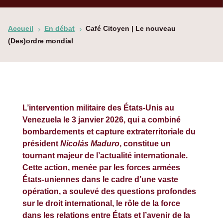
Accueil
En débat
Café Citoyen | Le nouveau
5
5
(Des)ordre mondial
L’intervention militaire des États-Unis au
Venezuela le 3 janvier 2026, qui a combiné
bombardements et capture extraterritoriale du
président
Nicolás Maduro
, constitue un
tournant majeur de l’actualité internationale.
Cette action, menée par les forces armées
États-uniennes dans le cadre d’une vaste
opération, a soulevé des questions profondes
sur le droit international, le rôle de la force
dans les relations entre États et l’avenir de la