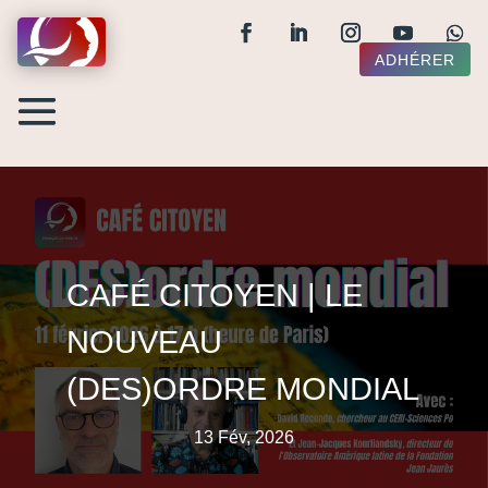
ADHÉRER
CAFÉ CITOYEN | LE
NOUVEAU
(DES)ORDRE MONDIAL
13 Fév, 2026