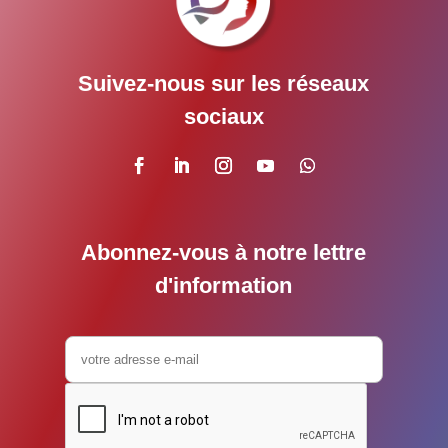
Suivez-nous sur les réseaux
sociaux
Abonnez-vous à notre lettre
d'information