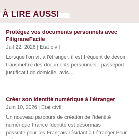
À LIRE AUSSI
Protégez vos documents personnels avec
FiligraneFacile
Juil 22, 2026
|
Etat civil
Lorsque l'on vit à l'étranger, il est fréquent de devoir
transmettre des documents personnels : passeport,
justificatif de domicile, avis...
Créer son identité numérique à l’étranger
Juin 10, 2026
|
Etat civil
Un nouveau parcours de création de l’identité
numérique France Identité est désormais
possible pour les Français résidant à l’étranger.Pour