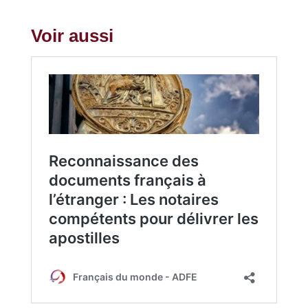
Voir aussi