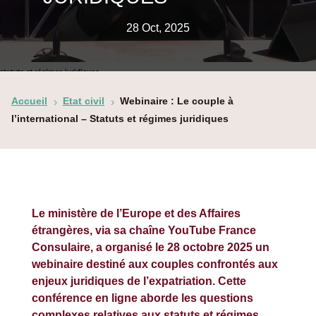
28 Oct, 2025
Accueil
Etat civil
Webinaire : Le couple à
5
5
l’international – Statuts et régimes juridiques
Le ministère de l’Europe et des Affaires
étrangères, via sa chaîne YouTube France
Consulaire, a organisé le 28 octobre 2025 un
webinaire destiné aux couples confrontés aux
enjeux juridiques de l’expatriation. Cette
conférence en ligne aborde les questions
complexes relatives aux statuts et régimes