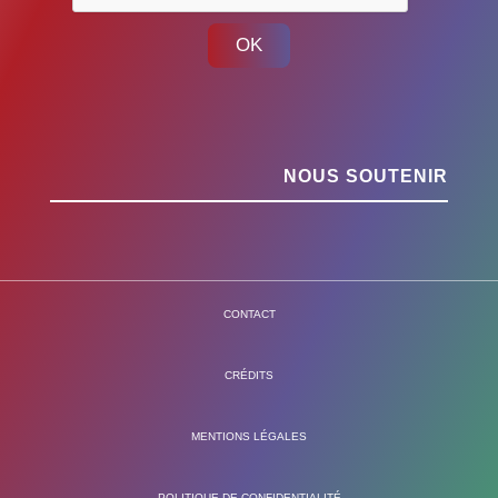
OK
NOUS SOUTENIR
CONTACT
CRÉDITS
MENTIONS LÉGALES
POLITIQUE DE CONFIDENTIALITÉ