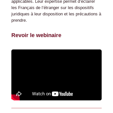
applicables. Leur expertise permet d’éclairer
les Français de l’étranger sur les dispositifs
juridiques à leur disposition et les précautions à
prendre.
Revoir le webinaire