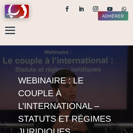
ADHÉRER
WEBINAIRE : LE
COUPLE À
L’INTERNATIONAL –
STATUTS ET RÉGIMES
JURIDIQUES