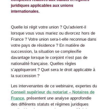
juridiques applicables aux unions
internationales.
Quelle loi régit votre union ? Qu’advient-il
lorsque vous vous mariez ou divorcez hors de
France ? Votre union sera-t-elle reconnue dans
votre pays de résidence ? En matière de
succession, la situation se complexifie
davantage lorsque le conjoint n’est pas de
nationalité française. Quelles règles
s’appliqueront ? Quel sera le droit applicable à
la succession ?
Les intervenantes de ce webinaire, expertes du
Conseil supérieur du notariat – Notaires de
France
, présentent une analyse approfondie
des différents statuts et régimes juridiques