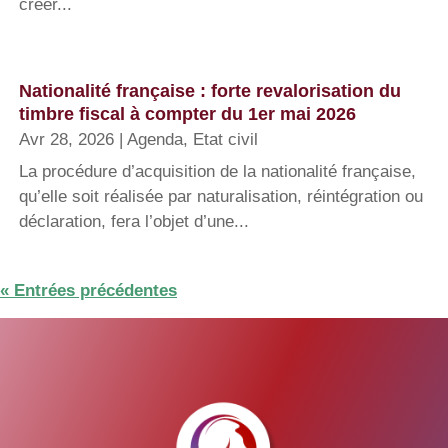
créer...
Nationalité française : forte revalorisation du
timbre fiscal à compter du 1er mai 2026
Avr 28, 2026
|
Agenda
,
Etat civil
La procédure d’acquisition de la nationalité française,
qu’elle soit réalisée par naturalisation, réintégration ou
déclaration, fera l’objet d’une...
« Entrées précédentes