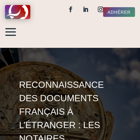
ADHÉRER
RECONNAISSANCE
DES DOCUMENTS
FRANÇAIS À
L’ÉTRANGER : LES
NOTAIRES