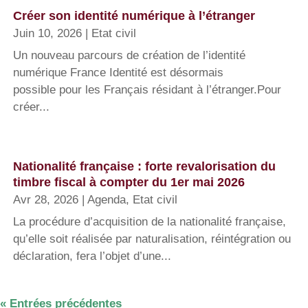
Créer son identité numérique à l’étranger
Juin 10, 2026
|
Etat civil
Un nouveau parcours de création de l’identité
numérique France Identité est désormais
possible pour les Français résidant à l’étranger.Pour
créer...
Nationalité française : forte revalorisation du
timbre fiscal à compter du 1er mai 2026
Avr 28, 2026
|
Agenda
,
Etat civil
La procédure d’acquisition de la nationalité française,
qu’elle soit réalisée par naturalisation, réintégration ou
déclaration, fera l’objet d’une...
« Entrées précédentes