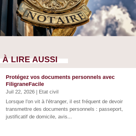
À LIRE AUSSI
Protégez vos documents personnels avec
FiligraneFacile
Juil 22, 2026
|
Etat civil
Lorsque l'on vit à l'étranger, il est fréquent de devoir
transmettre des documents personnels : passeport,
justificatif de domicile, avis...