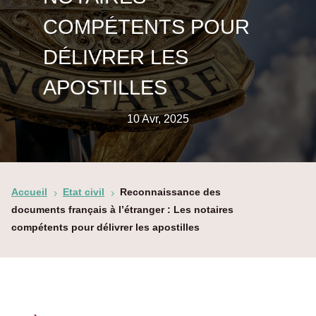
COMPÉTENTS POUR
DÉLIVRER LES
APOSTILLES
10 Avr, 2025
Accueil
Etat civil
Reconnaissance des
5
5
documents français à l’étranger : Les notaires
compétents pour délivrer les apostilles