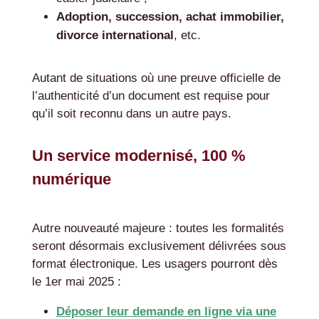
Adoption, succession, achat immobilier,
divorce international
, etc.
Autant de situations où une preuve officielle de
l’authenticité d’un document est requise pour
qu’il soit reconnu dans un autre pays.
Un service modernisé, 100 %
numérique
Autre nouveauté majeure : toutes les formalités
seront désormais exclusivement délivrées sous
format électronique. Les usagers pourront dès
le 1er mai 2025 :
Déposer leur demande en ligne via une