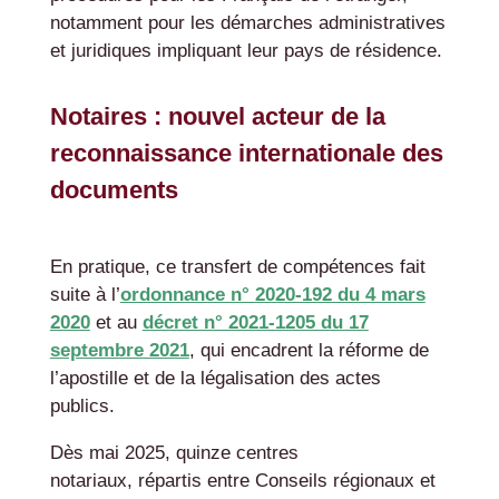
notamment pour les démarches administratives
et juridiques impliquant leur pays de résidence.
Notaires : nouvel acteur de la
reconnaissance internationale des
documents
En pratique, ce transfert de compétences fait
suite à l’
ordonnance n° 2020-192 du 4 mars
2020
et au
décret n° 2021-1205 du 17
septembre 2021
, qui encadrent la réforme de
l’apostille et de la légalisation des actes
publics.
Dès mai 2025, quinze centres
notariaux, répartis entre Conseils régionaux et