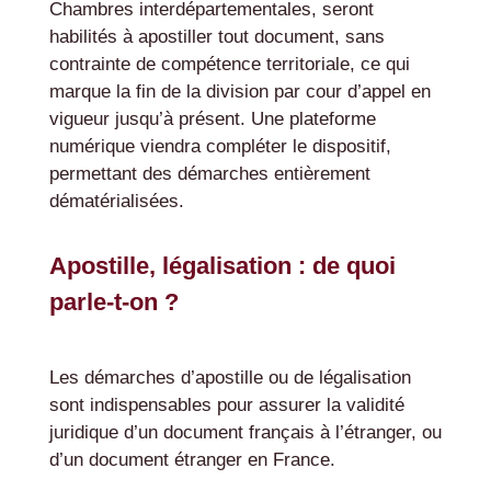
Chambres interdépartementales, seront
habilités à apostiller tout document, sans
contrainte de compétence territoriale, ce qui
marque la fin de la division par cour d’appel en
vigueur jusqu’à présent. Une plateforme
numérique viendra compléter le dispositif,
permettant des démarches entièrement
dématérialisées.
Apostille, légalisation : de quoi
parle-t-on ?
Les démarches d’apostille ou de légalisation
sont indispensables pour assurer la validité
juridique d’un document français à l’étranger, ou
d’un document étranger en France.