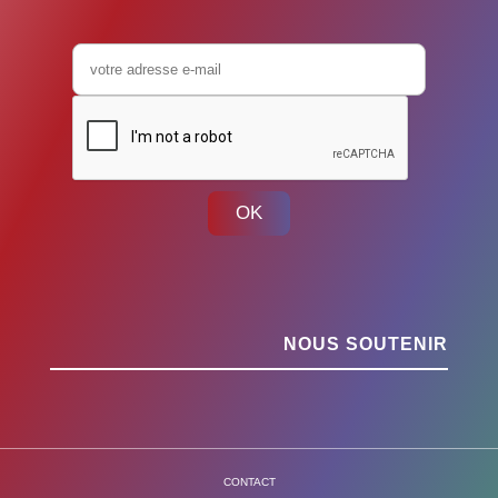
OK
NOUS SOUTENIR
CONTACT