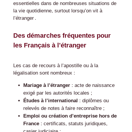
essentielles dans de nombreuses situations de
la vie quotidienne, surtout lorsqu’on vit à
l’étranger .
Des démarches fréquentes pour
les Français à l’étranger
Les cas de recours à l’apostille ou à la
légalisation sont nombreux :
Mariage à l’étranger
: acte de naissance
exigé par les autorités locales ;
Études à l’international
: diplômes ou
relevés de notes à faire reconnaître ;
Emploi ou création d’entreprise hors de
France
: certificats, statuts juridiques,
casier judiciaire ;