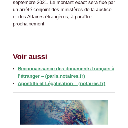
septembre 2021. Le montant exact sera fixé par
un arrêté conjoint des ministères de la Justice
et des Affaires étrangères, à paraître
prochainement.
Voir aussi
Reconnaissance des documents français à
l’étranger – (paris.notaires.fr)
Apostille et Légalisation – (notaires.fr)