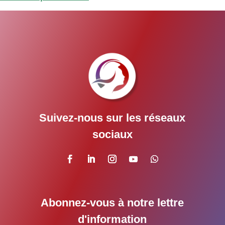
Suivez-nous sur les réseaux
sociaux
Abonnez-vous à notre lettre
d'information