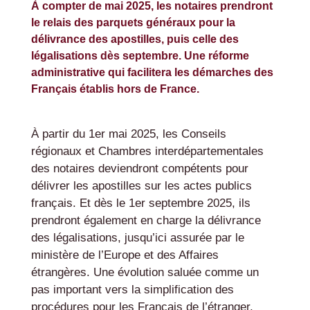
À compter de mai 2025, les notaires prendront
le relais des parquets généraux pour la
délivrance des apostilles, puis celle des
légalisations dès septembre. Une réforme
administrative qui facilitera les démarches des
Français établis hors de France.
À partir du 1er mai 2025, les Conseils
régionaux et Chambres interdépartementales
des notaires deviendront compétents pour
délivrer les apostilles sur les actes publics
français. Et dès le 1er septembre 2025, ils
prendront également en charge la délivrance
des légalisations, jusqu’ici assurée par le
ministère de l’Europe et des Affaires
étrangères. Une évolution saluée comme un
pas important vers la simplification des
procédures pour les Français de l’étranger,