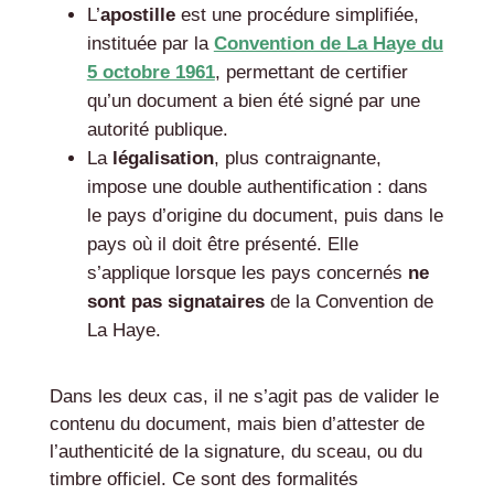
L’
apostille
est une procédure simplifiée,
instituée par la
Convention de La Haye du
5 octobre 1961
, permettant de certifier
qu’un document a bien été signé par une
autorité publique.
La
légalisation
, plus contraignante,
impose une double authentification : dans
le pays d’origine du document, puis dans le
pays où il doit être présenté. Elle
s’applique lorsque les pays concernés
ne
sont pas signataires
de la Convention de
La Haye.
Dans les deux cas, il ne s’agit pas de valider le
contenu du document, mais bien d’attester de
l’authenticité de la signature, du sceau, ou du
timbre officiel. Ce sont des formalités