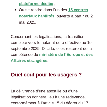
plateforme dédiée
;
Ou se rendre dans l’un des
15 centres
notariaux habilités
, ouverts à partir du 2
mai 2025.
Concernant les légalisations, la transition
complète vers le notariat sera effective au 1er
septembre 2025. D’ici là, elles resteront de la
compétence du
ministère de l’Europe et des
Affaires étrangères
.
Quel coût pour les usagers ?
La délivrance d’une apostille ou d’une
légalisation donnera lieu à une redevance,
conformément à l’article 15 du décret du 17