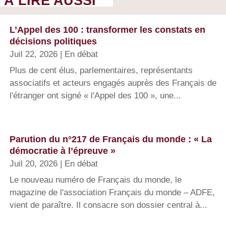
À LIRE AUSSI
L’Appel des 100 : transformer les constats en
décisions politiques
Juil 22, 2026
|
En débat
Plus de cent élus, parlementaires, représentants
associatifs et acteurs engagés auprès des Français de
l'étranger ont signé « l'Appel des 100 », une...
Parution du n°217 de Français du monde : « La
démocratie à l’épreuve »
Juil 20, 2026
|
En débat
Le nouveau numéro de Français du monde, le
magazine de l'association Français du monde – ADFE,
vient de paraître. Il consacre son dossier central à...