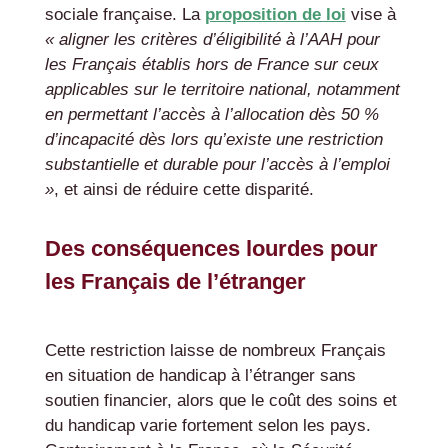
sociale française. La
proposition de loi
vise à
« aligner les critères d’éligibilité à l’AAH pour
les Français établis hors de France sur ceux
applicables sur le territoire national, notamment
en permettant l’accès à l’allocation dès 50 %
d’incapacité dès lors qu’existe une restriction
substantielle et durable pour l’accès à l’emploi
»
, et ainsi de réduire cette disparité.
Des conséquences lourdes pour
les Français de l’étranger
Cette restriction laisse de nombreux Français
en situation de handicap à l’étranger sans
soutien financier, alors que le coût des soins et
du handicap varie fortement selon les pays.