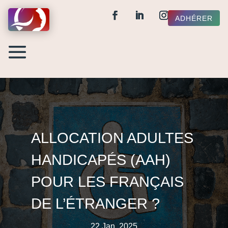
ADHÉRER
ALLOCATION ADULTES
HANDICAPÉS (AAH)
POUR LES FRANÇAIS
DE L’ÉTRANGER ?
22 Jan, 2025