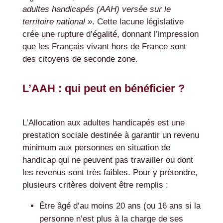
adultes handicapés (AAH) versée sur le
territoire national »
. Cette lacune législative
crée une rupture d’égalité, donnant l’impression
que les Français vivant hors de France sont
des citoyens de seconde zone.
L’AAH : qui peut en bénéficier ?
L’Allocation aux adultes handicapés est une
prestation sociale destinée à garantir un revenu
minimum aux personnes en situation de
handicap qui ne peuvent pas travailler ou dont
les revenus sont très faibles. Pour y prétendre,
plusieurs critères doivent être remplis :
Être âgé d’au moins 20 ans (ou 16 ans si la
personne n’est plus à la charge de ses