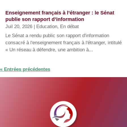
Enseignement français à l’étranger : le Sénat
publie son rapport d’information
Juil 20, 2026
|
Education
,
En débat
Le Sénat a rendu public son rapport d'information
consacré à l'enseignement français à l'étranger, intitulé
« Un réseau à défendre, une ambition à...
« Entrées précédentes