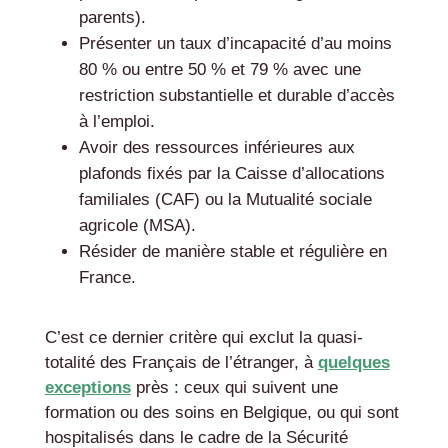
parents).
Présenter un taux d’incapacité d’au moins
80 % ou entre 50 % et 79 % avec une
restriction substantielle et durable d’accès
à l’emploi.
Avoir des ressources inférieures aux
plafonds fixés par la Caisse d’allocations
familiales (CAF) ou la Mutualité sociale
agricole (MSA).
Résider de manière stable et régulière en
France.
C’est ce dernier critère qui exclut la quasi-
totalité des Français de l’étranger, à
quelques
exceptions
près : ceux qui suivent une
formation ou des soins en Belgique, ou qui sont
hospitalisés dans le cadre de la Sécurité