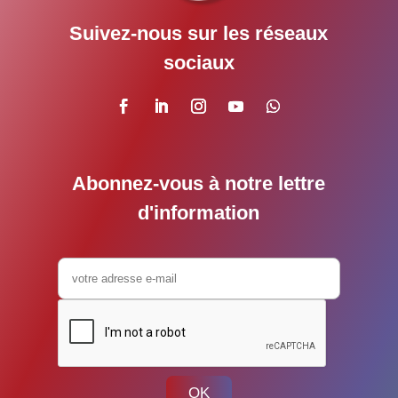
Suivez-nous sur les réseaux
sociaux
Abonnez-vous à notre lettre
d'information
OK