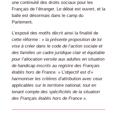
une continuité des droits sociaux pour les
Français de l’étranger. Le débat est ouvert, et la
balle est désormais dans le camp du
Parlement.
L’exposé des motifs décrit ainsi la finalité de
cette réforme :
« la présente proposition de loi
vise à créer dans le code de l’action sociale et
des familles un cadre juridique clair et équitable
pour l’allocation versée aux adultes en situation
de handicap inscrits au registre des Français
établis hors de France. »
L’objectif est d’«
harmoniser les critères d’attribution avec ceux
applicables sur le territoire national, tout en
tenant compte des spécificités de la situation
des Français établis hors de France
».