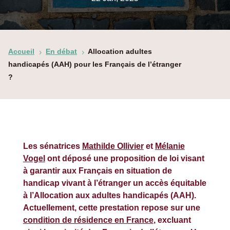
Accueil
En débat
Allocation adultes
5
5
handicapés (AAH) pour les Français de l’étranger
?
Les sénatrices
Mathilde Ollivier
et
Mélanie
Vogel
ont déposé une proposition de loi visant
à garantir aux Français en situation de
handicap vivant à l’étranger un accès équitable
à l’Allocation aux adultes handicapés (AAH).
Actuellement, cette prestation repose sur une
condition de résidence en France
, excluant