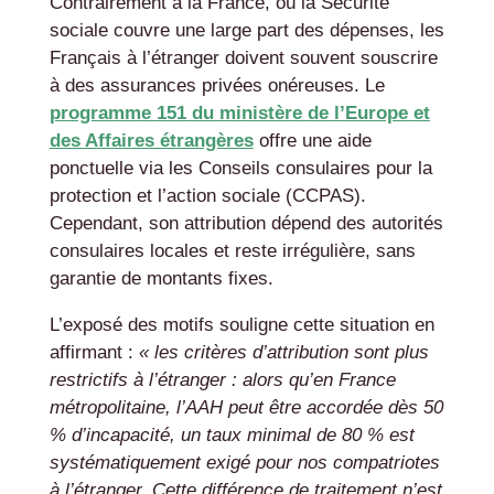
Contrairement à la France, où la Sécurité
sociale couvre une large part des dépenses, les
Français à l’étranger doivent souvent souscrire
à des assurances privées onéreuses. Le
programme 151 du ministère de l’Europe et
des Affaires étrangères
offre une aide
ponctuelle via les Conseils consulaires pour la
protection et l’action sociale (CCPAS).
Cependant, son attribution dépend des autorités
consulaires locales et reste irrégulière, sans
garantie de montants fixes.
L’exposé des motifs souligne cette situation en
affirmant :
« les critères d’attribution sont plus
restrictifs à l’étranger : alors qu’en France
métropolitaine, l’AAH peut être accordée dès 50
% d’incapacité, un taux minimal de 80 % est
systématiquement exigé pour nos compatriotes
à l’étranger. Cette différence de traitement n’est