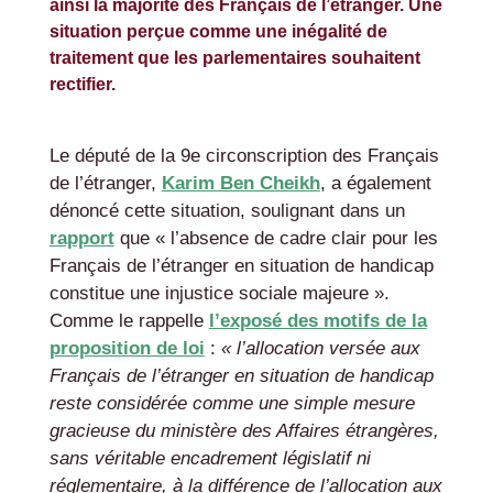
ainsi la majorité des Français de l’étranger. Une
situation perçue comme une inégalité de
traitement que les parlementaires souhaitent
rectifier.
Le député de la 9e circonscription des Français
de l’étranger,
Karim Ben Cheikh
, a également
dénoncé cette situation, soulignant dans un
rapport
que « l’absence de cadre clair pour les
Français de l’étranger en situation de handicap
constitue une injustice sociale majeure ».
Comme le rappelle
l’exposé des motifs de la
proposition de loi
:
« l’allocation versée aux
Français de l’étranger en situation de handicap
reste considérée comme une simple mesure
gracieuse du ministère des Affaires étrangères,
sans véritable encadrement législatif ni
réglementaire, à la différence de l’allocation aux