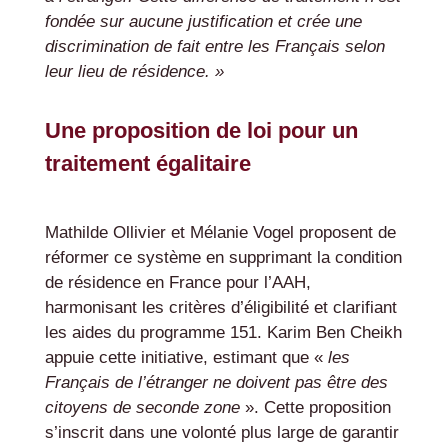
fondée sur aucune justification et crée une
discrimination de fait entre les Français selon
leur lieu de résidence. »
Une proposition de loi pour un
traitement égalitaire
Mathilde Ollivier et Mélanie Vogel proposent de
réformer ce système en supprimant la condition
de résidence en France pour l’AAH,
harmonisant les critères d’éligibilité et clarifiant
les aides du programme 151. Karim Ben Cheikh
appuie cette initiative, estimant que «
les
Français de l’étranger ne doivent pas être des
citoyens de seconde zone
». Cette proposition
s’inscrit dans une volonté plus large de garantir