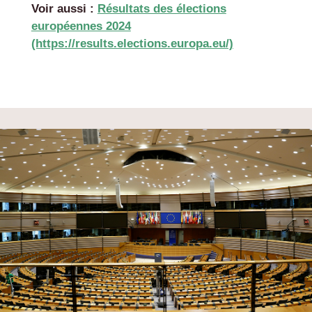
Voir aussi :
Résultats des élections
européennes 2024
(https://results.elections.europa.eu/)