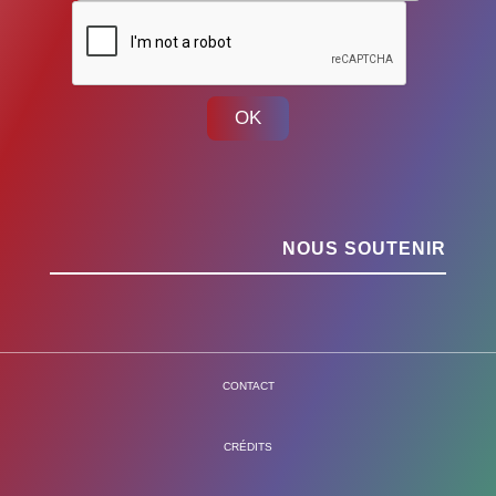
OK
NOUS SOUTENIR
CONTACT
CRÉDITS