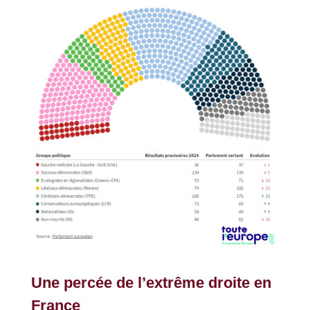
Une percée de l’extrême droite en
France