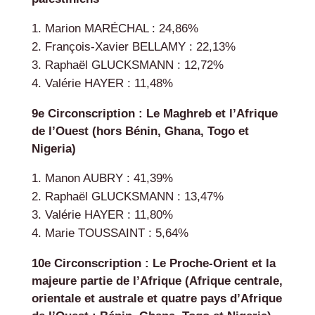
Marion MARÉCHAL : 24,86%
François-Xavier BELLAMY : 22,13%
Raphaël GLUCKSMANN : 12,72%
Valérie HAYER : 11,48%
9e Circonscription : Le Maghreb et l’Afrique
de l’Ouest (hors Bénin, Ghana, Togo et
Nigeria)
Manon AUBRY : 41,39%
Raphaël GLUCKSMANN : 13,47%
Valérie HAYER : 11,80%
Marie TOUSSAINT : 5,64%
10e Circonscription : Le Proche-Orient et la
majeure partie de l’Afrique (Afrique centrale,
orientale et australe et quatre pays d’Afrique