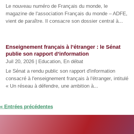
Le nouveau numéro de Français du monde, le
magazine de l'association Français du monde – ADFE,
vient de paraître. Il consacre son dossier central à...
Enseignement français à l’étranger : le Sénat
publie son rapport d’information
Juil 20, 2026
|
Education
,
En débat
Le Sénat a rendu public son rapport d'information
consacré à l'enseignement français à l'étranger, intitulé
« Un réseau à défendre, une ambition à...
« Entrées précédentes