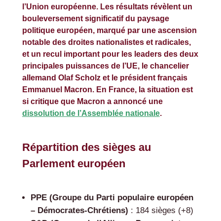
l’Union européenne. Les résultats révèlent un
bouleversement significatif du paysage
politique européen, marqué par une ascension
notable des droites nationalistes et radicales,
et un recul important pour les leaders des deux
principales puissances de l’UE, le chancelier
allemand Olaf Scholz et le président français
Emmanuel Macron. En France, la situation est
si critique que Macron a annoncé une
dissolution de l’Assemblée nationale
.
Répartition des sièges au
Parlement européen
PPE (Groupe du Parti populaire européen
– Démocrates-Chrétiens)
: 184 sièges (+8)