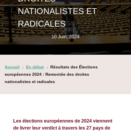
NATIONALISTES ET
RADICALES
10 Juin, 2024
Accueil
En débat
Résultats des Élections
5
5
européennes 2024 : Remontée des droites
nationalistes et radicales
Les élections européennes de 2024 viennent
de livrer leur verdict à travers les 27 pays de