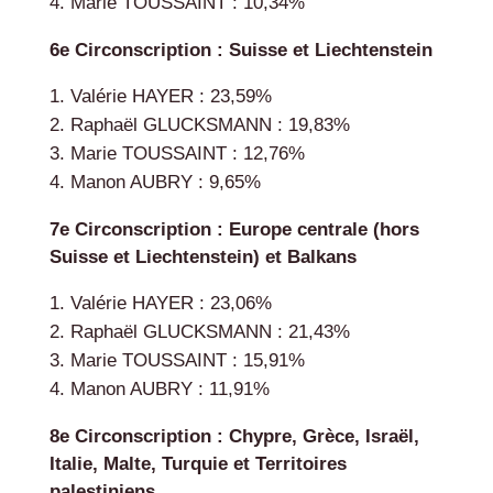
Marie TOUSSAINT : 10,34%
6e Circonscription : Suisse et Liechtenstein
Valérie HAYER : 23,59%
Raphaël GLUCKSMANN : 19,83%
Marie TOUSSAINT : 12,76%
Manon AUBRY : 9,65%
7e Circonscription : Europe centrale (hors
Suisse et Liechtenstein) et Balkans
Valérie HAYER : 23,06%
Raphaël GLUCKSMANN : 21,43%
Marie TOUSSAINT : 15,91%
Manon AUBRY : 11,91%
8e Circonscription : Chypre, Grèce, Israël,
Italie, Malte, Turquie et Territoires
palestiniens