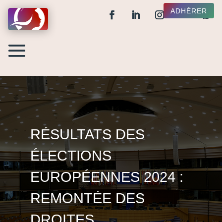
ADHÉRER
RÉSULTATS DES
ÉLECTIONS
EUROPÉENNES 2024 :
REMONTÉE DES
DROITES