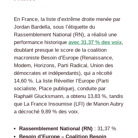
En France, la liste d’extrême droite menée par
Jordan Bardella, sous l’étiquette du
Rassemblement National (RN), a réalisé une
performance historique
avec 31,37 % des voix
,
doublant presque le score de la coalition
macroniste Besoin d’Europe (Renaissance,
Modem, Horizons, Parti Radical, Union des
démocrates et indépendants), qui a récolté
14,60 %. La liste Réveiller l’Europe (Parti
socialiste, Place publique), conduite par
Raphaël Glucksmann, a obtenu 13,83 %, tandis
que La France Insoumise (LFI) de Manon Aubry
a décroché 9,89 % des voix.
Rassemblement National (RN)
: 31,37 %
Besoin d’Europe – Coalition Besoin