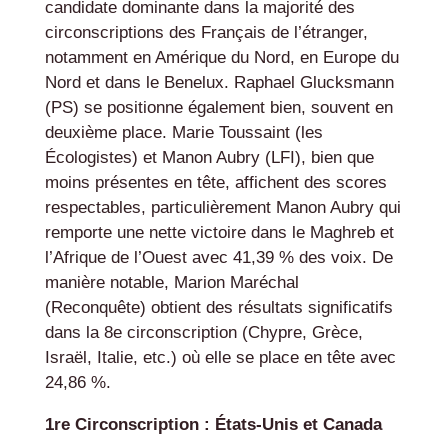
candidate dominante dans la majorité des
circonscriptions des Français de l’étranger,
notamment en Amérique du Nord, en Europe du
Nord et dans le Benelux. Raphael Glucksmann
(PS) se positionne également bien, souvent en
deuxième place. Marie Toussaint (les
Écologistes) et Manon Aubry (LFI), bien que
moins présentes en tête, affichent des scores
respectables, particulièrement Manon Aubry qui
remporte une nette victoire dans le Maghreb et
l’Afrique de l’Ouest avec 41,39 % des voix. De
manière notable, Marion Maréchal
(Reconquête) obtient des résultats significatifs
dans la 8e circonscription (Chypre, Grèce,
Israël, Italie, etc.) où elle se place en tête avec
24,86 %.
1re Circonscription : États-Unis et Canada