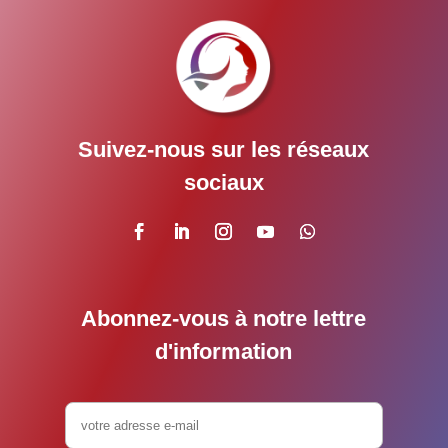
Suivez-nous sur les réseaux
sociaux
Abonnez-vous à notre lettre
d'information