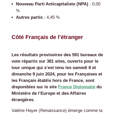
Nouveau Parti Anticapitaliste (NPA)
: 0,00
%
Autres partis
: 4,45 %
Côté Français de l’étranger
Les résultats provisoires des 591 bureaux de
vote répartis sur 381 sites, ouverts pour le
tour unique qui s’est tenu les samedi 8 et
dimanche 9 juin 2024, pour les Françaises et
les Français établis hors de France, sont
disponibles sur le site
France Diplomatie
du
Ministère de l’Europe et des Affaires
étrangères.
Valérie Hayer (Renaissance) émerge comme la