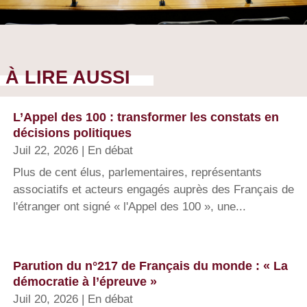
À LIRE AUSSI
L’Appel des 100 : transformer les constats en
décisions politiques
Juil 22, 2026
|
En débat
Plus de cent élus, parlementaires, représentants
associatifs et acteurs engagés auprès des Français de
l'étranger ont signé « l'Appel des 100 », une...
Parution du n°217 de Français du monde : « La
démocratie à l’épreuve »
Juil 20, 2026
|
En débat