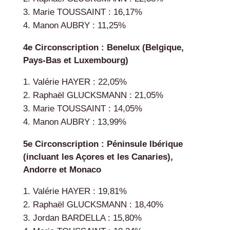
Marie TOUSSAINT : 16,17%
Manon AUBRY : 11,25%
4e Circonscription : Benelux (Belgique,
Pays-Bas et Luxembourg)
Valérie HAYER : 22,05%
Raphaël GLUCKSMANN : 21,05%
Marie TOUSSAINT : 14,05%
Manon AUBRY : 13,99%
5e Circonscription : Péninsule Ibérique
(incluant les Açores et les Canaries),
Andorre et Monaco
Valérie HAYER : 19,81%
Raphaël GLUCKSMANN : 18,40%
Jordan BARDELLA : 15,80%