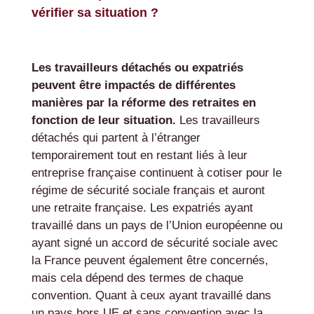
vérifier sa situation ?
Les travailleurs détachés ou expatriés
peuvent être impactés de différentes
manières par la réforme des retraites en
fonction de leur situation.
Les travailleurs
détachés qui partent à l’étranger
temporairement tout en restant liés à leur
entreprise française continuent à cotiser pour le
régime de sécurité sociale français et auront
une retraite française. Les expatriés ayant
travaillé dans un pays de l’Union européenne ou
ayant signé un accord de sécurité sociale avec
la France peuvent également être concernés,
mais cela dépend des termes de chaque
convention. Quant à ceux ayant travaillé dans
un pays hors UE et sans convention avec la