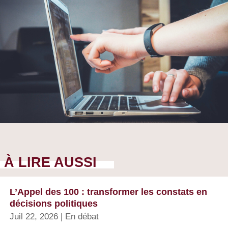
À LIRE AUSSI
L’Appel des 100 : transformer les constats en
décisions politiques
Juil 22, 2026
|
En débat