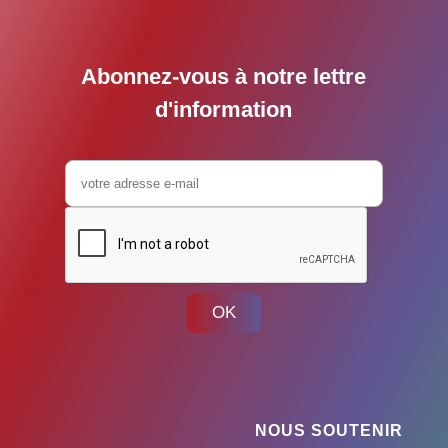
Abonnez-vous à notre lettre
d'information
OK
NOUS SOUTENIR