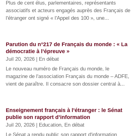
Plus de cent élus, parlementaires, représentants
associatifs et acteurs engagés auprès des Français de
l'étranger ont signé « l'Appel des 100 », une...
Parution du n°217 de Français du monde : « La
démocratie à l’épreuve »
Juil 20, 2026
|
En débat
Le nouveau numéro de Français du monde, le
magazine de l'association Français du monde – ADFE,
vient de paraître. Il consacre son dossier central à...
Enseignement français à l’étranger : le Sénat
publie son rapport d’information
Juil 20, 2026
|
Education
,
En débat
Le Sénat a rendu public son rapport d'information