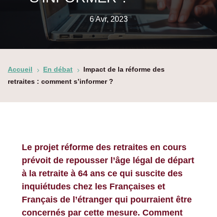
6 Avr, 2023
Accueil
En débat
Impact de la réforme des
5
5
retraites : comment s’informer ?
Le projet réforme
des retraites
en cours
prévoit de repousser l’âge légal de départ
à la retraite à 64 ans ce qui suscite des
inquiétudes chez les Françaises et
Français de l’étranger qui pourraient être
concernés par cette mesure.
Comment