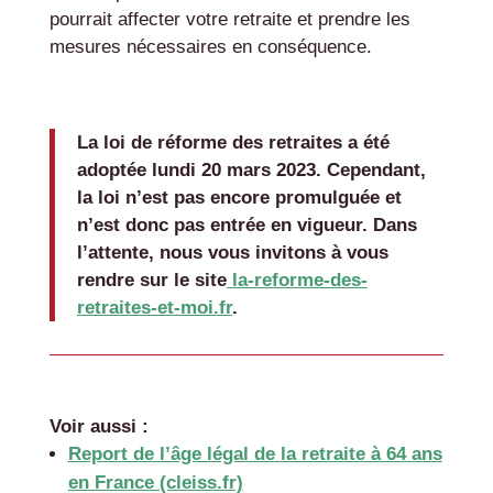
pourrait affecter votre retraite et prendre les
mesures nécessaires en conséquence.
La loi de réforme des retraites a été
adoptée lundi 20 mars 2023. Cependant,
la loi n’est pas encore promulguée et
n’est donc pas entrée en vigueur. Dans
l’attente, nous vous invitons à vous
rendre sur le site
la-reforme-des-
retraites-et-moi.fr
.
Voir aussi :
Report de l’âge légal de la retraite à 64 ans
en France (cleiss.fr)