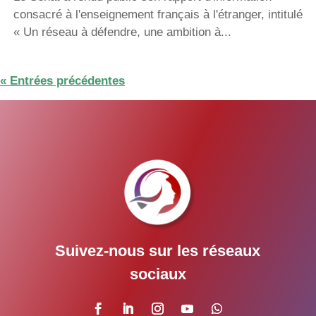
consacré à l'enseignement français à l'étranger, intitulé
« Un réseau à défendre, une ambition à...
« Entrées précédentes
Suivez-nous sur les réseaux
sociaux