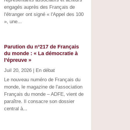
engagés auprès des Français de
l'étranger ont signé « l'Appel des 100
», une...
Parution du n°217 de Français
du monde : « La démocratie à
l’épreuve »
Juil 20, 2026
|
En débat
Le nouveau numéro de Français du
monde, le magazine de l'association
Français du monde – ADFE, vient de
paraître. Il consacre son dossier
central à...