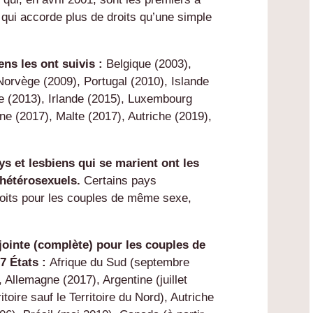
qui accorde plus de droits qu’une simple
ns les ont suivis :
Belgique (2003),
orvège (2009), Portugal (2010), Islande
 (2013), Irlande (2015), Luxembourg
ne (2017), Malte (2017), Autriche (2019),
ys et lesbiens qui se marient ont les
 hétérosexuels.
Certains pays
droits pour les couples de même sexe,
jointe (complète) pour les couples de
7 États :
Afrique du Sud (septembre
Allemagne (2017), Argentine (juillet
itoire sauf le Territoire du Nord), Autriche