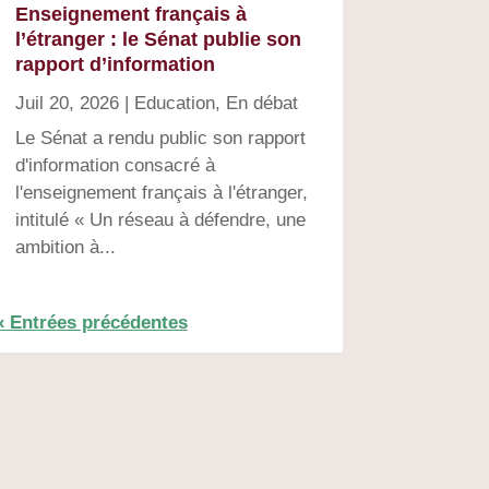
Enseignement français à
l’étranger : le Sénat publie son
rapport d’information
Juil 20, 2026
|
Education
,
En débat
Le Sénat a rendu public son rapport
d'information consacré à
l'enseignement français à l'étranger,
intitulé « Un réseau à défendre, une
ambition à...
« Entrées précédentes