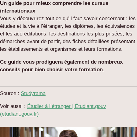
Un guide pour mieux comprendre les cursus
internationaux
Vous y découvrirez tout ce qu’il faut savoir concernant : les
études et la vie à l’étranger, les diplômes, les équivalences
et les accréditations, les destinations les plus prisées, les
démarches avant de partir, des fiches détaillées présentant
les établissements et organismes et leurs formations.
Ce guide vous prodiguera également de nombreux
conseils pour bien choisir votre formation.
Source :
Studyrama
Voir aussi :
Étudier à l’étranger | Étudiant.gouv
(etudiant.gouv.fr)