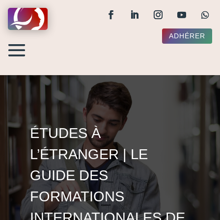
ADHÉRER
ÉTUDES À
L’ÉTRANGER | LE
GUIDE DES
FORMATIONS
INTERNATIONALES DE