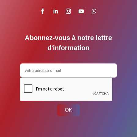
Abonnez-vous à notre lettre
d'information
OK