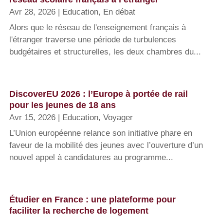
Avr 28, 2026
|
Education
,
En débat
Alors que le réseau de l'enseignement français à
l'étranger traverse une période de turbulences
budgétaires et structurelles, les deux chambres du...
DiscoverEU 2026 : l’Europe à portée de rail
pour les jeunes de 18 ans
Avr 15, 2026
|
Education
,
Voyager
L’Union européenne relance son initiative phare en
faveur de la mobilité des jeunes avec l’ouverture d’un
nouvel appel à candidatures au programme...
Étudier en France : une plateforme pour
faciliter la recherche de logement