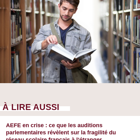
À LIRE AUSSI
AEFE en crise : ce que les auditions
parlementaires révèlent sur la fragilité du
réseau scolaire français à l’étranger