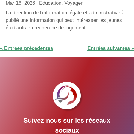
Mar 16, 2026
|
Education
,
Voyager
La direction de l'information légale et administrative à
publié une information qui peut intéresser les jeunes
étudiants en recherche de logement :...
« Entrées précédentes
Entrées suivantes »
Suivez-nous sur les réseaux
sociaux