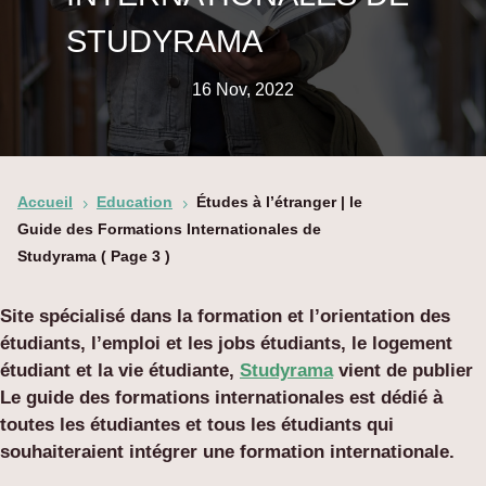
STUDYRAMA
16 Nov, 2022
Accueil
Education
Études à l’étranger | le
5
5
Guide des Formations Internationales de
Studyrama
( Page 3 )
Site spécialisé dans la formation et l’orientation des
étudiants, l’emploi et les jobs étudiants, le logement
étudiant et la vie étudiante,
Studyrama
vient de publier
Le guide des formations internationales est dédié à
toutes les étudiantes et tous les étudiants qui
souhaiteraient intégrer une formation internationale.