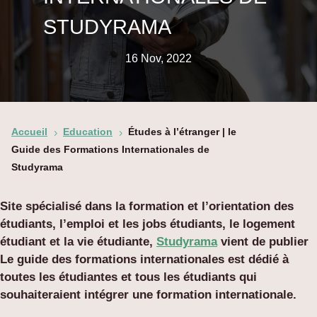
STUDYRAMA
16 Nov, 2022
Accueil
Education
Études à l’étranger | le
5
5
Guide des Formations Internationales de
Studyrama
Site spécialisé dans la formation et l’orientation des
étudiants, l’emploi et les jobs étudiants, le logement
étudiant et la vie étudiante,
Studyrama
vient de publier
Le guide des formations internationales est dédié à
toutes les étudiantes et tous les étudiants qui
souhaiteraient intégrer une formation internationale.