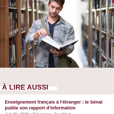
À LIRE AUSSI
Enseignement français à l’étranger : le Sénat
publie son rapport d’information