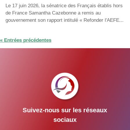
Le 17 juin 2026, la sénatrice des Français établis hors
de France Samantha Cazebonne a remis au
gouvernement son rapport intitulé « Refonder l'AEFE...
« Entrées précédentes
Suivez-nous sur les réseaux
sociaux