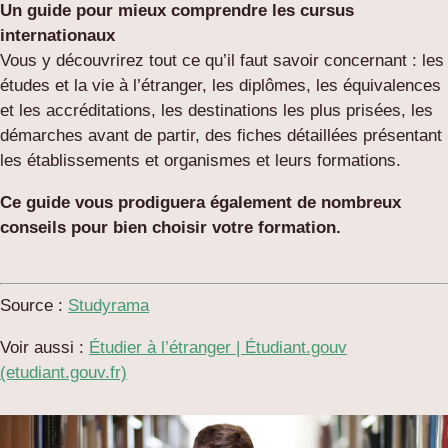
Un guide pour mieux comprendre les cursus
internationaux
Vous y découvrirez tout ce qu’il faut savoir concernant : les
études et la vie à l’étranger, les diplômes, les équivalences
et les accréditations, les destinations les plus prisées, les
démarches avant de partir, des fiches détaillées présentant
les établissements et organismes et leurs formations.
Ce guide vous prodiguera également de nombreux
conseils pour bien choisir votre formation.
Source :
Studyrama
Voir aussi :
Étudier à l’étranger | Étudiant.gouv
(etudiant.gouv.fr)