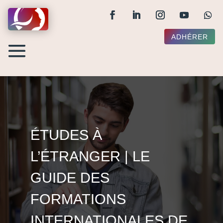
ADHÉRER
ÉTUDES À
L’ÉTRANGER | LE
GUIDE DES
FORMATIONS
INTERNATIONALES DE