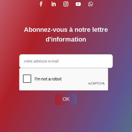
Abonnez-vous à notre lettre
d'information
OK