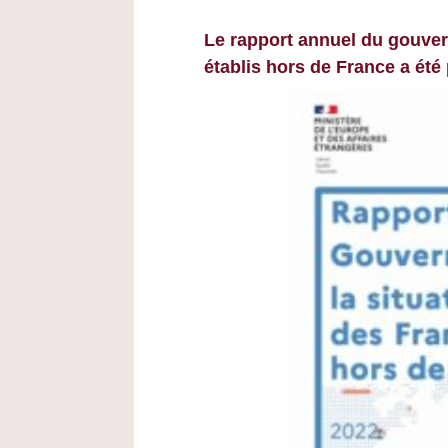
Le rapport annuel du gouver
établis hors de France a été 