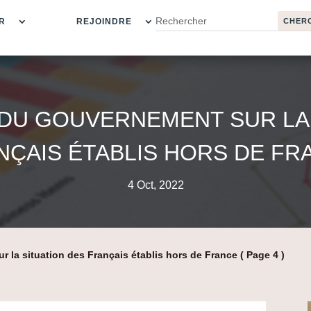
R
REJOINDRE
 DU GOUVERNEMENT SUR LA 
NÇAIS ÉTABLIS HORS DE FR
4 Oct, 2022
 la situation des Français établis hors de France
( Page 4 )