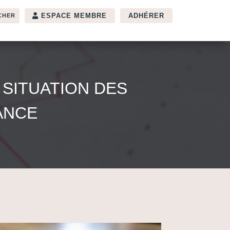
ESPACE MEMBRE
ADHÉRER
SITUATION DES
ANCE