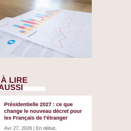
À LIRE
AUSSI
Présidentielle 2027 : ce que
change le nouveau décret pour
les Français de l’étranger
Avr 27, 2026
|
En débat
,