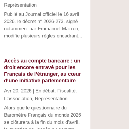
Représentation
Publié au Journal officiel le 16 avril
2026, le décret n° 2026-273, signé
notamment par Emmanuel Macron,
modifie plusieurs règles encadrant...
Accès au compte bancaire : un
droit encore entravé pour les
Français de l’étranger, au cœur
d’une initiative parlementaire
Avr 20, 2026
|
En débat
,
Fiscalité
,
L'association
,
Représentation
Alors que le questionnaire du
Baromètre Français du monde 2026
se clôturera à la fin du mois d’avril,