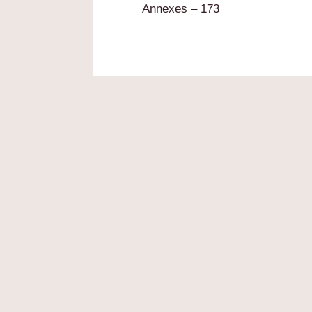
Annexes – 173