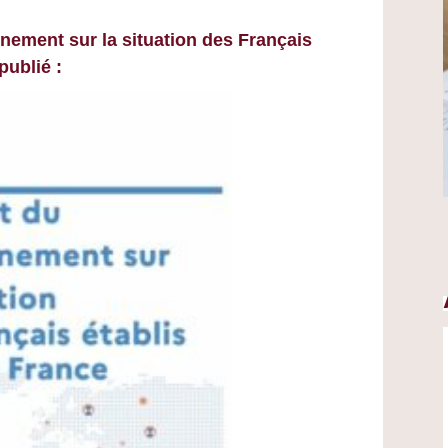
nement sur la situation des Français
publié :