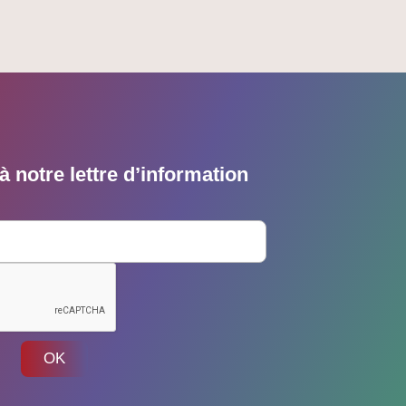
 notre lettre d’information
OK