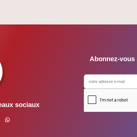
Abonnez-vous à
eaux sociaux