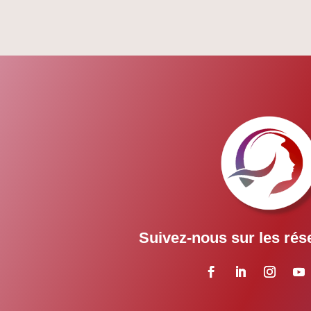
Suivez-nous sur les rés