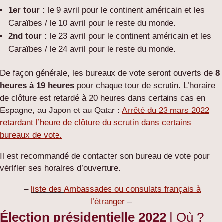
1er tour :
le 9 avril pour le continent américain et les
Caraïbes / le 10 avril pour le reste du monde.
2nd tour :
le 23 avril pour le continent américain et les
Caraïbes / le 24 avril pour le reste du monde.
De façon générale, les bureaux de vote seront ouverts de
8
heures à 19 heures
pour chaque tour de scrutin. L’horaire
de clôture est retardé à 20 heures dans certains cas en
Espagne, au Japon et au Qatar :
Arrêté du 23 mars 2022
retardant l’heure de clôture du scrutin dans certains
bureaux de vote.
Il est recommandé de contacter son bureau de vote pour
vérifier ses horaires d’ouverture.
–
liste des
Ambassades ou consulats français à
l’étranger
–
Élection présidentielle 2022
| Où ?