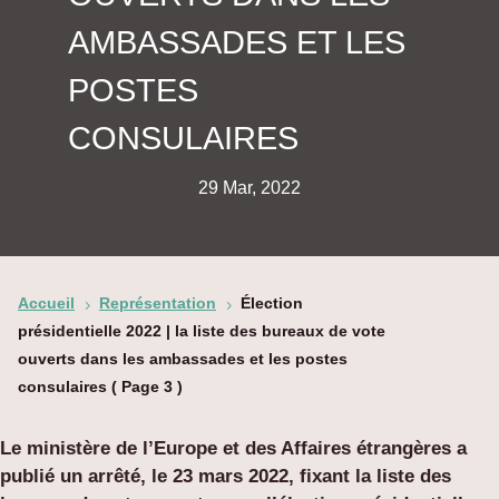
AMBASSADES ET LES
POSTES
CONSULAIRES
29 Mar, 2022
Accueil
Représentation
Élection
5
5
présidentielle 2022 | la liste des bureaux de vote
ouverts dans les ambassades et les postes
consulaires
( Page 3 )
Le ministère de l’Europe et des Affaires étrangères a
publié un arrêté, le 23 mars 2022, fixant la liste des