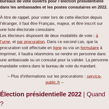
bureaux de vote ouverts pour l’élection présidentielle
dans les ambassades et les postes consulaires en 2022.
À titre de rappel, pour voter lors de cette élection depuis
l’étranger, il faut être Français, majeur, et être inscrit sur
une liste électorale consulaire.
Les électeurs disposent de deux modalités de vote :
à
l’urne
, et
par procuration
. Dans ce second cas, que la
procuration soit effectuée en
ligne
ou via un
formulaire
à
imprimer, il faudra néanmoins se rendre en personne dans
une ambassade ou un consulat pour la valider. La personne
mandatée votera dans le bureau de vote du mandant.
– Plus d’informations sur les procurations :
service-
public.fr
–
Élection présidentielle 2022
| Quand
?