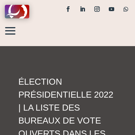
ÉLECTION
PRÉSIDENTIELLE 2022
| LA LISTE DES
BUREAUX DE VOTE
OUVERTS DANS LES