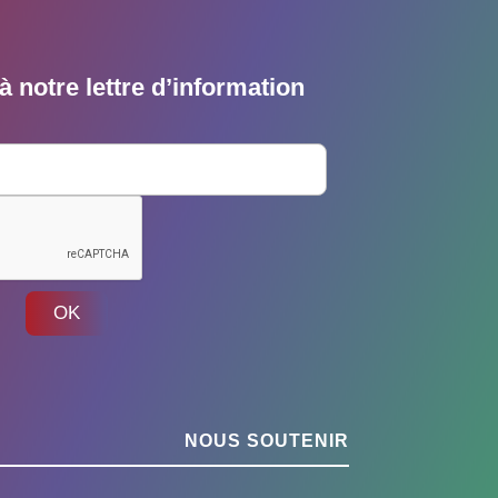
 notre lettre d’information
OK
NOUS SOUTENIR