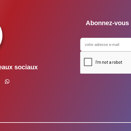
Abonnez-vous à
eaux sociaux