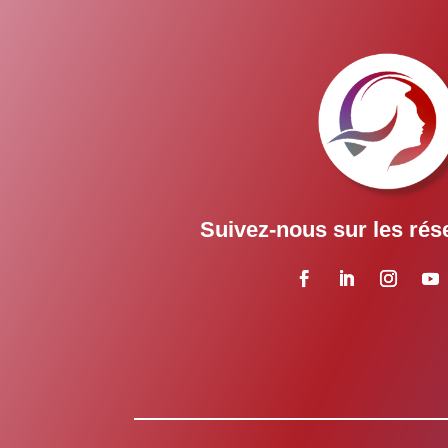
Suivez-nous sur les rés