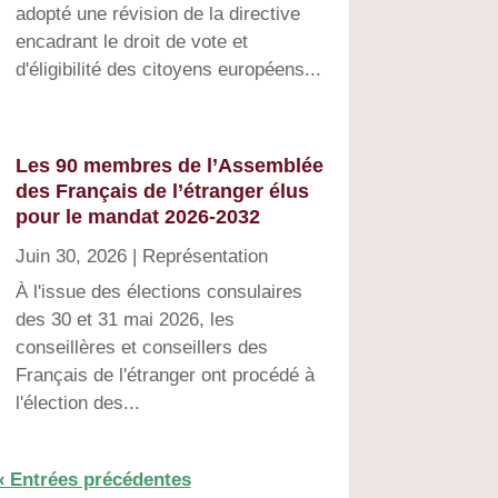
adopté une révision de la directive
encadrant le droit de vote et
d'éligibilité des citoyens européens...
Les 90 membres de l’Assemblée
des Français de l’étranger élus
pour le mandat 2026-2032
Juin 30, 2026
|
Représentation
À l'issue des élections consulaires
des 30 et 31 mai 2026, les
conseillères et conseillers des
Français de l'étranger ont procédé à
l'élection des...
« Entrées précédentes