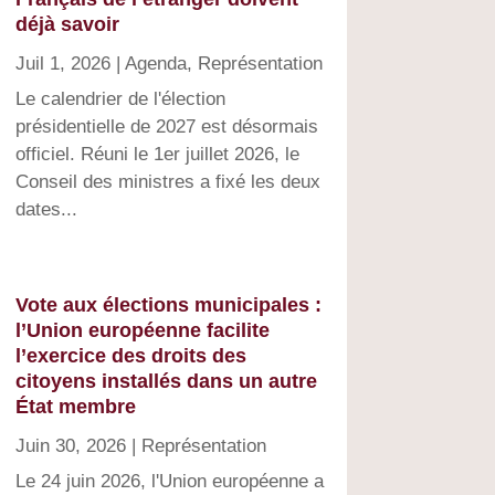
déjà savoir
Juil 1, 2026
|
Agenda
,
Représentation
Le calendrier de l'élection
présidentielle de 2027 est désormais
officiel. Réuni le 1er juillet 2026, le
Conseil des ministres a fixé les deux
dates...
Vote aux élections municipales :
l’Union européenne facilite
l’exercice des droits des
citoyens installés dans un autre
État membre
Juin 30, 2026
|
Représentation
Le 24 juin 2026, l'Union européenne a