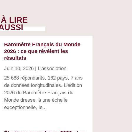
À LIRE
AUSSI
Baromètre Français du Monde
2026 : ce que révèlent les
résultats
Juin 10, 2026
|
L'association
25 688 répondants, 162 pays, 7 ans
de données longitudinales. L'édition
2026 du Baromètre Français du
Monde dresse, à une échelle
exceptionnelle, le...