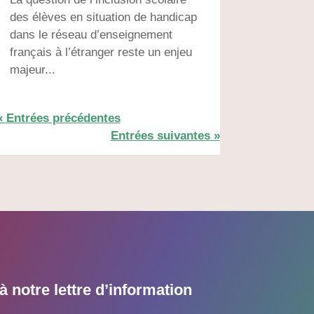
des élèves en situation de handicap
dans le réseau d’enseignement
français à l’étranger reste un enjeu
majeur...
« Entrées précédentes
Entrées suivantes »
 notre lettre d’information