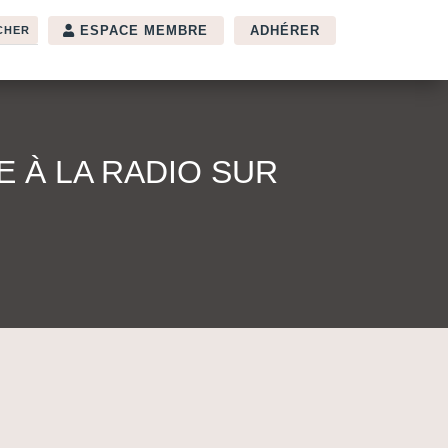
ESPACE MEMBRE
ADHÉRER
 À LA RADIO SUR