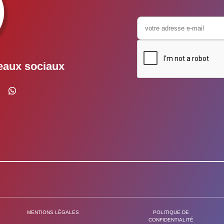
eaux sociaux
MENTIONS LÉGALES
POLITIQUE DE
CONFIDENTIALITÉ