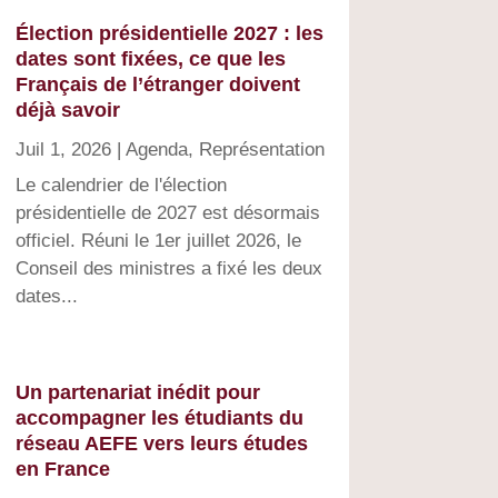
Élection présidentielle 2027 : les
dates sont fixées, ce que les
Français de l’étranger doivent
déjà savoir
Juil 1, 2026
|
Agenda
,
Représentation
Le calendrier de l'élection
présidentielle de 2027 est désormais
officiel. Réuni le 1er juillet 2026, le
Conseil des ministres a fixé les deux
dates...
Un partenariat inédit pour
accompagner les étudiants du
réseau AEFE vers leurs études
en France