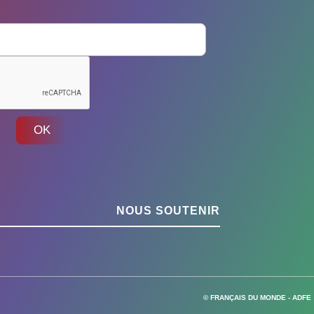
OK
NOUS SOUTENIR
© FRANÇAIS DU MONDE - ADFE