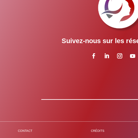
Suivez-nous sur les rés
CONTACT
CRÉDITS