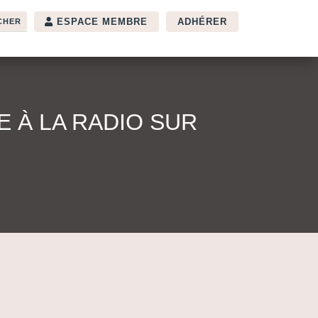
ESPACE MEMBRE
ADHÉRER
 À LA RADIO SUR