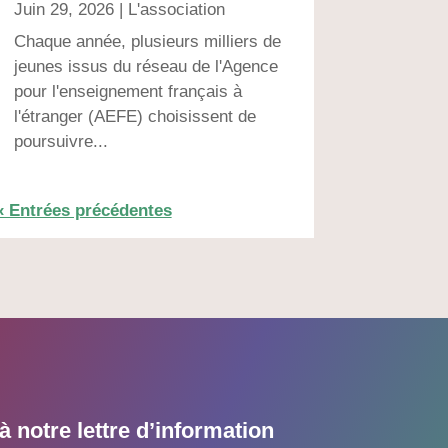
Juin 29, 2026
|
L'association
Chaque année, plusieurs milliers de
jeunes issus du réseau de l'Agence
pour l'enseignement français à
l'étranger (AEFE) choisissent de
poursuivre...
« Entrées précédentes
 notre lettre d’information