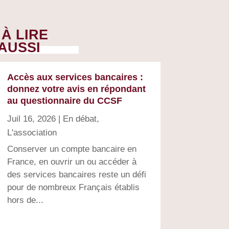
À LIRE
AUSSI
Accès aux services bancaires :
donnez votre avis en répondant
au questionnaire du CCSF
Juil 16, 2026
|
En débat
,
L'association
Conserver un compte bancaire en
France, en ouvrir un ou accéder à
des services bancaires reste un défi
pour de nombreux Français établis
hors de...