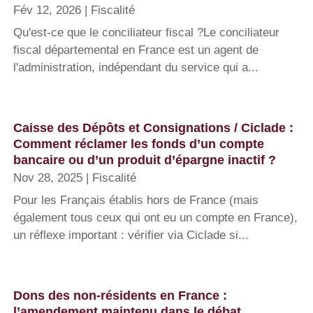
Fév 12, 2026
|
Fiscalité
Qu'est-ce que le conciliateur fiscal ?Le conciliateur
fiscal départemental en France est un agent de
l'administration, indépendant du service qui a...
Caisse des Dépôts et Consignations / Ciclade :
Comment réclamer les fonds d’un compte
bancaire ou d’un produit d’épargne inactif ?
Nov 28, 2025
|
Fiscalité
Pour les Français établis hors de France (mais
également tous ceux qui ont eu un compte en France),
un réflexe important : vérifier via Ciclade si...
Dons des non-résidents en France :
l’amendement maintenu dans le débat