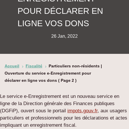
POUR DÉCLARER EN
LIGNE VOS DONS
26 Jan, 2022
Accueil
Fiscalité
Particuliers non-résidents |
5
5
Ouverture du service e-Enregistrement pour
déclarer en ligne vos dons
( Page 2 )
Le service e-Enregistrement est un nouveau service en
ligne de la Direction générale des Finances publiques
(DGFiP), ouvert sous le portail
impots.gouv.fr
, aux usagers
particuliers et professionnels pour les déclarations et actes
impliquant un enregistrement fiscal.