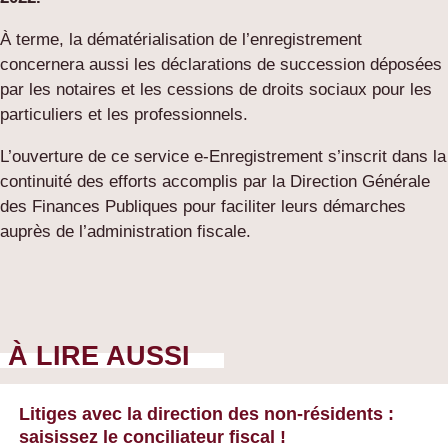
À terme, la dématérialisation de l’enregistrement
concernera aussi les déclarations de succession déposées
par les notaires et les cessions de droits sociaux pour les
particuliers et les professionnels.
L’ouverture de ce service e-Enregistrement s’inscrit dans la
continuité des efforts accomplis par la Direction Générale
des Finances Publiques pour faciliter leurs démarches
auprès de l’administration fiscale.
À LIRE AUSSI
Litiges avec la direction des non-résidents :
saisissez le conciliateur fiscal !