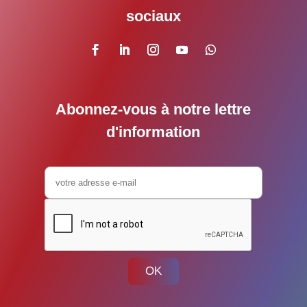
sociaux
Abonnez-vous à notre lettre
d'information
OK