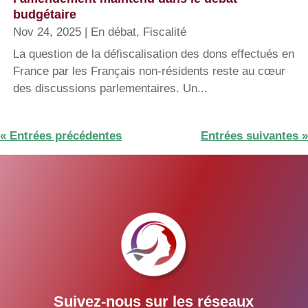
budgétaire
Nov 24, 2025
|
En débat
,
Fiscalité
La question de la défiscalisation des dons effectués en
France par les Français non-résidents reste au cœur
des discussions parlementaires. Un...
« Entrées précédentes
Entrées suivantes »
Suivez-nous sur les réseaux