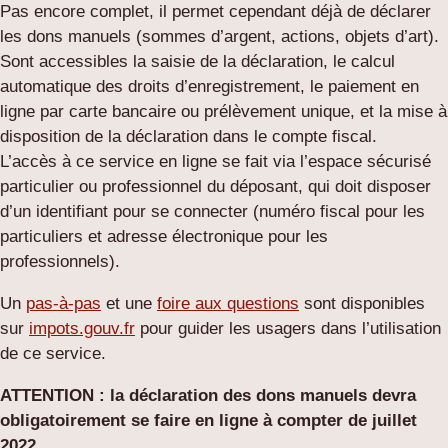
Pas encore complet, il permet cependant déjà de déclarer
les dons manuels (sommes d’argent, actions, objets d’art).
Sont accessibles la saisie de la déclaration, le calcul
automatique des droits d’enregistrement, le paiement en
ligne par carte bancaire ou prélèvement unique, et la mise à
disposition de la déclaration dans le compte fiscal.
L’accès à ce service en ligne se fait via l’espace sécurisé
particulier ou professionnel du déposant, qui doit disposer
d’un identifiant pour se connecter (numéro fiscal pour les
particuliers et adresse électronique pour les
professionnels).
Un
pas-à-pas
et une
foire aux questions
sont disponibles
sur
impots.gouv.fr
pour guider les usagers dans l’utilisation
de ce service.
ATTENTION : la déclaration des dons manuels devra
obligatoirement se faire en ligne à compter de juillet
2022.