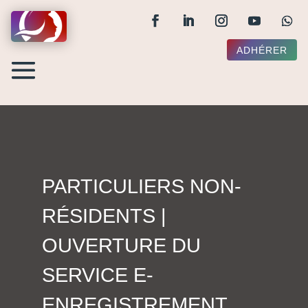
ADHÉRER
PARTICULIERS NON-
RÉSIDENTS |
OUVERTURE DU
SERVICE E-
ENREGISTREMENT