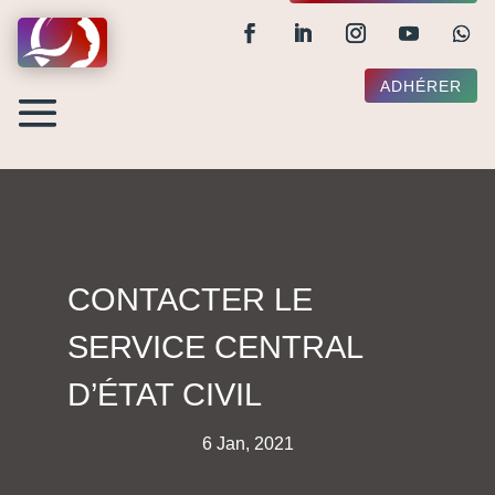
ADHÉRER
CONTACTER LE
SERVICE CENTRAL
D’ÉTAT CIVIL
6 Jan, 2021