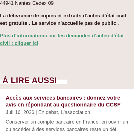
44941 Nantes Cedex 09
La délivrance de copies et extraits d’actes d’état civil
est gratuite . Le service n’accueille pas de public
.
Plus d’informations sur les demandes d’actes d’état
civil : cliquer ici
À LIRE AUSSI
Accès aux services bancaires : donnez votre
avis en répondant au questionnaire du CCSF
Juil 16, 2026
|
En débat
,
L'association
Conserver un compte bancaire en France, en ouvrir un
ou accéder à des services bancaires reste un défi