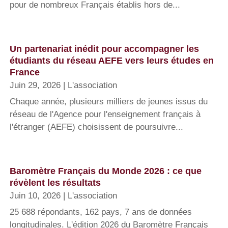
pour de nombreux Français établis hors de...
Un partenariat inédit pour accompagner les
étudiants du réseau AEFE vers leurs études en
France
Juin 29, 2026
|
L'association
Chaque année, plusieurs milliers de jeunes issus du
réseau de l'Agence pour l'enseignement français à
l'étranger (AEFE) choisissent de poursuivre...
Baromètre Français du Monde 2026 : ce que
révèlent les résultats
Juin 10, 2026
|
L'association
25 688 répondants, 162 pays, 7 ans de données
longitudinales. L'édition 2026 du Baromètre Français