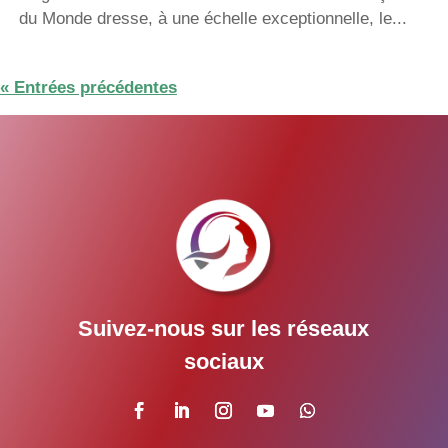
du Monde dresse, à une échelle exceptionnelle, le...
« Entrées précédentes
Suivez-nous sur les réseaux
sociaux