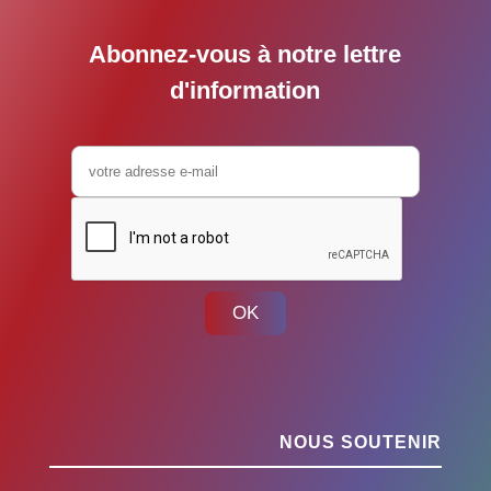
Abonnez-vous à notre lettre
d'information
OK
NOUS SOUTENIR