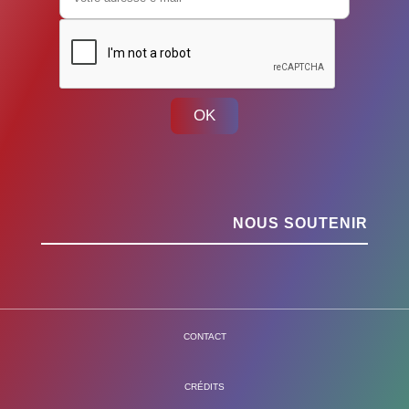
OK
NOUS SOUTENIR
CONTACT
CRÉDITS