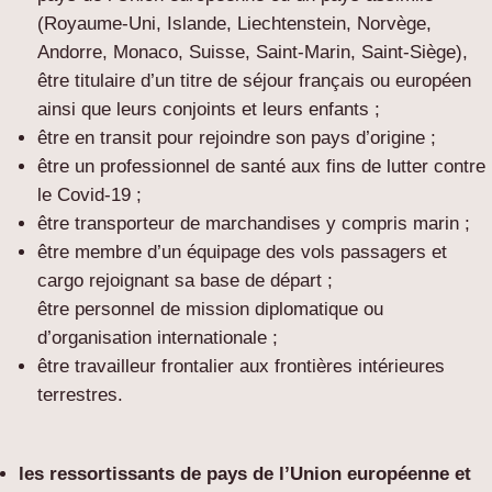
(Royaume-Uni, Islande, Liechtenstein, Norvège,
Andorre, Monaco, Suisse, Saint-Marin, Saint-Siège),
être titulaire d’un titre de séjour français ou européen
ainsi que leurs conjoints et leurs enfants ;
être en transit pour rejoindre son pays d’origine ;
être un professionnel de santé aux fins de lutter contre
le Covid-19 ;
être transporteur de marchandises y compris marin ;
être membre d’un équipage des vols passagers et
cargo rejoignant sa base de départ ;
être personnel de mission diplomatique ou
d’organisation internationale ;
être travailleur frontalier aux frontières intérieures
terrestres.
les ressortissants de pays de l’Union européenne et