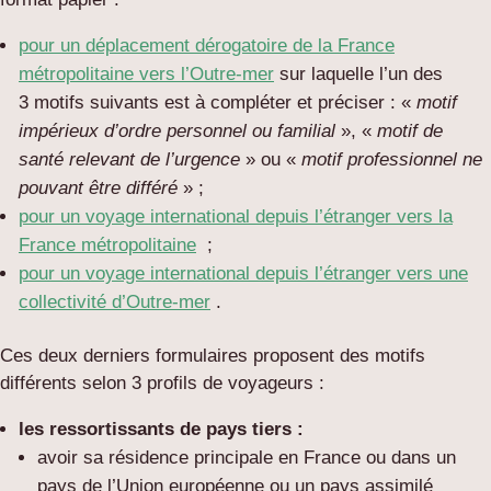
pour un déplacement dérogatoire de la France
métropolitaine vers l’Outre-mer
sur laquelle l’un des
3 motifs suivants est à compléter et préciser :
«
motif
impérieux d’ordre personnel ou familial
»
,
«
motif de
santé relevant de l’urgence
»
ou
«
motif professionnel ne
pouvant être différé
»
;
pour un voyage international depuis l’étranger vers la
France métropolitaine
;
pour un voyage international depuis l’étranger vers une
collectivité d’Outre-mer
.
Ces deux derniers formulaires proposent des motifs
différents selon 3 profils de voyageurs :
les ressortissants de pays tiers :
avoir sa résidence principale en France ou dans un
pays de l’Union européenne ou un pays assimilé