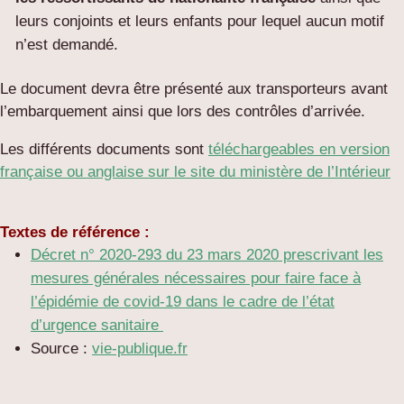
leurs conjoints et leurs enfants pour lequel aucun motif
n’est demandé.
Le document devra être présenté aux transporteurs avant
l’embarquement ainsi que lors des contrôles d’arrivée.
Les différents documents sont
téléchargeables en version
française ou anglaise sur le site du ministère de l’Intérieur
Textes de référence :
Décret n° 2020-293 du 23 mars 2020 prescrivant les
mesures générales nécessaires pour faire face à
l’épidémie de covid-19 dans le cadre de l’état
d’urgence sanitaire
Source :
vie-publique.fr