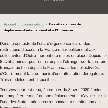
Accueil
L'association
Des attestations de
5
5
déplacement international et à l’Outre-mer
Dans le contexte de l’état d’urgence sanitaire, des
restrictions d’accès à la France métropolitaine et aux
collectivités d’Outre-mer ont été mises en place. Depuis le
8 avril à minuit, pour entrer depuis l’étranger sur le territoire
français ou bien depuis la France dans les collectivités
d’Outre-mer, il faut se munir d’une attestation dérogatoire.
Trois modèles sont disponibles.
Tout voyageur est tenu, à compter du 8 avril 2020 à minuit
de compléter le motif de son déplacement et d’avoir sur soi
l’une des 3 attestations correspondant à sa situation au
format papier :