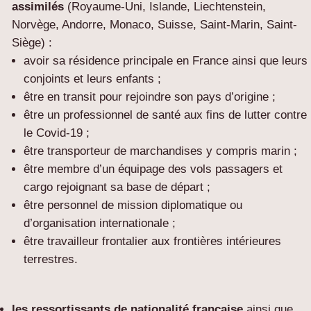
assimilés
(Royaume-Uni, Islande, Liechtenstein,
Norvège, Andorre, Monaco, Suisse, Saint-Marin, Saint-
Siège) :
avoir sa résidence principale en France ainsi que leurs
conjoints et leurs enfants ;
être en transit pour rejoindre son pays d’origine ;
être un professionnel de santé aux fins de lutter contre
le Covid-19 ;
être transporteur de marchandises y compris marin ;
être membre d’un équipage des vols passagers et
cargo rejoignant sa base de départ ;
être personnel de mission diplomatique ou
d’organisation internationale ;
être travailleur frontalier aux frontières intérieures
terrestres.
les ressortissants de nationalité française
ainsi que