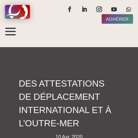
ADHÉRER
DES ATTESTATIONS
DE DÉPLACEMENT
INTERNATIONAL ET À
L’OUTRE-MER
10 Avr, 2020