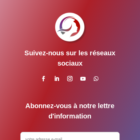
Suivez-nous sur les réseaux
sociaux
Abonnez-vous à notre lettre
d'information