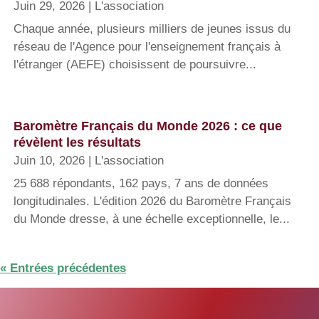
Juin 29, 2026
|
L'association
Chaque année, plusieurs milliers de jeunes issus du
réseau de l'Agence pour l'enseignement français à
l'étranger (AEFE) choisissent de poursuivre...
Baromètre Français du Monde 2026 : ce que
révèlent les résultats
Juin 10, 2026
|
L'association
25 688 répondants, 162 pays, 7 ans de données
longitudinales. L'édition 2026 du Baromètre Français
du Monde dresse, à une échelle exceptionnelle, le...
« Entrées précédentes