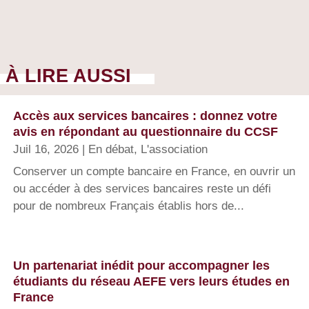
À LIRE AUSSI
Accès aux services bancaires : donnez votre
avis en répondant au questionnaire du CCSF
Juil 16, 2026
|
En débat
,
L'association
Conserver un compte bancaire en France, en ouvrir un
ou accéder à des services bancaires reste un défi
pour de nombreux Français établis hors de...
Un partenariat inédit pour accompagner les
étudiants du réseau AEFE vers leurs études en
France