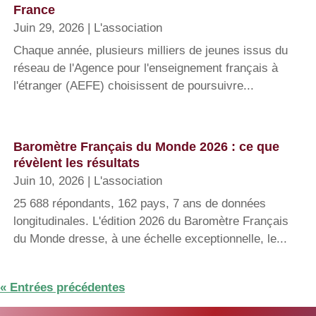
France
Juin 29, 2026
|
L'association
Chaque année, plusieurs milliers de jeunes issus du
réseau de l'Agence pour l'enseignement français à
l'étranger (AEFE) choisissent de poursuivre...
Baromètre Français du Monde 2026 : ce que
révèlent les résultats
Juin 10, 2026
|
L'association
25 688 répondants, 162 pays, 7 ans de données
longitudinales. L'édition 2026 du Baromètre Français
du Monde dresse, à une échelle exceptionnelle, le...
« Entrées précédentes