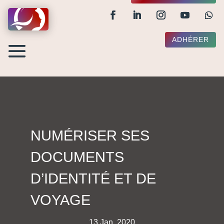
ADHÉRER
NUMÉRISER SES
DOCUMENTS
D’IDENTITÉ ET DE
VOYAGE
13 Jan, 2020