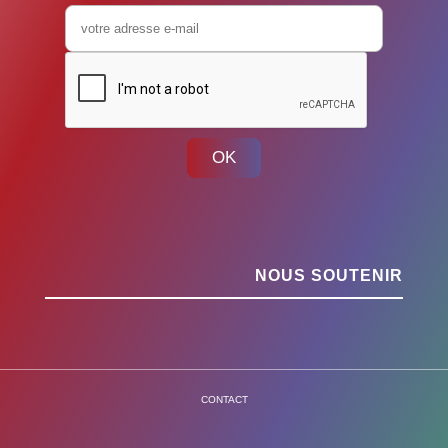
OK
NOUS SOUTENIR
CONTACT