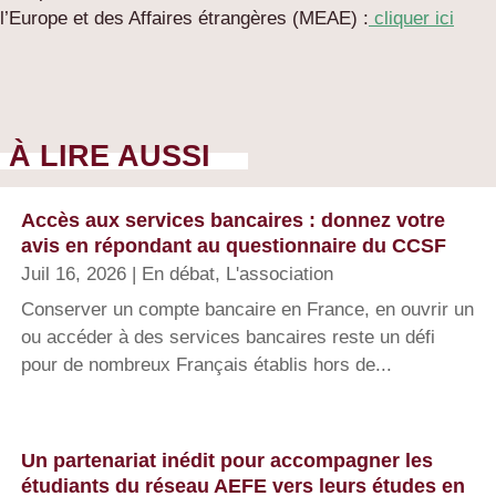
l’Europe et des Affaires étrangères (MEAE) :
cliquer ici
À LIRE AUSSI
Accès aux services bancaires : donnez votre
avis en répondant au questionnaire du CCSF
Juil 16, 2026
|
En débat
,
L'association
Conserver un compte bancaire en France, en ouvrir un
ou accéder à des services bancaires reste un défi
pour de nombreux Français établis hors de...
Un partenariat inédit pour accompagner les
étudiants du réseau AEFE vers leurs études en