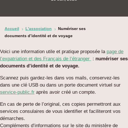
Accueil
L'association
Numériser ses
5
5
documents d’identité et de voyage
Voici une information utile et pratique proposée la
page de
l’expatriation et des Français de l’étranger
:
numériser ses
documents d’identité et de voyage.
Scannez puis gardez-les dans vos mails, conservez-les
dans une clé USB ou dans un porte document virtuel sur
service-public.fr
après avoir créé un compte.
En cas de perte de l’original, ces copies permettront aux
services consulaires de vous identifier et faciliteront vos
démarches.
Compléments d’informations sur le site du ministère de