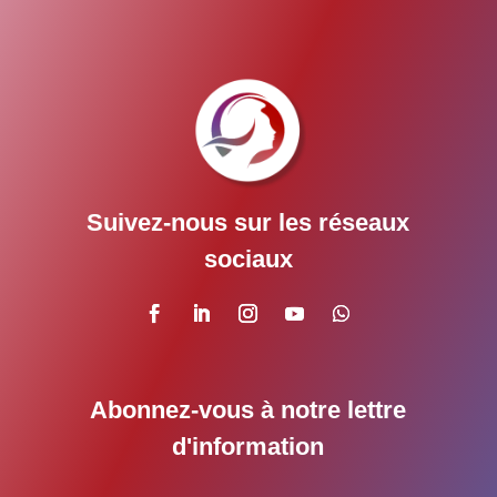
Suivez-nous sur les réseaux
sociaux
Abonnez-vous à notre lettre
d'information