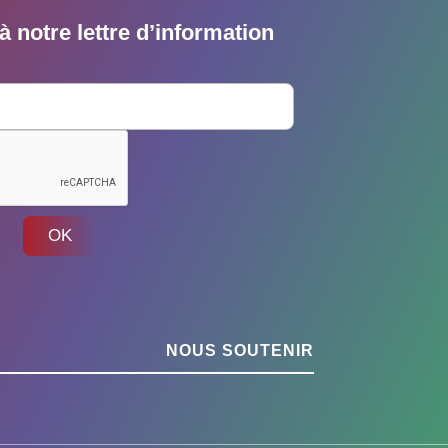
 notre lettre d’information
OK
NOUS SOUTENIR