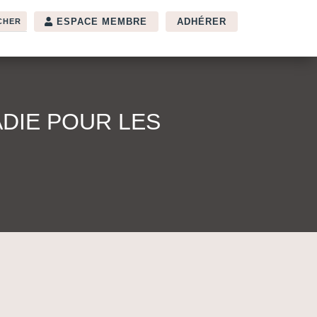
ESPACE MEMBRE
ADHÉRER
ADIE POUR LES