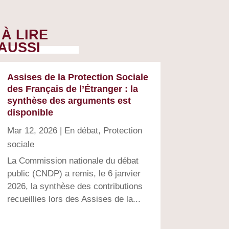
À LIRE
AUSSI
Assises de la Protection Sociale
des Français de l’Étranger : la
synthèse des arguments est
disponible
Mar 12, 2026
|
En débat
,
Protection
sociale
La Commission nationale du débat
public (CNDP) a remis, le 6 janvier
2026, la synthèse des contributions
recueillies lors des Assises de la...