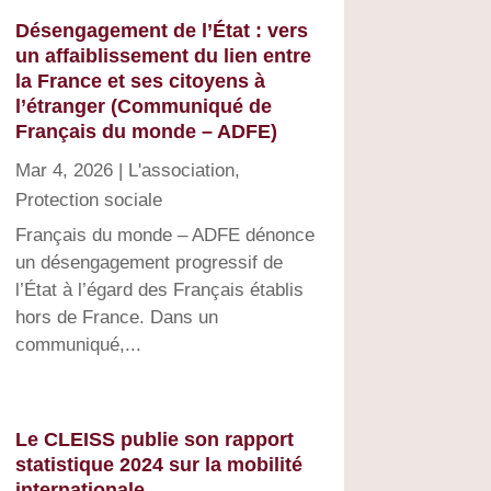
Désengagement de l’État : vers
un affaiblissement du lien entre
la France et ses citoyens à
l’étranger (Communiqué de
Français du monde – ADFE)
Mar 4, 2026
|
L'association
,
Protection sociale
Français du monde – ADFE dénonce
un désengagement progressif de
l’État à l’égard des Français établis
hors de France. Dans un
communiqué,...
Le CLEISS publie son rapport
statistique 2024 sur la mobilité
internationale