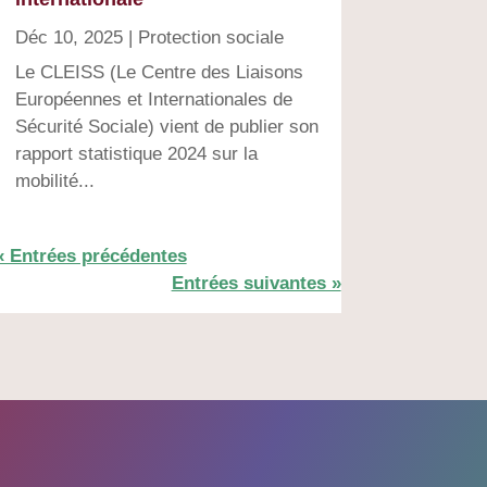
Déc 10, 2025
|
Protection sociale
Le CLEISS (Le Centre des Liaisons
Européennes et Internationales de
Sécurité Sociale) vient de publier son
rapport statistique 2024 sur la
mobilité...
« Entrées précédentes
Entrées suivantes »