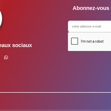
Abonnez-vous à
eaux sociaux