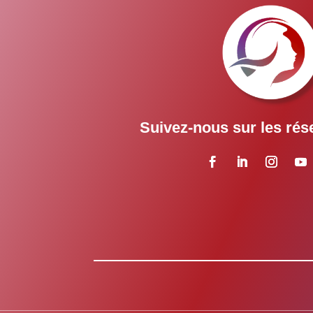
Suivez-nous sur les rés