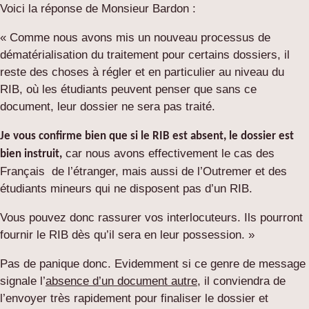
Voici la réponse de Monsieur Bardon :
« Comme nous avons mis un nouveau processus de
dématérialisation du traitement pour certains dossiers, il
reste des choses à régler et en particulier au niveau du
RIB, où les étudiants peuvent penser que sans ce
document, leur dossier ne sera pas traité.
Je vous confirme bien que si le RIB est absent, le dossier est
car nous avons effectivement le cas des
bien instruit,
Français de l’étranger, mais aussi de l’Outremer et des
étudiants mineurs qui ne disposent pas d’un RIB.
Vous pouvez donc rassurer vos interlocuteurs. Ils pourront
fournir le RIB dès qu’il sera en leur possession. »
Pas de panique donc. Evidemment si ce genre de message
signale l’
absence d’un document autre
, il conviendra de
l’envoyer très rapidement pour finaliser le dossier et