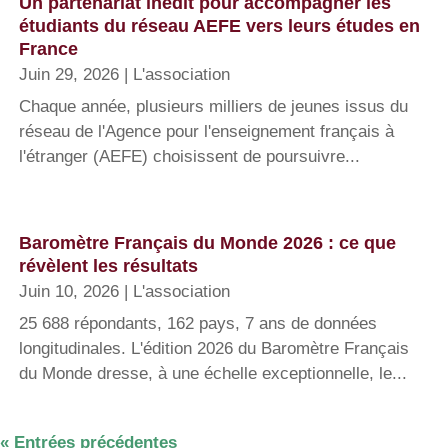
Un partenariat inédit pour accompagner les
étudiants du réseau AEFE vers leurs études en
France
Juin 29, 2026
|
L'association
Chaque année, plusieurs milliers de jeunes issus du
réseau de l'Agence pour l'enseignement français à
l'étranger (AEFE) choisissent de poursuivre...
Baromètre Français du Monde 2026 : ce que
révèlent les résultats
Juin 10, 2026
|
L'association
25 688 répondants, 162 pays, 7 ans de données
longitudinales. L'édition 2026 du Baromètre Français
du Monde dresse, à une échelle exceptionnelle, le...
« Entrées précédentes