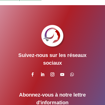
Suivez-nous sur les réseaux
sociaux
Abonnez-vous à notre lettre
d'information