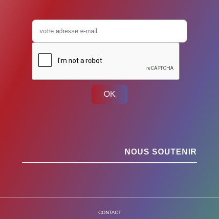
OK
NOUS SOUTENIR
CONTACT