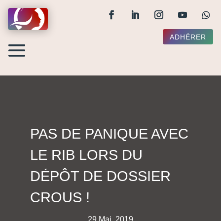
ADHÉRER
PAS DE PANIQUE AVEC
LE RIB LORS DU
DÉPÔT DE DOSSIER
CROUS !
29 Mai, 2019