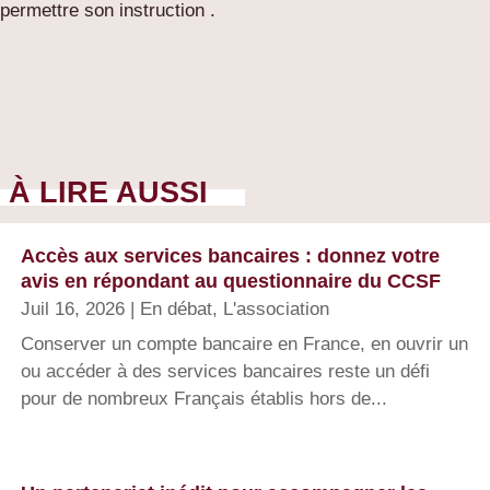
permettre son instruction .
À LIRE AUSSI
Accès aux services bancaires : donnez votre
avis en répondant au questionnaire du CCSF
Juil 16, 2026
|
En débat
,
L'association
Conserver un compte bancaire en France, en ouvrir un
ou accéder à des services bancaires reste un défi
pour de nombreux Français établis hors de...