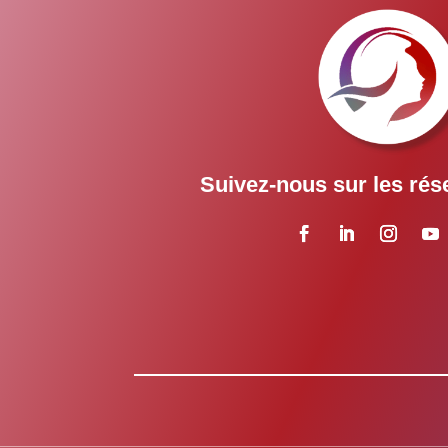
Suivez-nous sur les rés