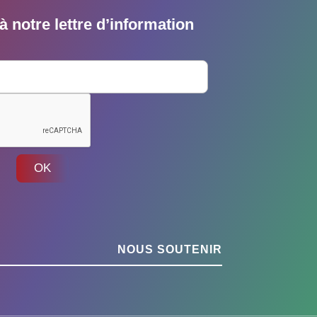
 notre lettre d’information
OK
NOUS SOUTENIR