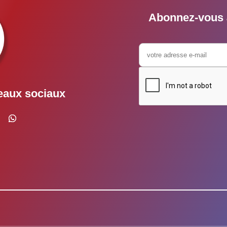
Abonnez-vous à
eaux sociaux