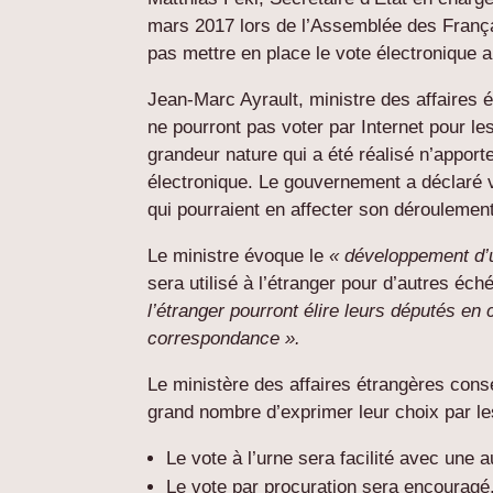
mars 2017 lors de l’Assemblée des França
pas mettre en place le vote électronique a
Jean-Marc Ayrault, ministre des affaires 
ne pourront pas voter par Internet pour les
grandeur nature qui a été réalisé n’apport
électronique. Le gouvernement a déclaré v
qui pourraient en affecter son déroulement
Le ministre évoque le
« développement d’
sera utilisé à l’étranger pour d’autres éch
l’étranger pourront élire leurs députés en 
correspondance ».
Le ministère des affaires étrangères conse
grand nombre d’exprimer leur choix par l
Le vote à l’urne sera facilité avec une
Le vote par procuration sera encouragé