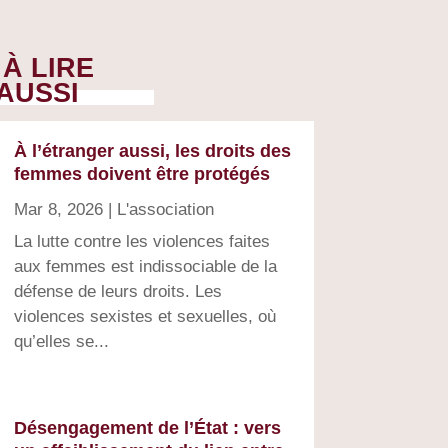
À LIRE
AUSSI
À l’étranger aussi, les droits des
femmes doivent être protégés
Mar 8, 2026
|
L'association
La lutte contre les violences faites
aux femmes est indissociable de la
défense de leurs droits. Les
violences sexistes et sexuelles, où
qu’elles se...
Désengagement de l’État : vers