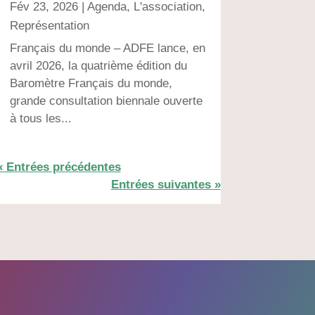
Fév 23, 2026
|
Agenda
,
L'association
,
Représentation
Français du monde – ADFE lance, en
avril 2026, la quatrième édition du
Baromètre Français du monde,
grande consultation biennale ouverte
à tous les...
« Entrées précédentes
Entrées suivantes »