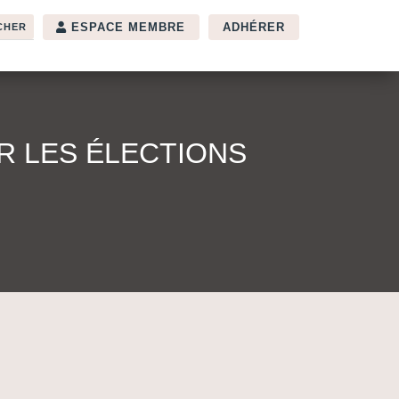
ESPACE MEMBRE
ADHÉRER
R LES ÉLECTIONS