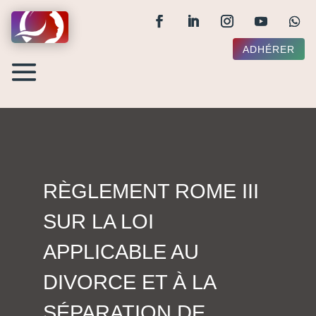
ADHÉRER
RÈGLEMENT ROME III
SUR LA LOI
APPLICABLE AU
DIVORCE ET À LA
SÉPARATION DE