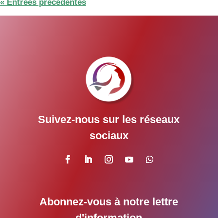
« Entrées précédentes
Suivez-nous sur les réseaux
sociaux
Abonnez-vous à notre lettre
d'information