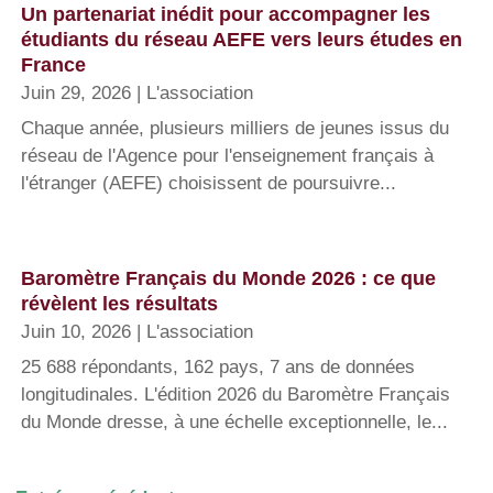
Un partenariat inédit pour accompagner les
étudiants du réseau AEFE vers leurs études en
France
Juin 29, 2026
|
L'association
Chaque année, plusieurs milliers de jeunes issus du
réseau de l'Agence pour l'enseignement français à
l'étranger (AEFE) choisissent de poursuivre...
Baromètre Français du Monde 2026 : ce que
révèlent les résultats
Juin 10, 2026
|
L'association
25 688 répondants, 162 pays, 7 ans de données
longitudinales. L'édition 2026 du Baromètre Français
du Monde dresse, à une échelle exceptionnelle, le...