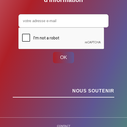
OK
NOUS SOUTENIR
CONTACT