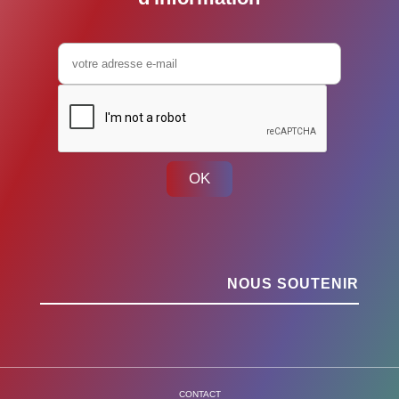
OK
NOUS SOUTENIR
CONTACT