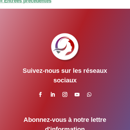
« Entrées précédentes
Suivez-nous sur les réseaux
sociaux
Abonnez-vous à notre lettre
d'information