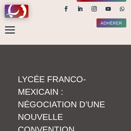
ADHÉRER
LYCÉE FRANCO-
MEXICAIN :
NÉGOCIATION D’UNE
NOUVELLE
CONVENTION