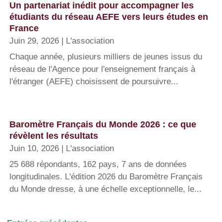
Un partenariat inédit pour accompagner les
étudiants du réseau AEFE vers leurs études en
France
Juin 29, 2026
|
L'association
Chaque année, plusieurs milliers de jeunes issus du
réseau de l'Agence pour l'enseignement français à
l'étranger (AEFE) choisissent de poursuivre...
Baromètre Français du Monde 2026 : ce que
révèlent les résultats
Juin 10, 2026
|
L'association
25 688 répondants, 162 pays, 7 ans de données
longitudinales. L'édition 2026 du Baromètre Français
du Monde dresse, à une échelle exceptionnelle, le...