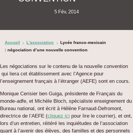
5 Fév, 2014
Accueil
L'association
Lycée franco-mexicain
5
5
: négociation d’une nouvelle convention
Les négociations sur le contenu de la nouvelle convention
qui liera cet établissement avec l’Agence pour
l’enseignement français à l’étranger (AEFE) sont en cours.
Monique Cerisier ben Guiga, présidente de Français du
monde-adfe, et Michèle Bloch, spécialiste enseignement du
Bureau national, ont écrit à Hélène Farnaud-Defromont,
directrice de l’AEFE (
cliquez ici
pour lire le courrier), et ont,
lors d’un entretien, réitéré les inquiétudes de l’association
quant à l’avenir des élèves, des familles et des personnels