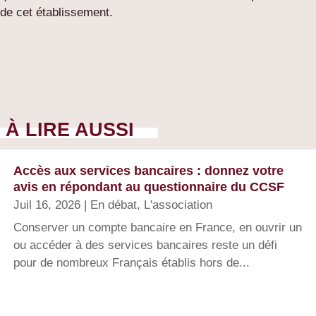
de cet établissement.
À LIRE AUSSI
Accès aux services bancaires : donnez votre
avis en répondant au questionnaire du CCSF
Juil 16, 2026
|
En débat
,
L'association
Conserver un compte bancaire en France, en ouvrir un
ou accéder à des services bancaires reste un défi
pour de nombreux Français établis hors de...