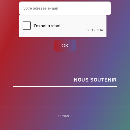
OK
NOUS SOUTENIR
CONTACT