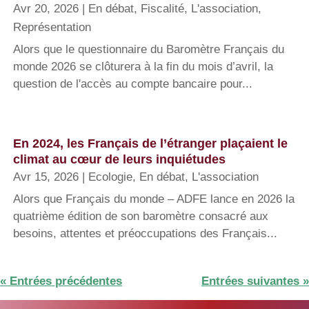
Avr 20, 2026
|
En débat
,
Fiscalité
,
L'association
,
Représentation
Alors que le questionnaire du Baromètre Français du
monde 2026 se clôturera à la fin du mois d’avril, la
question de l'accès au compte bancaire pour...
En 2024, les Français de l’étranger plaçaient le
climat au cœur de leurs inquiétudes
Avr 15, 2026
|
Ecologie
,
En débat
,
L'association
Alors que Français du monde – ADFE lance en 2026 la
quatrième édition de son baromètre consacré aux
besoins, attentes et préoccupations des Français...
« Entrées précédentes
Entrées suivantes »