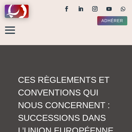
ADHÉRER
CES RÈGLEMENTS ET
CONVENTIONS QUI
NOUS CONCERNENT :
SUCCESSIONS DANS
L’UNION EUROPÉENNE