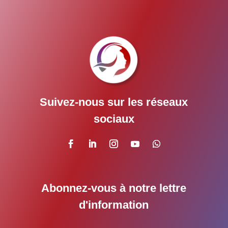
Suivez-nous sur les réseaux
sociaux
Abonnez-vous à notre lettre
d'information