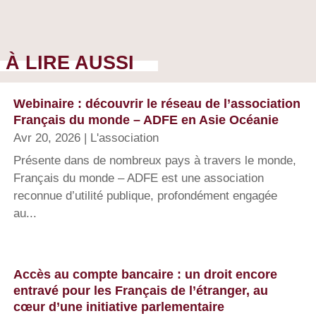
À LIRE AUSSI
Webinaire : découvrir le réseau de l’association
Français du monde – ADFE en Asie Océanie
Avr 20, 2026
|
L'association
Présente dans de nombreux pays à travers le monde,
Français du monde – ADFE est une association
reconnue d’utilité publique, profondément engagée
au...
Accès au compte bancaire : un droit encore
entravé pour les Français de l’étranger, au
cœur d’une initiative parlementaire