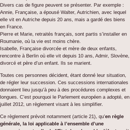
Divers cas de figure peuvent se présenter. Par exemple :
Annie, Française, a épousé Walter, Autrichien, avec lequel
elle vit en Autriche depuis 20 ans, mais a gardé des biens
en France.
Pierre et Marie, retraités français, sont partis s’installer en
Roumanie, où la vie est moins chère.
Isabelle, Française divorcée et mère de deux enfants,
rencontre à Berlin où elle vit depuis 10 ans, Admir, Slovène,
divorcé et père d’un enfant. Ils se marient.
Toutes ces personnes décident, étant donné leur situation,
de régler leur succession. Ces successions internationales
donnaient lieu jusqu’à peu à des procédures complexes et
longues. C’est pourquoi le Parlement européen a adopté, en
juillet 2012, un règlement visant à les simplifier.
Ce règlement prévoit notamment (article 21), qu’
en règle
générale, la loi applicable à l’ensemble d’une