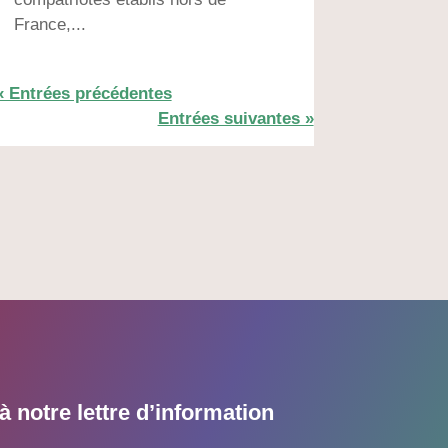
France,...
« Entrées précédentes
Entrées suivantes »
 notre lettre d’information