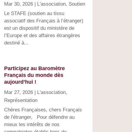
Mar 30, 2026
|
L'association
,
Soutien
Le STAFE (soutien au tissu
associatif des Français à l’étranger)
est un dispositif du ministère de
l’Europe et des affaires étrangères
destiné à...
Participez au Baromètre
Français du monde dès
aujourd’hui !
Mar 27, 2026
|
L'association
,
Représentation
Chères Françaises, chers Français
de l'étranger, Pour défendre au
mieux les intérêts de nos
compatriotes établis hors de