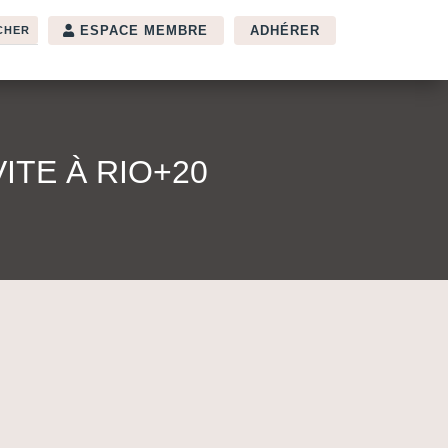
ESPACE MEMBRE
ADHÉRER
ITE À RIO+20