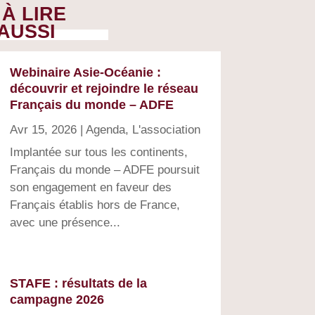
À LIRE
AUSSI
Webinaire Asie-Océanie :
découvrir et rejoindre le réseau
Français du monde – ADFE
Avr 15, 2026
|
Agenda
,
L'association
Implantée sur tous les continents,
Français du monde – ADFE poursuit
son engagement en faveur des
Français établis hors de France,
avec une présence...
STAFE : résultats de la
campagne 2026