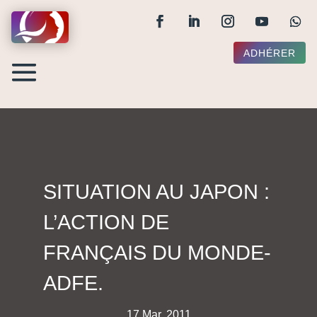
ADHÉRER
SITUATION AU JAPON :
L’ACTION DE
FRANÇAIS DU MONDE-
ADFE.
17 Mar, 2011