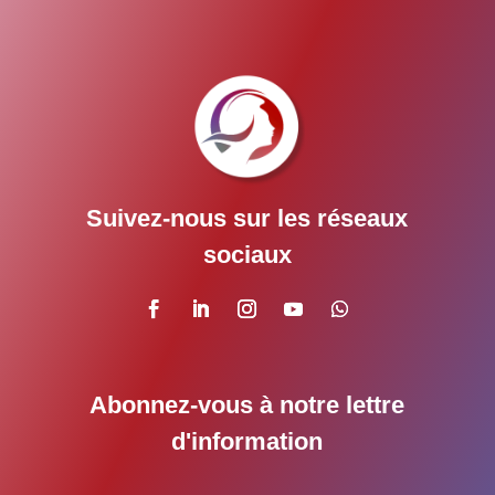
Suivez-nous sur les réseaux
sociaux
Abonnez-vous à notre lettre
d'information