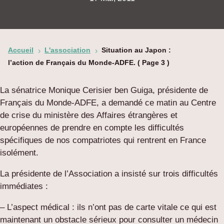
Accueil
L'association
Situation au Japon :
5
5
l’action de Français du Monde-ADFE.
( Page 3 )
La sénatrice Monique Cerisier ben Guiga, présidente de
Français du Monde-ADFE, a demandé ce matin au Centre
de crise du ministère des Affaires étrangères et
européennes de prendre en compte les difficultés
spécifiques de nos compatriotes qui rentrent en France
isolément.
La présidente de l’Association a insisté sur trois difficultés
immédiates :
– L’aspect médical : ils n’ont pas de carte vitale ce qui est
maintenant un obstacle sérieux pour consulter un médecin