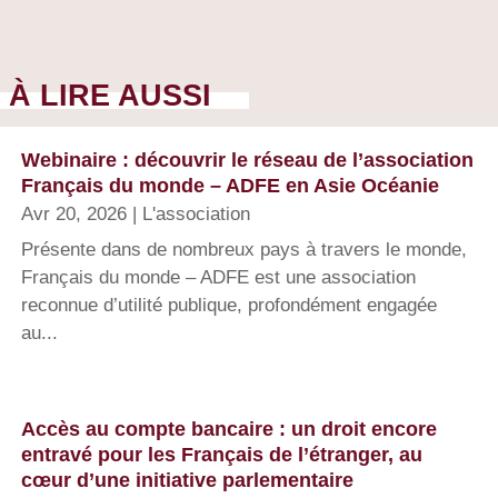
À LIRE AUSSI
Webinaire : découvrir le réseau de l’association
Français du monde – ADFE en Asie Océanie
Avr 20, 2026
|
L'association
Présente dans de nombreux pays à travers le monde,
Français du monde – ADFE est une association
reconnue d’utilité publique, profondément engagée
au...
Accès au compte bancaire : un droit encore
entravé pour les Français de l’étranger, au
cœur d’une initiative parlementaire