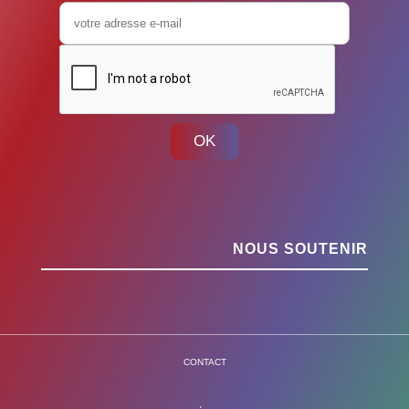
OK
NOUS SOUTENIR
CONTACT