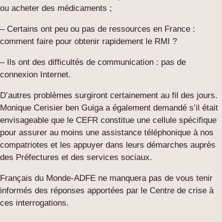
ou acheter des médicaments ;
– Certains ont peu ou pas de ressources en France :
comment faire pour obtenir rapidement le RMI ?
– Ils ont des difficultés de communication : pas de
connexion Internet.
D’autres problèmes surgiront certainement au fil des jours.
Monique Cerisier ben Guiga a également demandé s’il était
envisageable que le CEFR constitue une cellule spécifique
pour assurer au moins une assistance téléphonique à nos
compatriotes et les appuyer dans leurs démarches auprès
des Préfectures et des services sociaux.
Français du Monde-ADFE ne manquera pas de vous tenir
informés des réponses apportées par le Centre de crise à
ces interrogations.