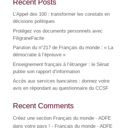
Recent Posts
L’Appel des 100 : transformer les constats en
décisions politiques
Protégez vos documents personnels avec
FiligraneFacile
Parution du n°217 de Français du monde : « La
démocratie à l’épreuve »
Enseignement français à l’étranger : le Sénat
publie son rapport d’information
Accès aux services bancaires : donnez votre
avis en répondant au questionnaire du CCSF
Recent Comments
Créez une section Français du monde - ADFE
dans votre pays ! - Français du monde - ADFE