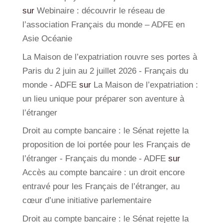
sur
Webinaire : découvrir le réseau de
l’association Français du monde – ADFE en
Asie Océanie
La Maison de l’expatriation rouvre ses portes à
Paris du 2 juin au 2 juillet 2026 - Français du
monde - ADFE
sur
La Maison de l’expatriation :
un lieu unique pour préparer son aventure à
l’étranger
Droit au compte bancaire : le Sénat rejette la
proposition de loi portée pour les Français de
l’étranger - Français du monde - ADFE
sur
Accès au compte bancaire : un droit encore
entravé pour les Français de l’étranger, au
cœur d’une initiative parlementaire
Droit au compte bancaire : le Sénat rejette la