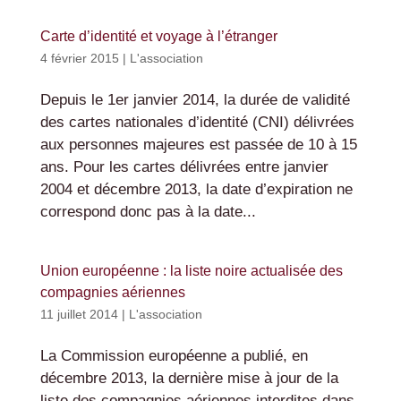
Carte d’identité et voyage à l’étranger
4 février 2015
|
L'association
Depuis le 1er janvier 2014, la durée de validité
des cartes nationales d’identité (CNI) délivrées
aux personnes majeures est passée de 10 à 15
ans. Pour les cartes délivrées entre janvier
2004 et décembre 2013, la date d’expiration ne
correspond donc pas à la date...
Union européenne : la liste noire actualisée des
compagnies aériennes
11 juillet 2014
|
L'association
La Commission européenne a publié, en
décembre 2013, la dernière mise à jour de la
liste des compagnies aériennes interdites dans