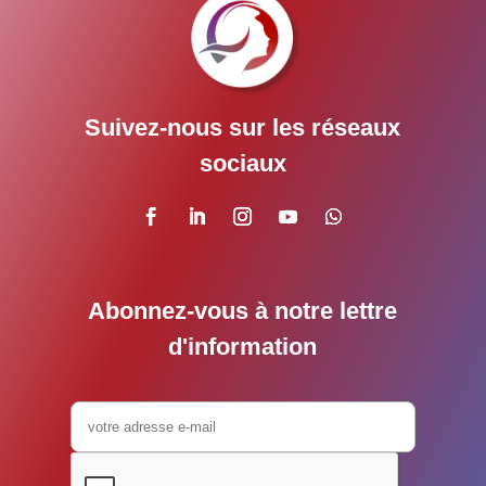
Suivez-nous sur les réseaux
sociaux
Abonnez-vous à notre lettre
d'information