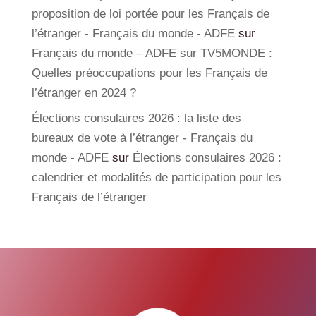
proposition de loi portée pour les Français de
l’étranger - Français du monde - ADFE
sur
Français du monde – ADFE sur TV5MONDE :
Quelles préoccupations pour les Français de
l’étranger en 2024 ?
Élections consulaires 2026 : la liste des
bureaux de vote à l’étranger - Français du
monde - ADFE
sur
Élections consulaires 2026 :
calendrier et modalités de participation pour les
Français de l’étranger