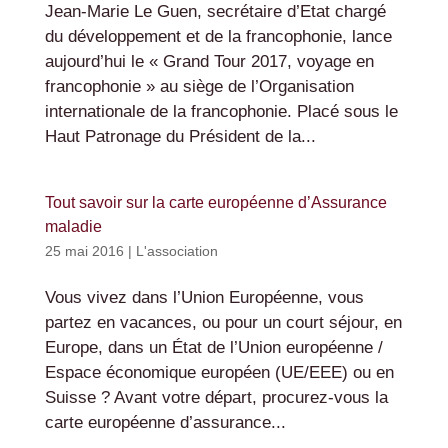
Jean-Marie Le Guen, secrétaire d’Etat chargé
du développement et de la francophonie, lance
aujourd’hui le « Grand Tour 2017, voyage en
francophonie » au siège de l’Organisation
internationale de la francophonie. Placé sous le
Haut Patronage du Président de la...
Tout savoir sur la carte européenne d’Assurance
maladie
25 mai 2016
|
L'association
Vous vivez dans l’Union Européenne, vous
partez en vacances, ou pour un court séjour, en
Europe, dans un État de l’Union européenne /
Espace économique européen (UE/EEE) ou en
Suisse ? Avant votre départ, procurez-vous la
carte européenne d’assurance...