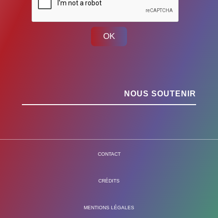
OK
NOUS SOUTENIR
CONTACT
CRÉDITS
MENTIONS LÉGALES