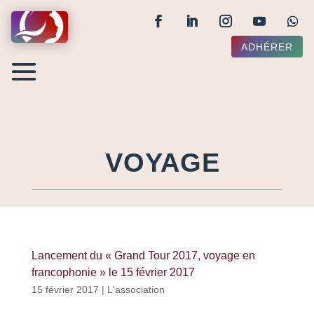
ADHÉRER
VOYAGE
Lancement du « Grand Tour 2017, voyage en
francophonie » le 15 février 2017
15 février 2017
|
L'association