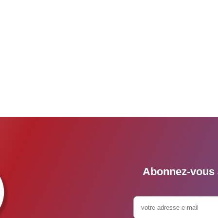
Abonnez-vous à