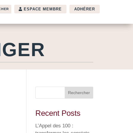
ESPACE MEMBRE
ADHÉRER
NGER
Rechercher
Recent Posts
L’Appel des 100 :