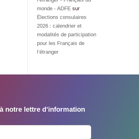
monde - ADFE
sur
Élections consulaires
2026 : calendrier et
modalités de participation
pour les Français de
l’étranger
 notre lettre d’information