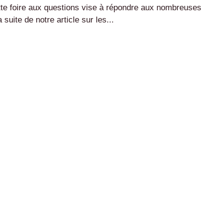
te foire aux questions vise à répondre aux nombreuses
uite de notre article sur les...