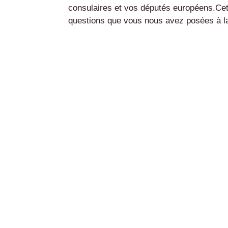
consulaires et vos députés européens.Cet
questions que vous nous avez posées à la s