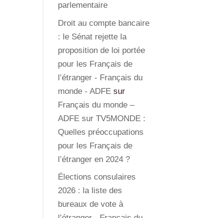
parlementaire
Droit au compte bancaire
: le Sénat rejette la
proposition de loi portée
pour les Français de
l’étranger - Français du
monde - ADFE
sur
Français du monde –
ADFE sur TV5MONDE :
Quelles préoccupations
pour les Français de
l’étranger en 2024 ?
Élections consulaires
2026 : la liste des
bureaux de vote à
l’étranger - Français du