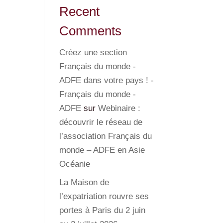
Recent
Comments
Créez une section
Français du monde -
ADFE dans votre pays ! -
Français du monde -
ADFE
sur
Webinaire :
découvrir le réseau de
l’association Français du
monde – ADFE en Asie
Océanie
La Maison de
l’expatriation rouvre ses
portes à Paris du 2 juin