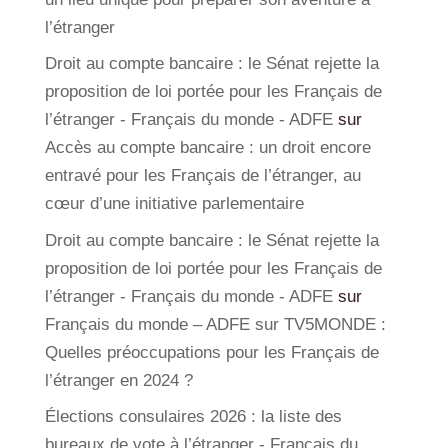
l’étranger
Droit au compte bancaire : le Sénat rejette la
proposition de loi portée pour les Français de
l’étranger - Français du monde - ADFE
sur
Accès au compte bancaire : un droit encore
entravé pour les Français de l’étranger, au
cœur d’une initiative parlementaire
Droit au compte bancaire : le Sénat rejette la
proposition de loi portée pour les Français de
l’étranger - Français du monde - ADFE
sur
Français du monde – ADFE sur TV5MONDE :
Quelles préoccupations pour les Français de
l’étranger en 2024 ?
Élections consulaires 2026 : la liste des
bureaux de vote à l’étranger - Français du