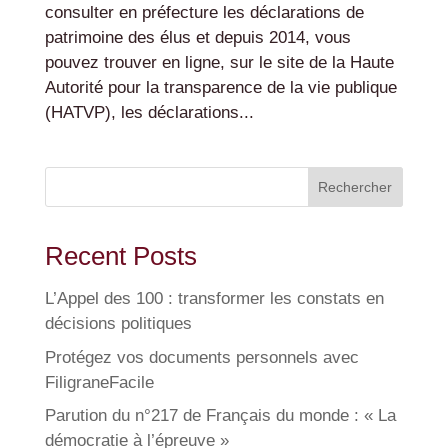
consulter en préfecture les déclarations de
patrimoine des élus et depuis 2014, vous
pouvez trouver en ligne, sur le site de la Haute
Autorité pour la transparence de la vie publique
(HATVP), les déclarations...
Rechercher
Recent Posts
L’Appel des 100 : transformer les constats en
décisions politiques
Protégez vos documents personnels avec
FiligraneFacile
Parution du n°217 de Français du monde : « La
démocratie à l’épreuve »