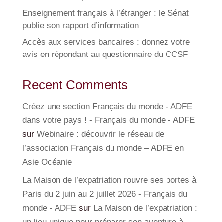
Enseignement français à l’étranger : le Sénat
publie son rapport d’information
Accès aux services bancaires : donnez votre
avis en répondant au questionnaire du CCSF
Recent Comments
Créez une section Français du monde - ADFE
dans votre pays ! - Français du monde - ADFE
sur
Webinaire : découvrir le réseau de
l’association Français du monde – ADFE en
Asie Océanie
La Maison de l’expatriation rouvre ses portes à
Paris du 2 juin au 2 juillet 2026 - Français du
monde - ADFE
sur
La Maison de l’expatriation :
un lieu unique pour préparer son aventure à