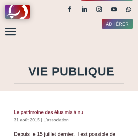
ADHÉRER
VIE PUBLIQUE
Le patrimoine des élus mis à nu
31 août 2015
|
L'association
Depuis le 15 juillet dernier, il est possible de