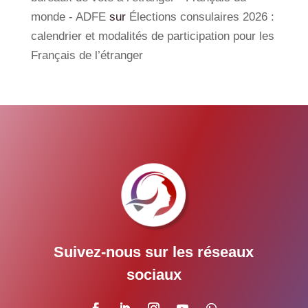
monde - ADFE
sur
Élections consulaires 2026 :
calendrier et modalités de participation pour les
Français de l’étranger
Suivez-nous sur les réseaux
sociaux