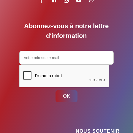
Abonnez-vous à notre lettre
d'information
OK
NOUS SOUTENIR