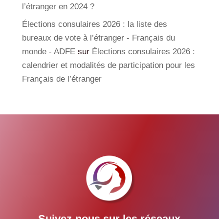
l’étranger en 2024 ?
Élections consulaires 2026 : la liste des
bureaux de vote à l’étranger - Français du
monde - ADFE
sur
Élections consulaires 2026 :
calendrier et modalités de participation pour les
Français de l’étranger
Suivez-nous sur les réseaux