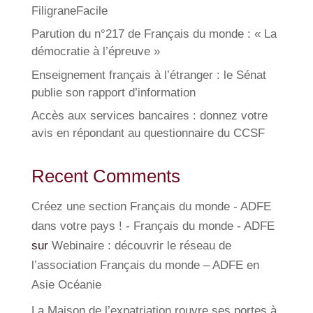
FiligraneFacile
Parution du n°217 de Français du monde : « La
démocratie à l’épreuve »
Enseignement français à l’étranger : le Sénat
publie son rapport d’information
Accès aux services bancaires : donnez votre
avis en répondant au questionnaire du CCSF
Recent Comments
Créez une section Français du monde - ADFE
dans votre pays ! - Français du monde - ADFE
sur
Webinaire : découvrir le réseau de
l’association Français du monde – ADFE en
Asie Océanie
La Maison de l’expatriation rouvre ses portes à