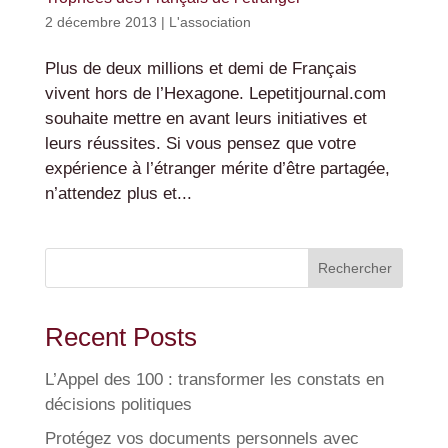
2 décembre 2013
|
L'association
Plus de deux millions et demi de Français
vivent hors de l’Hexagone. Lepetitjournal.com
souhaite mettre en avant leurs initiatives et
leurs réussites. Si vous pensez que votre
expérience à l’étranger mérite d’être partagée,
n’attendez plus et...
Rechercher
Recent Posts
L’Appel des 100 : transformer les constats en
décisions politiques
Protégez vos documents personnels avec