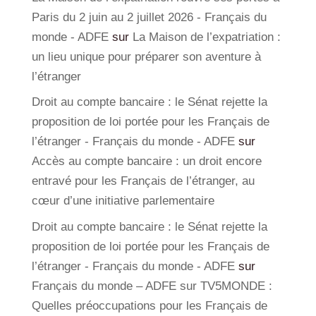
Paris du 2 juin au 2 juillet 2026 - Français du
monde - ADFE
sur
La Maison de l’expatriation :
un lieu unique pour préparer son aventure à
l’étranger
Droit au compte bancaire : le Sénat rejette la
proposition de loi portée pour les Français de
l’étranger - Français du monde - ADFE
sur
Accès au compte bancaire : un droit encore
entravé pour les Français de l’étranger, au
cœur d’une initiative parlementaire
Droit au compte bancaire : le Sénat rejette la
proposition de loi portée pour les Français de
l’étranger - Français du monde - ADFE
sur
Français du monde – ADFE sur TV5MONDE :
Quelles préoccupations pour les Français de