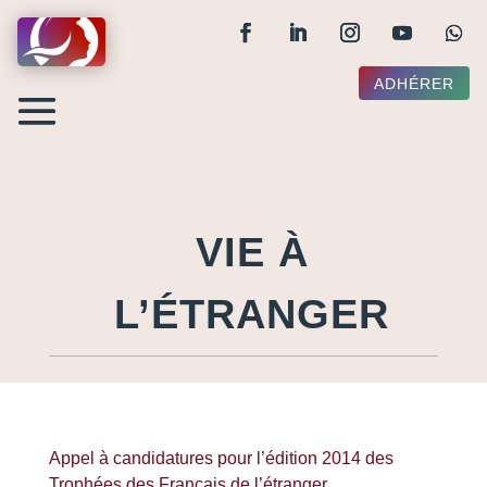
ADHÉRER
VIE À
L’ÉTRANGER
Appel à candidatures pour l’édition 2014 des
Trophées des Français de l’étranger