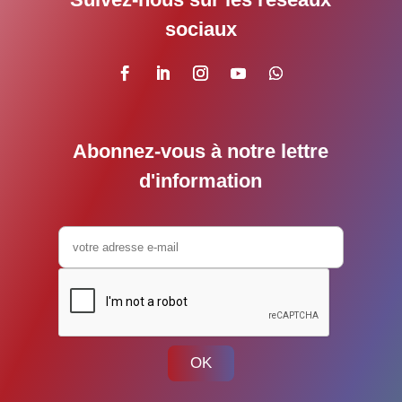
sociaux
Abonnez-vous à notre lettre
d'information
OK