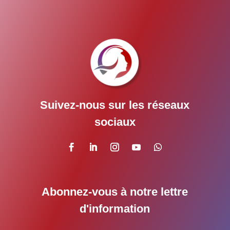
Suivez-nous sur les réseaux
sociaux
Abonnez-vous à notre lettre
d'information