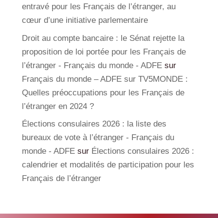
entravé pour les Français de l’étranger, au
cœur d’une initiative parlementaire
Droit au compte bancaire : le Sénat rejette la
proposition de loi portée pour les Français de
l’étranger - Français du monde - ADFE
sur
Français du monde – ADFE sur TV5MONDE :
Quelles préoccupations pour les Français de
l’étranger en 2024 ?
Élections consulaires 2026 : la liste des
bureaux de vote à l’étranger - Français du
monde - ADFE
sur
Élections consulaires 2026 :
calendrier et modalités de participation pour les
Français de l’étranger