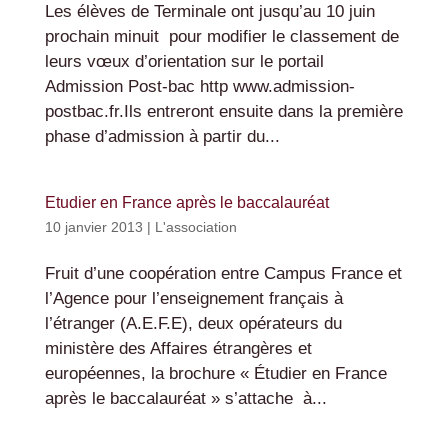
Les élèves de Terminale ont jusqu’au 10 juin
prochain minuit pour modifier le classement de
leurs vœux d’orientation sur le portail
Admission Post-bac http www.admission-
postbac.fr.Ils entreront ensuite dans la première
phase d’admission à partir du...
Etudier en France après le baccalauréat
10 janvier 2013
|
L'association
Fruit d’une coopération entre Campus France et
l’Agence pour l’enseignement français à
l’étranger (A.E.F.E), deux opérateurs du
ministère des Affaires étrangères et
européennes, la brochure « Étudier en France
après le baccalauréat » s’attache à...