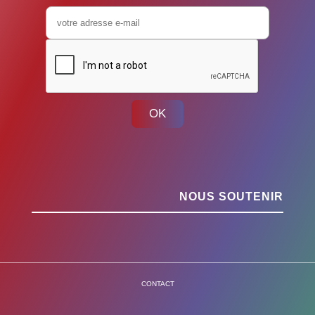
OK
NOUS SOUTENIR
CONTACT