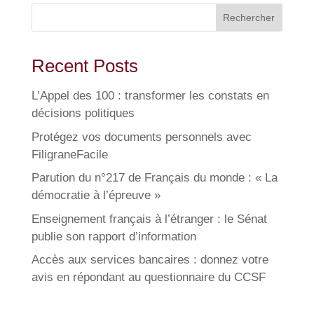
Rechercher
Recent Posts
L’Appel des 100 : transformer les constats en
décisions politiques
Protégez vos documents personnels avec
FiligraneFacile
Parution du n°217 de Français du monde : « La
démocratie à l’épreuve »
Enseignement français à l’étranger : le Sénat
publie son rapport d’information
Accès aux services bancaires : donnez votre
avis en répondant au questionnaire du CCSF