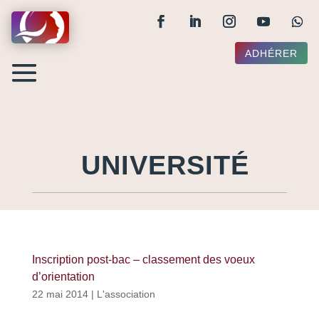
ADHÉRER
UNIVERSITÉ
Inscription post-bac – classement des voeux
d’orientation
22 mai 2014
|
L'association