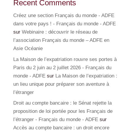
Recent Comments
Créez une section Français du monde - ADFE
dans votre pays ! - Français du monde - ADFE
sur
Webinaire : découvrir le réseau de
l’association Français du monde – ADFE en
Asie Océanie
La Maison de l’expatriation rouvre ses portes à
Paris du 2 juin au 2 juillet 2026 - Français du
monde - ADFE
sur
La Maison de l’expatriation :
un lieu unique pour préparer son aventure à
l’étranger
Droit au compte bancaire : le Sénat rejette la
proposition de loi portée pour les Français de
l’étranger - Français du monde - ADFE
sur
Accès au compte bancaire : un droit encore