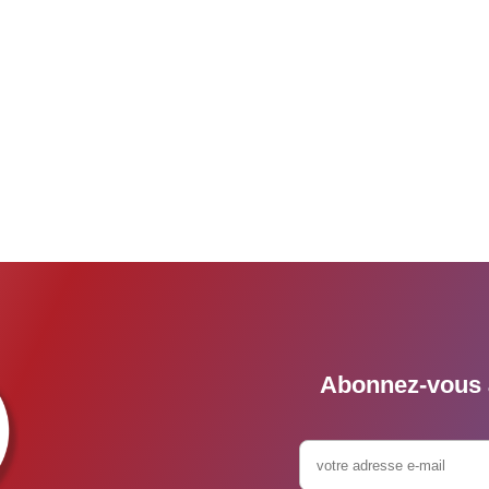
Abonnez-vous à