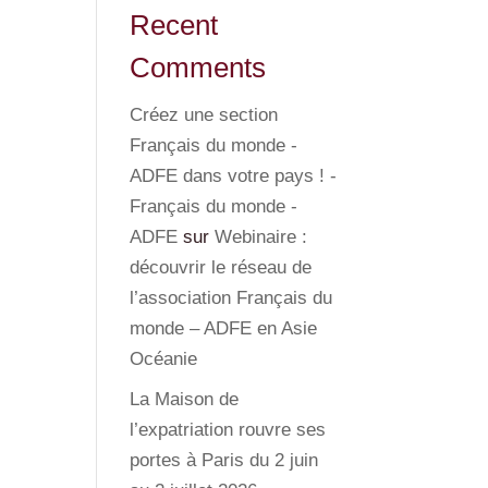
Recent
Comments
Créez une section
Français du monde -
ADFE dans votre pays ! -
Français du monde -
ADFE
sur
Webinaire :
découvrir le réseau de
l’association Français du
monde – ADFE en Asie
Océanie
La Maison de
l’expatriation rouvre ses
portes à Paris du 2 juin