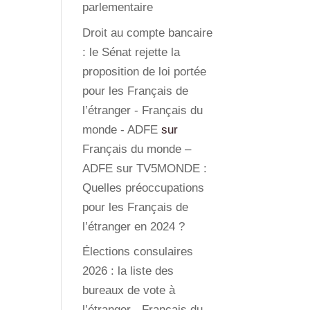
parlementaire
Droit au compte bancaire
: le Sénat rejette la
proposition de loi portée
pour les Français de
l’étranger - Français du
monde - ADFE
sur
Français du monde –
ADFE sur TV5MONDE :
Quelles préoccupations
pour les Français de
l’étranger en 2024 ?
Élections consulaires
2026 : la liste des
bureaux de vote à
l’étranger - Français du