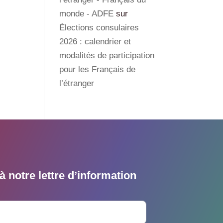
monde - ADFE
sur
Élections consulaires
2026 : calendrier et
modalités de participation
pour les Français de
l’étranger
 notre lettre d’information