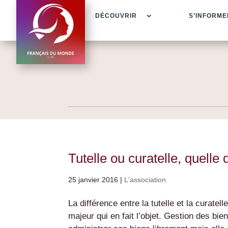
DÉCOUVRIR
S’INFORME
Tutelle ou curatelle, quelle 
25 janvier 2016
|
L'association
La différence entre la tutelle et la curate
majeur qui en fait l’objet. Gestion des bie