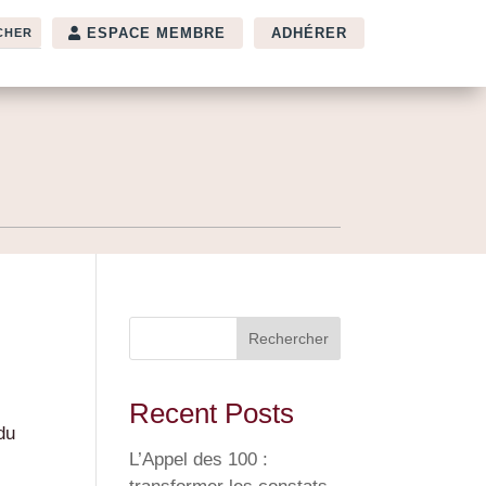
ESPACE MEMBRE
ADHÉRER
Rechercher
Recent Posts
 du
L’Appel des 100 :