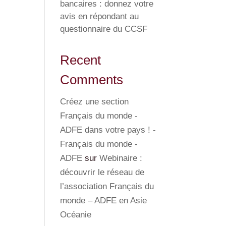
bancaires : donnez votre
avis en répondant au
questionnaire du CCSF
Recent
Comments
Créez une section
Français du monde -
ADFE dans votre pays ! -
Français du monde -
ADFE
sur
Webinaire :
découvrir le réseau de
l’association Français du
monde – ADFE en Asie
Océanie