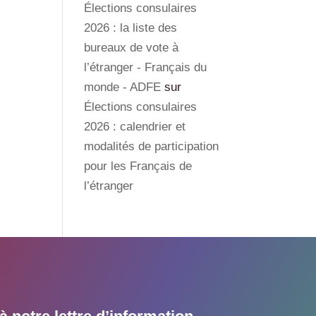
Élections consulaires
2026 : la liste des
bureaux de vote à
l’étranger - Français du
monde - ADFE
sur
Élections consulaires
2026 : calendrier et
modalités de participation
pour les Français de
l’étranger