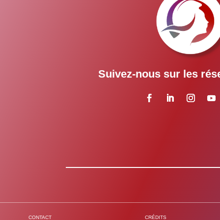
Suivez-nous sur les rés
CONTACT
CRÉDITS