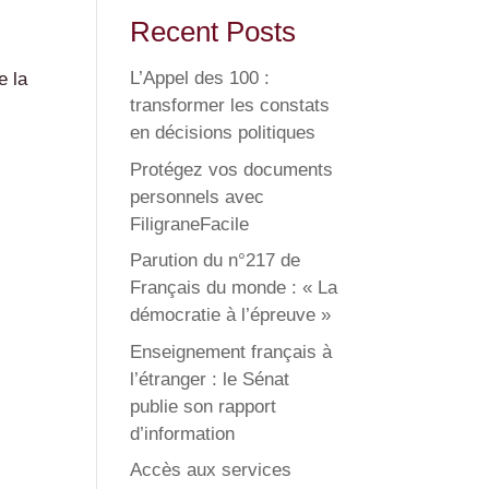
Recent Posts
L’Appel des 100 :
e la
transformer les constats
en décisions politiques
Protégez vos documents
personnels avec
FiligraneFacile
Parution du n°217 de
Français du monde : « La
démocratie à l’épreuve »
Enseignement français à
l’étranger : le Sénat
publie son rapport
d’information
Accès aux services