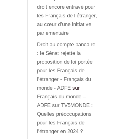
droit encore entravé pour
les Français de l’étranger,
au cœur d’une initiative
parlementaire
Droit au compte bancaire
: le Sénat rejette la
proposition de loi portée
pour les Français de
l’étranger - Français du
monde - ADFE
sur
Français du monde –
ADFE sur TV5MONDE :
Quelles préoccupations
pour les Français de
l’étranger en 2024 ?