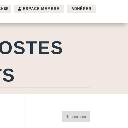
ESPACE MEMBRE
ADHÉRER
POSTES
TS
Rechercher