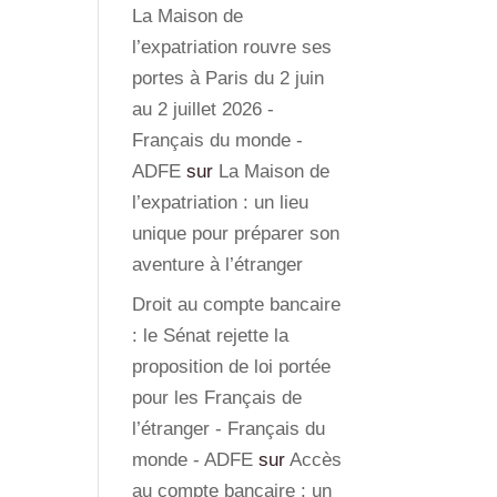
La Maison de
l’expatriation rouvre ses
portes à Paris du 2 juin
au 2 juillet 2026 -
Français du monde -
ADFE
sur
La Maison de
l’expatriation : un lieu
unique pour préparer son
aventure à l’étranger
Droit au compte bancaire
: le Sénat rejette la
proposition de loi portée
pour les Français de
l’étranger - Français du
monde - ADFE
sur
Accès
au compte bancaire : un