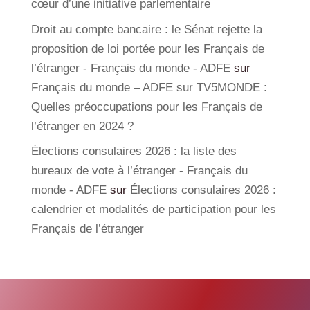
cœur d’une initiative parlementaire
Droit au compte bancaire : le Sénat rejette la
proposition de loi portée pour les Français de
l’étranger - Français du monde - ADFE
sur
Français du monde – ADFE sur TV5MONDE :
Quelles préoccupations pour les Français de
l’étranger en 2024 ?
Élections consulaires 2026 : la liste des
bureaux de vote à l’étranger - Français du
monde - ADFE
sur
Élections consulaires 2026 :
calendrier et modalités de participation pour les
Français de l’étranger