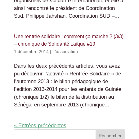
organismes de solidarité internationale et elle a
ainsi rencontré le président de Coordination
Sud, Philippe Jahshan. Coordination SUD –...
Une rentrée solidaire : comment ça marche ? (3/3)
– chronique de Solidarité Laïque #19
1 décembre 2014
|
L'association
Dans les deux précédents articles, vous avez
pu découvrir l’activité « Rentrée Solidaire » de
l’automne 2013 : le bilan pédagogique de
l’édition 2013-2014 pour les enfants de Guinée
(chronique 1/2) le bilan de la distribution au
Sénégal en septembre 2013 (chronique...
« Entrées précédentes
Rechercher