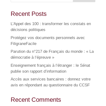
Recent Posts
L’Appel des 100 : transformer les constats en
décisions politiques
Protégez vos documents personnels avec
FiligraneFacile
Parution du n°217 de Français du monde : « La
démocratie à l’épreuve »
Enseignement français à l’étranger : le Sénat
publie son rapport d’information
Accès aux services bancaires : donnez votre
avis en répondant au questionnaire du CCSF
Recent Comments