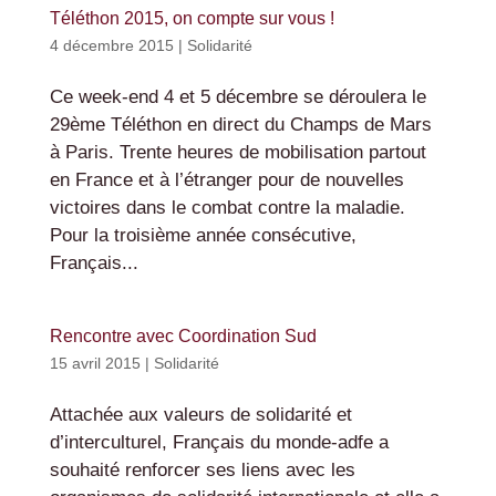
Téléthon 2015, on compte sur vous !
4 décembre 2015
|
Solidarité
Ce week-end 4 et 5 décembre se déroulera le
29ème Téléthon en direct du Champs de Mars
à Paris. Trente heures de mobilisation partout
en France et à l’étranger pour de nouvelles
victoires dans le combat contre la maladie.
Pour la troisième année consécutive,
Français...
Rencontre avec Coordination Sud
15 avril 2015
|
Solidarité
Attachée aux valeurs de solidarité et
d’interculturel, Français du monde-adfe a
souhaité renforcer ses liens avec les