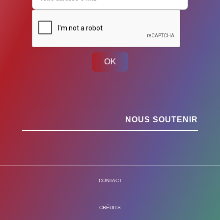
OK
NOUS SOUTENIR
CONTACT
CRÉDITS