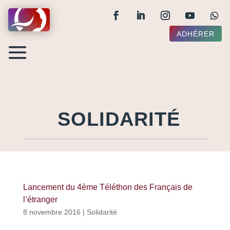
ADHÉRER
SOLIDARITÉ
Lancement du 4ème Téléthon des Français de
l’étranger
8 novembre 2016
|
Solidarité