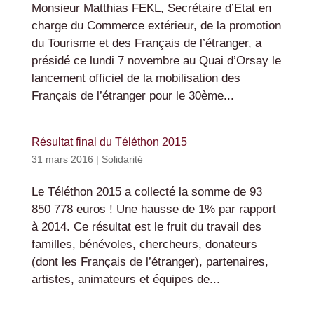
Monsieur Matthias FEKL, Secrétaire d’Etat en
charge du Commerce extérieur, de la promotion
du Tourisme et des Français de l’étranger, a
présidé ce lundi 7 novembre au Quai d’Orsay le
lancement officiel de la mobilisation des
Français de l’étranger pour le 30ème...
Résultat final du Téléthon 2015
31 mars 2016
|
Solidarité
Le Téléthon 2015 a collecté la somme de 93
850 778 euros ! Une hausse de 1% par rapport
à 2014. Ce résultat est le fruit du travail des
familles, bénévoles, chercheurs, donateurs
(dont les Français de l’étranger), partenaires,
artistes, animateurs et équipes de...