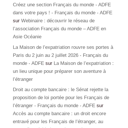
Créez une section Français du monde - ADFE
dans votre pays ! - Français du monde - ADFE
sur
Webinaire : découvrir le réseau de
l’association Français du monde – ADFE en
Asie Océanie
La Maison de l’expatriation rouvre ses portes à
Paris du 2 juin au 2 juillet 2026 - Français du
monde - ADFE
sur
La Maison de l’expatriation :
un lieu unique pour préparer son aventure à
l’étranger
Droit au compte bancaire : le Sénat rejette la
proposition de loi portée pour les Français de
l’étranger - Français du monde - ADFE
sur
Accès au compte bancaire : un droit encore
entravé pour les Français de l’étranger, au