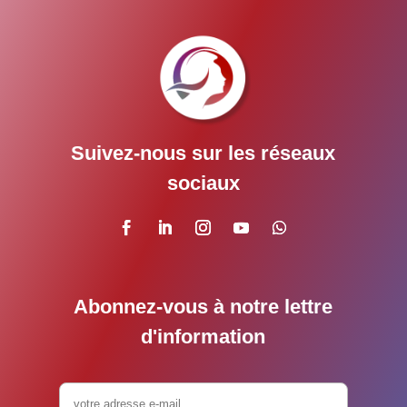
Suivez-nous sur les réseaux
sociaux
Abonnez-vous à notre lettre
d'information