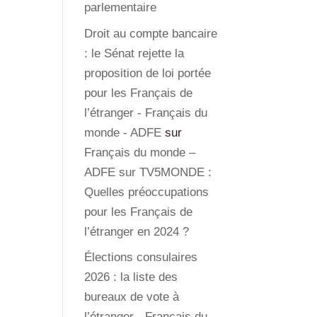
parlementaire
Droit au compte bancaire
: le Sénat rejette la
proposition de loi portée
pour les Français de
l’étranger - Français du
monde - ADFE
sur
Français du monde –
ADFE sur TV5MONDE :
Quelles préoccupations
pour les Français de
l’étranger en 2024 ?
Élections consulaires
2026 : la liste des
bureaux de vote à
l’étranger - Français du