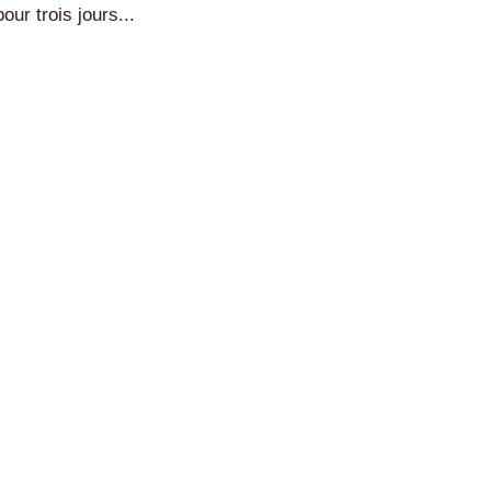
our trois jours...