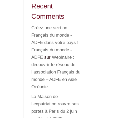
Recent
Comments
Créez une section
Français du monde -
ADFE dans votre pays ! -
Français du monde -
ADFE
sur
Webinaire :
découvrir le réseau de
l’association Français du
monde – ADFE en Asie
Océanie
La Maison de
l’expatriation rouvre ses
portes à Paris du 2 juin