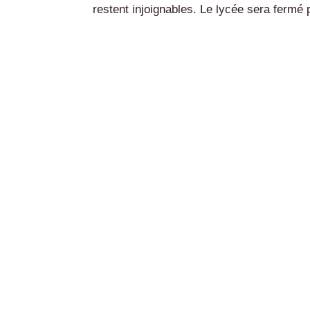
restent injoignables. Le lycée sera fermé p