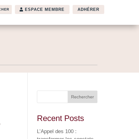
ESPACE MEMBRE
ADHÉRER
Rechercher
Recent Posts
é
L’Appel des 100 :