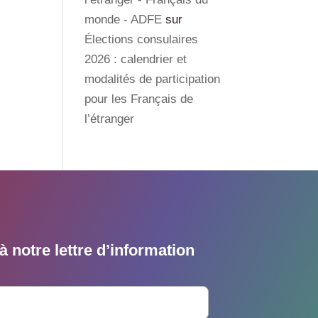
monde - ADFE
sur
Élections consulaires
2026 : calendrier et
modalités de participation
pour les Français de
l’étranger
 notre lettre d’information