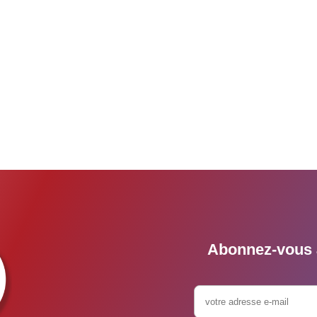
Abonnez-vous à