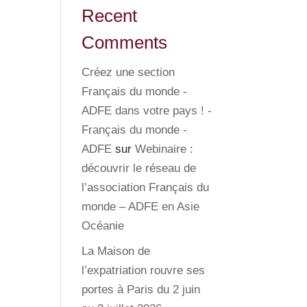
Recent
Comments
Créez une section
Français du monde -
ADFE dans votre pays ! -
Français du monde -
ADFE
sur
Webinaire :
découvrir le réseau de
l’association Français du
monde – ADFE en Asie
Océanie
La Maison de
l’expatriation rouvre ses
portes à Paris du 2 juin