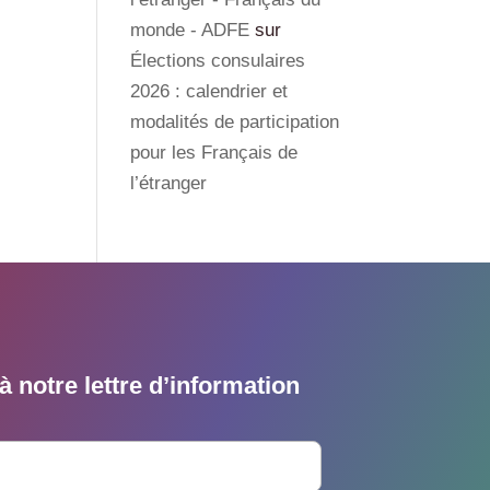
monde - ADFE
sur
Élections consulaires
2026 : calendrier et
modalités de participation
pour les Français de
l’étranger
 notre lettre d’information