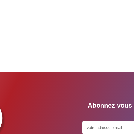
Abonnez-vous à