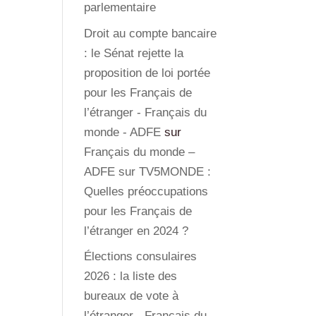
parlementaire
Droit au compte bancaire
: le Sénat rejette la
proposition de loi portée
pour les Français de
l’étranger - Français du
monde - ADFE
sur
Français du monde –
ADFE sur TV5MONDE :
Quelles préoccupations
pour les Français de
l’étranger en 2024 ?
Élections consulaires
2026 : la liste des
bureaux de vote à
l’étranger - Français du