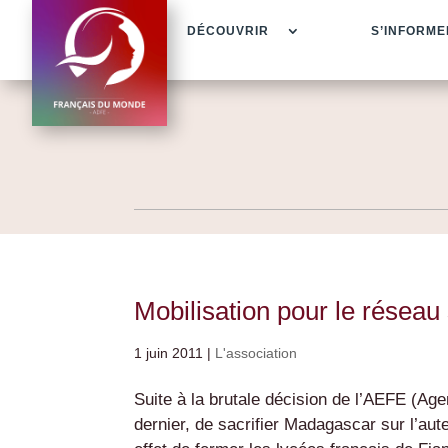
DÉCOUVRIR
S’INFORME
Mobilisation pour le réseau
1 juin 2011
|
L'association
Suite à la brutale décision de l’AEFE (Age
dernier, de sacrifier Madagascar sur l’aute