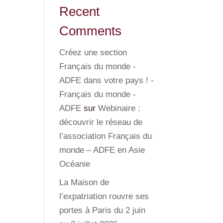
Recent
Comments
Créez une section
Français du monde -
ADFE dans votre pays ! -
Français du monde -
ADFE
sur
Webinaire :
découvrir le réseau de
l’association Français du
monde – ADFE en Asie
Océanie
La Maison de
l’expatriation rouvre ses
portes à Paris du 2 juin