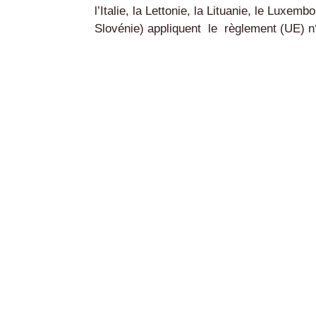
l’Italie, la Lettonie, la Lituanie, le Luxem
Slovénie) appliquent le règlement (UE) n°