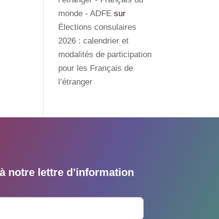
monde - ADFE
sur
Élections consulaires
2026 : calendrier et
modalités de participation
pour les Français de
l’étranger
 notre lettre d’information