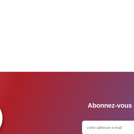
Abonnez-vous à