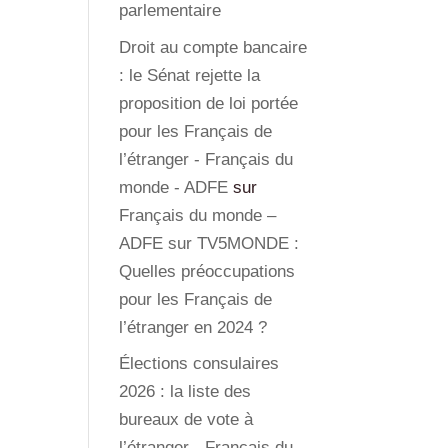
parlementaire
Droit au compte bancaire
: le Sénat rejette la
proposition de loi portée
pour les Français de
l’étranger - Français du
monde - ADFE
sur
Français du monde –
ADFE sur TV5MONDE :
Quelles préoccupations
pour les Français de
l’étranger en 2024 ?
Élections consulaires
2026 : la liste des
bureaux de vote à
l’étranger - Français du