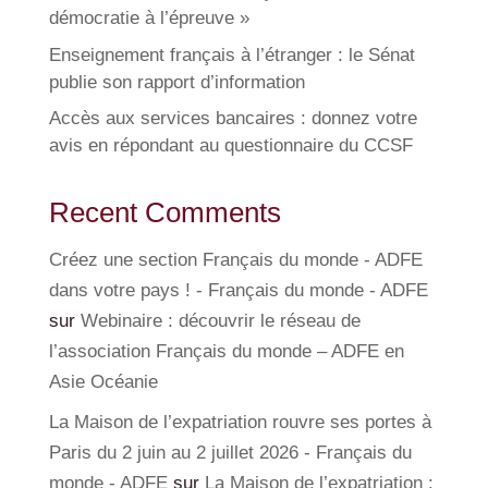
démocratie à l’épreuve »
Enseignement français à l’étranger : le Sénat
publie son rapport d’information
Accès aux services bancaires : donnez votre
avis en répondant au questionnaire du CCSF
Recent Comments
Créez une section Français du monde - ADFE
dans votre pays ! - Français du monde - ADFE
sur
Webinaire : découvrir le réseau de
l’association Français du monde – ADFE en
Asie Océanie
La Maison de l’expatriation rouvre ses portes à
Paris du 2 juin au 2 juillet 2026 - Français du
monde - ADFE
sur
La Maison de l’expatriation :