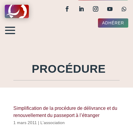
ADHÉRER
PROCÉDURE
Simplification de la procédure de délivrance et du
renouvellement du passeport à l’étranger
1 mars 2011
|
L'association