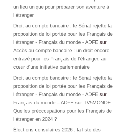
un lieu unique pour préparer son aventure à
l’étranger
Droit au compte bancaire : le Sénat rejette la
proposition de loi portée pour les Français de
l’étranger - Français du monde - ADFE
sur
Accès au compte bancaire : un droit encore
entravé pour les Français de l’étranger, au
cœur d’une initiative parlementaire
Droit au compte bancaire : le Sénat rejette la
proposition de loi portée pour les Français de
l’étranger - Français du monde - ADFE
sur
Français du monde – ADFE sur TV5MONDE :
Quelles préoccupations pour les Français de
l’étranger en 2024 ?
Élections consulaires 2026 : la liste des