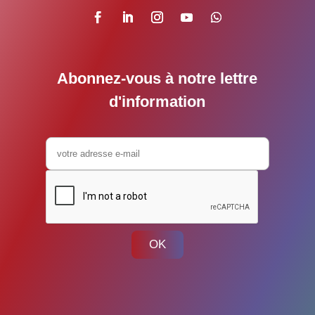
Abonnez-vous à notre lettre
d'information
OK