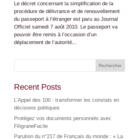
Le décret concernant la simplification de la
procédure de délivrance et de renouvellement
du passeport à l’étranger est paru au Journal
Officiel samedi 7 août 2010. Le passeport va
pouvoir être remis à l’occasion d’un
déplacement de l’autorité...
Rechercher
Recent Posts
L’Appel des 100 : transformer les constats en
décisions politiques
Protégez vos documents personnels avec
FiligraneFacile
Parution du n°217 de Français du monde : « La