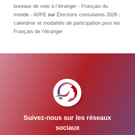
bureaux de vote à l’étranger - Français du
monde - ADFE
sur
Élections consulaires 2026 :
calendrier et modalités de participation pour les
Français de l’étranger
Suivez-nous sur les réseaux
sociaux