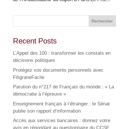
Rechercher
Recent Posts
L’Appel des 100 : transformer les constats en
décisions politiques
Protégez vos documents personnels avec
FiligraneFacile
Parution du n°217 de Français du monde : « La
démocratie à l’épreuve »
Enseignement français à l’étranger : le Sénat
publie son rapport d’information
Accès aux services bancaires : donnez votre
avis en répondant au questionnaire du CCSF