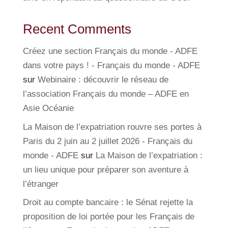
Recent Comments
Créez une section Français du monde - ADFE
dans votre pays ! - Français du monde - ADFE
sur
Webinaire : découvrir le réseau de
l’association Français du monde – ADFE en
Asie Océanie
La Maison de l’expatriation rouvre ses portes à
Paris du 2 juin au 2 juillet 2026 - Français du
monde - ADFE
sur
La Maison de l’expatriation :
un lieu unique pour préparer son aventure à
l’étranger
Droit au compte bancaire : le Sénat rejette la
proposition de loi portée pour les Français de