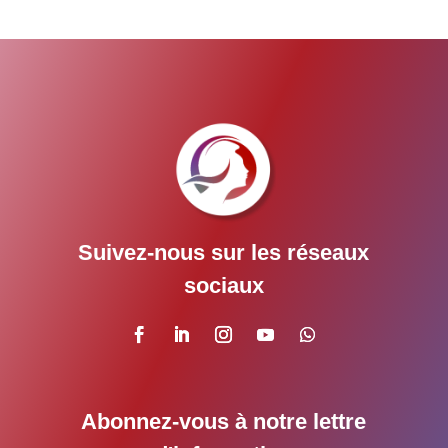
Suivez-nous sur les réseaux
sociaux
Abonnez-vous à notre lettre