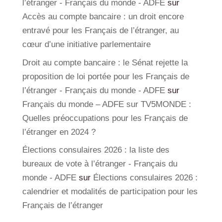
l’étranger - Français du monde - ADFE
sur
Accès au compte bancaire : un droit encore
entravé pour les Français de l’étranger, au
cœur d’une initiative parlementaire
Droit au compte bancaire : le Sénat rejette la
proposition de loi portée pour les Français de
l’étranger - Français du monde - ADFE
sur
Français du monde – ADFE sur TV5MONDE :
Quelles préoccupations pour les Français de
l’étranger en 2024 ?
Élections consulaires 2026 : la liste des
bureaux de vote à l’étranger - Français du
monde - ADFE
sur
Élections consulaires 2026 :
calendrier et modalités de participation pour les
Français de l’étranger