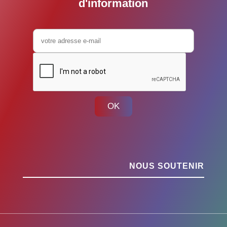
d'information
OK
NOUS SOUTENIR