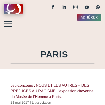
ADHÉRER
PARIS
Jeu-concours : NOUS ET LES AUTRES – DES
PRÉJUGÉS AU RACISME, l’exposition citoyenne
du Musée de l’Homme à Paris.
21 mai 2017
|
L'association