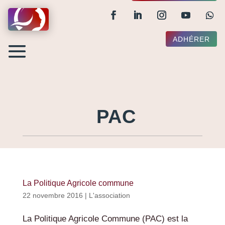
ADHÉRER
PAC
La Politique Agricole commune
22 novembre 2016
|
L'association
La Politique Agricole Commune (PAC) est la