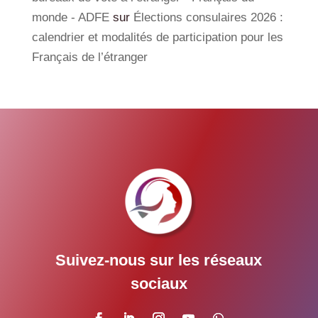
monde - ADFE
sur
Élections consulaires 2026 :
calendrier et modalités de participation pour les
Français de l’étranger
Suivez-nous sur les réseaux
sociaux