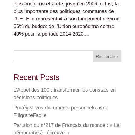
plus ancienne et a été, jusqu’en 2006 inclus, la
plus importante des politiques communes de
l’UE. Elle représentait à son lancement environ
66% du budget de l’Union européenne contre
40% pour la période 2014-2020....
Rechercher
Recent Posts
L’Appel des 100 : transformer les constats en
décisions politiques
Protégez vos documents personnels avec
FiligraneFacile
Parution du n°217 de Français du monde : « La
démocratie à l’épreuve »