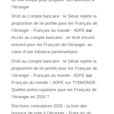
l’étranger
Droit au compte bancaire : le Sénat rejette la
proposition de loi portée pour les Français de
l’étranger - Français du monde - ADFE
sur
Accès au compte bancaire : un droit encore
entravé pour les Français de l’étranger, au
cœur d’une initiative parlementaire
Droit au compte bancaire : le Sénat rejette la
proposition de loi portée pour les Français de
l’étranger - Français du monde - ADFE
sur
Français du monde – ADFE sur TV5MONDE :
Quelles préoccupations pour les Français de
l’étranger en 2024 ?
Élections consulaires 2026 : la liste des
bureaux de vote à l’étranger - Français du