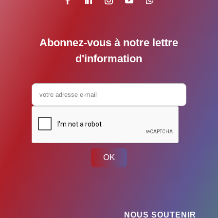
Abonnez-vous à notre lettre
d'information
OK
NOUS SOUTENIR