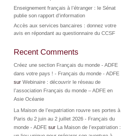
Enseignement français à l’étranger : le Sénat
publie son rapport d’information
Accès aux services bancaires : donnez votre
avis en répondant au questionnaire du CCSF
Recent Comments
Créez une section Français du monde - ADFE
dans votre pays ! - Français du monde - ADFE
sur
Webinaire : découvrir le réseau de
l’association Français du monde – ADFE en
Asie Océanie
La Maison de l’expatriation rouvre ses portes à
Paris du 2 juin au 2 juillet 2026 - Français du
monde - ADFE
sur
La Maison de l’expatriation :
un lieu unique pour préparer son aventure à