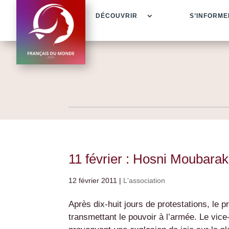
DÉCOUVRIR
S’INFORME
11 février : Hosni Moubarak 
12 février 2011
|
L'association
Après dix-huit jours de protestations, le 
transmettant le pouvoir à l’armée. Le vic