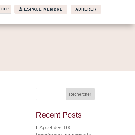
ESPACE MEMBRE
ADHÉRER
Rechercher
Recent Posts
L’Appel des 100 :