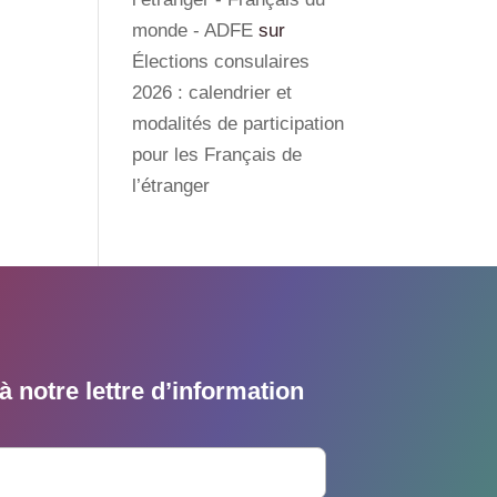
monde - ADFE
sur
Élections consulaires
2026 : calendrier et
modalités de participation
pour les Français de
l’étranger
 notre lettre d’information