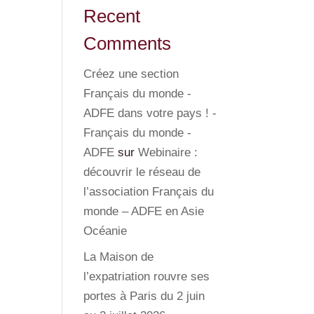
Recent
Comments
Créez une section
Français du monde -
ADFE dans votre pays ! -
Français du monde -
ADFE
sur
Webinaire :
découvrir le réseau de
l’association Français du
monde – ADFE en Asie
Océanie
La Maison de
l’expatriation rouvre ses
portes à Paris du 2 juin