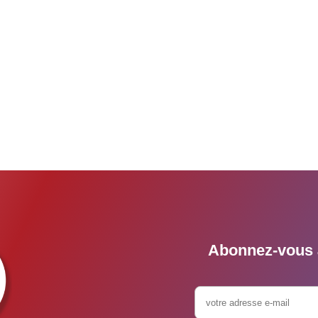
Abonnez-vous à