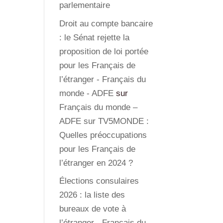
parlementaire
Droit au compte bancaire
: le Sénat rejette la
proposition de loi portée
pour les Français de
l’étranger - Français du
monde - ADFE
sur
Français du monde –
ADFE sur TV5MONDE :
Quelles préoccupations
pour les Français de
l’étranger en 2024 ?
Élections consulaires
2026 : la liste des
bureaux de vote à
l’étranger - Français du