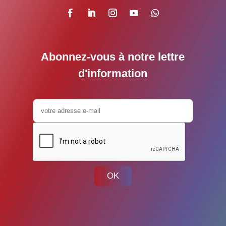
Abonnez-vous à notre lettre
d'information
OK