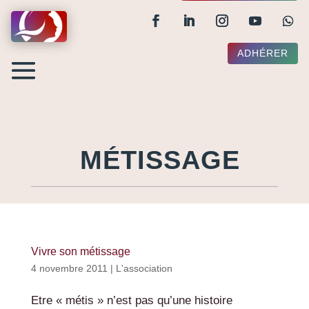
ADHÉRER
MÉTISSAGE
Vivre son métissage
4 novembre 2011
|
L'association
Etre « métis » n’est pas qu’une histoire