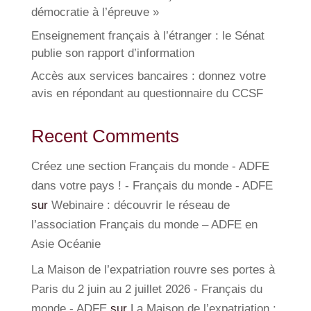
démocratie à l’épreuve »
Enseignement français à l’étranger : le Sénat
publie son rapport d’information
Accès aux services bancaires : donnez votre
avis en répondant au questionnaire du CCSF
Recent Comments
Créez une section Français du monde - ADFE
dans votre pays ! - Français du monde - ADFE
sur
Webinaire : découvrir le réseau de
l’association Français du monde – ADFE en
Asie Océanie
La Maison de l’expatriation rouvre ses portes à
Paris du 2 juin au 2 juillet 2026 - Français du
monde - ADFE
sur
La Maison de l’expatriation :