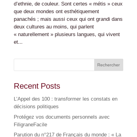
d’ethnie, de couleur. Sont certes « métis » ceux
que deux mondes ont esthétiquement
panachés ; mais aussi ceux qui ont grandi dans
deux cultures au moins, qui parlent
« naturellement » plusieurs langues, qui vivent
et...
Rechercher
Recent Posts
L’Appel des 100 : transformer les constats en
décisions politiques
Protégez vos documents personnels avec
FiligraneFacile
Parution du n°217 de Français du monde : « La