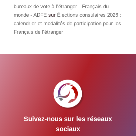
bureaux de vote à l’étranger - Français du
monde - ADFE
sur
Élections consulaires 2026 :
calendrier et modalités de participation pour les
Français de l’étranger
Suivez-nous sur les réseaux
sociaux