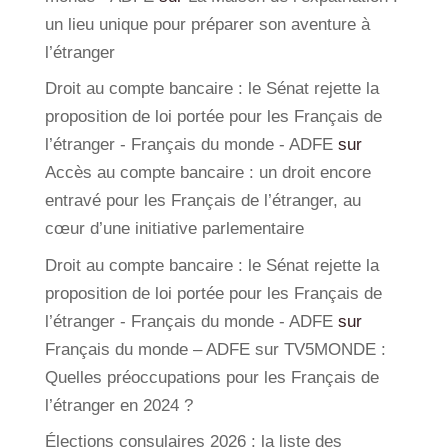
un lieu unique pour préparer son aventure à
l’étranger
Droit au compte bancaire : le Sénat rejette la
proposition de loi portée pour les Français de
l’étranger - Français du monde - ADFE
sur
Accès au compte bancaire : un droit encore
entravé pour les Français de l’étranger, au
cœur d’une initiative parlementaire
Droit au compte bancaire : le Sénat rejette la
proposition de loi portée pour les Français de
l’étranger - Français du monde - ADFE
sur
Français du monde – ADFE sur TV5MONDE :
Quelles préoccupations pour les Français de
l’étranger en 2024 ?
Élections consulaires 2026 : la liste des