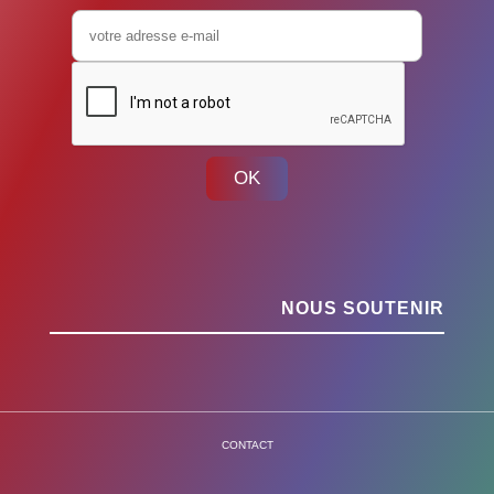
OK
NOUS SOUTENIR
CONTACT