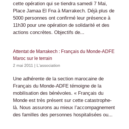
cette opération qui se tiendra samedi 7 Mai,
Place Jamaa El Fna à Marrakech. Déjà plus de
5000 personnes ont confirmé leur présence à
11h30 pour une opération de solidarité et des
actions concrètes. Objectifs de...
Attentat de Marrakech : Français du Monde-ADFE
Maroc sur le terrain
2 mai 2011
|
L'association
Une adhérente de la section marocaine de
Français du Monde-ADFE témoigne de la
mobilisation des bénévoles. « Français du
Monde est très présent sur cette catastrophe-
là. Nous assurons au mieux l’accompagnement
des familles des personnes hospitalisées ou...