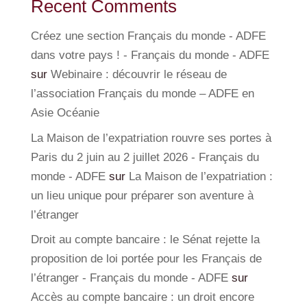
Recent Comments
Créez une section Français du monde - ADFE
dans votre pays ! - Français du monde - ADFE
sur
Webinaire : découvrir le réseau de
l’association Français du monde – ADFE en
Asie Océanie
La Maison de l’expatriation rouvre ses portes à
Paris du 2 juin au 2 juillet 2026 - Français du
monde - ADFE
sur
La Maison de l’expatriation :
un lieu unique pour préparer son aventure à
l’étranger
Droit au compte bancaire : le Sénat rejette la
proposition de loi portée pour les Français de
l’étranger - Français du monde - ADFE
sur
Accès au compte bancaire : un droit encore