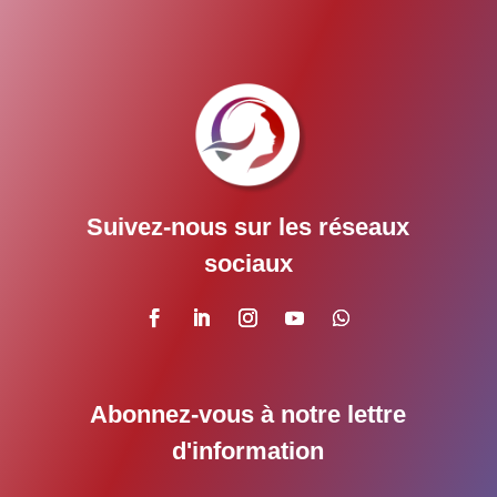
Suivez-nous sur les réseaux
sociaux
Abonnez-vous à notre lettre
d'information