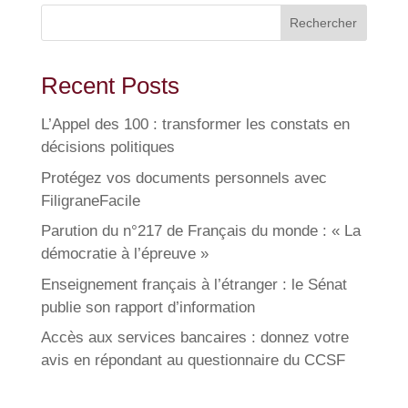
Rechercher
Recent Posts
L’Appel des 100 : transformer les constats en
décisions politiques
Protégez vos documents personnels avec
FiligraneFacile
Parution du n°217 de Français du monde : « La
démocratie à l’épreuve »
Enseignement français à l’étranger : le Sénat
publie son rapport d’information
Accès aux services bancaires : donnez votre
avis en répondant au questionnaire du CCSF