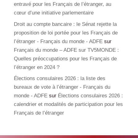
entravé pour les Français de l’étranger, au
cœur d’une initiative parlementaire
Droit au compte bancaire : le Sénat rejette la
proposition de loi portée pour les Français de
l’étranger - Français du monde - ADFE
sur
Français du monde – ADFE sur TV5MONDE :
Quelles préoccupations pour les Français de
l’étranger en 2024 ?
Élections consulaires 2026 : la liste des
bureaux de vote à l’étranger - Français du
monde - ADFE
sur
Élections consulaires 2026 :
calendrier et modalités de participation pour les
Français de l’étranger