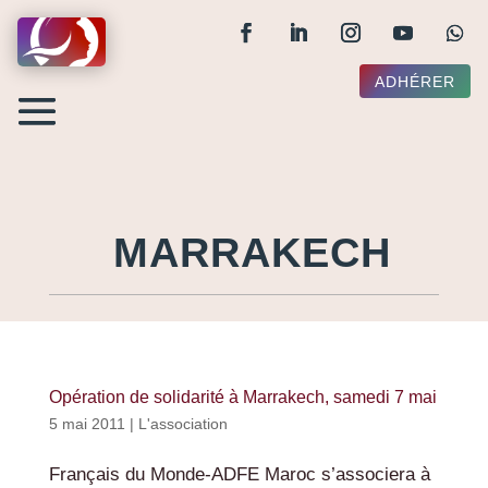
ADHÉRER
MARRAKECH
Opération de solidarité à Marrakech, samedi 7 mai
5 mai 2011
|
L'association
Français du Monde-ADFE Maroc s’associera à