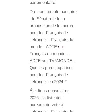
parlementaire
Droit au compte bancaire
: le Sénat rejette la
proposition de loi portée
pour les Français de
l’étranger - Français du
monde - ADFE
sur
Français du monde –
ADFE sur TV5MONDE :
Quelles préoccupations
pour les Français de
l’étranger en 2024 ?
Élections consulaires
2026 : la liste des
bureaux de vote à
l’étranger - Français du