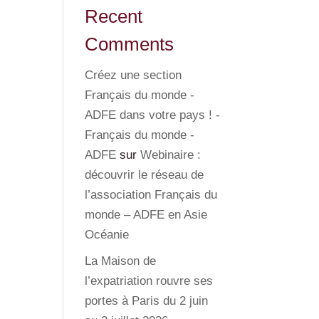
Recent
Comments
Créez une section
Français du monde -
ADFE dans votre pays ! -
Français du monde -
ADFE
sur
Webinaire :
découvrir le réseau de
l’association Français du
monde – ADFE en Asie
Océanie
La Maison de
l’expatriation rouvre ses
portes à Paris du 2 juin