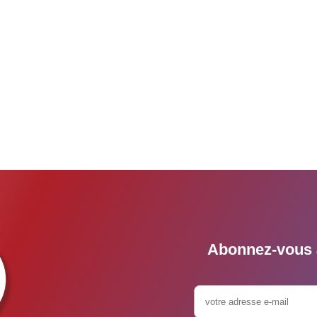
Abonnez-vous à