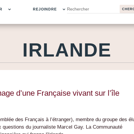
R
REJOINDRE
IRLANDE
nage d’une Française vivant sur l’île
mblée des Français à l’étranger), membre du groupe des él
x questions du journaliste Marcel Gay. La Communauté