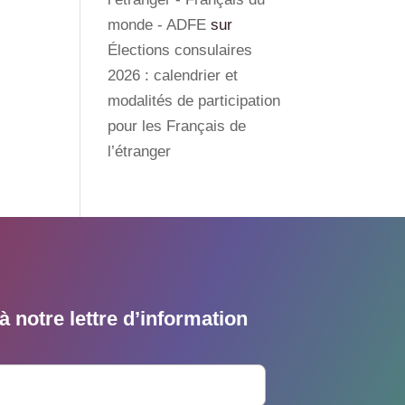
monde - ADFE
sur
Élections consulaires
2026 : calendrier et
modalités de participation
pour les Français de
l’étranger
 notre lettre d’information