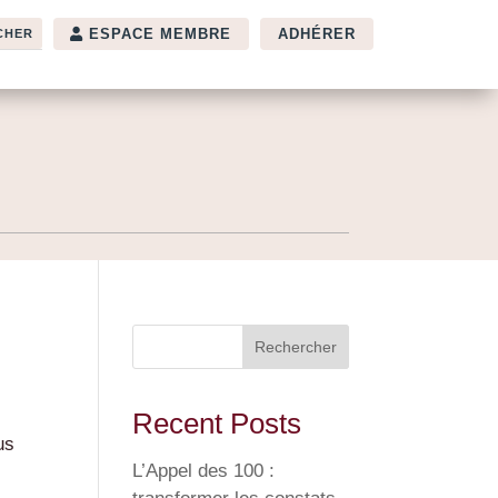
ESPACE MEMBRE
ADHÉRER
Rechercher
Recent Posts
us
L’Appel des 100 :