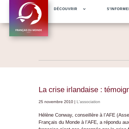
DÉCOUVRIR
S’INFORME
La crise irlandaise : témoig
25 novembre 2010
|
L'association
Hélène Conway, conseillère à l’AFE (Asse
Français du Monde à l’AFE, a répondu au