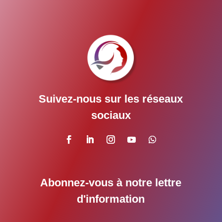
Suivez-nous sur les réseaux
sociaux
Abonnez-vous à notre lettre
d'information