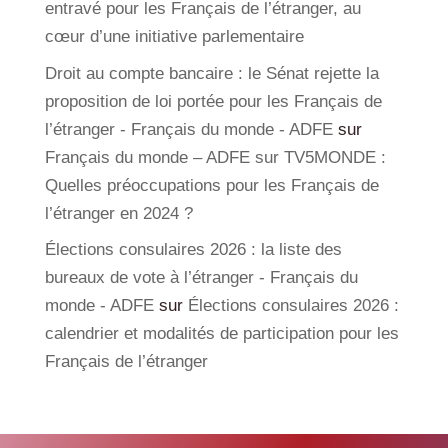
entravé pour les Français de l’étranger, au
cœur d’une initiative parlementaire
Droit au compte bancaire : le Sénat rejette la
proposition de loi portée pour les Français de
l’étranger - Français du monde - ADFE
sur
Français du monde – ADFE sur TV5MONDE :
Quelles préoccupations pour les Français de
l’étranger en 2024 ?
Élections consulaires 2026 : la liste des
bureaux de vote à l’étranger - Français du
monde - ADFE
sur
Élections consulaires 2026 :
calendrier et modalités de participation pour les
Français de l’étranger