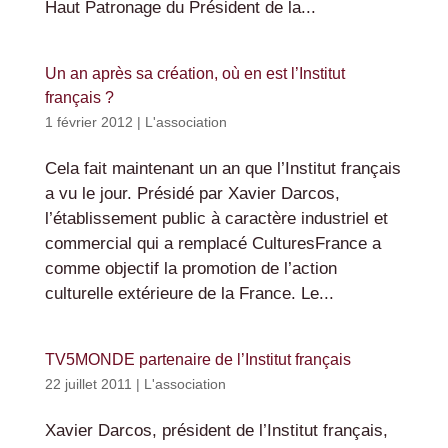
Haut Patronage du Président de la...
Un an après sa création, où en est l’Institut
français ?
1 février 2012
|
L'association
Cela fait maintenant un an que l’Institut français
a vu le jour. Présidé par Xavier Darcos,
l’établissement public à caractère industriel et
commercial qui a remplacé CulturesFrance a
comme objectif la promotion de l’action
culturelle extérieure de la France. Le...
TV5MONDE partenaire de l’Institut français
22 juillet 2011
|
L'association
Xavier Darcos, président de l’Institut français,