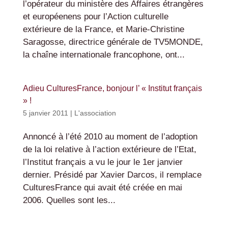
l’opérateur du ministère des Affaires étrangères
et européenens pour l’Action culturelle
extérieure de la France, et Marie-Christine
Saragosse, directrice générale de TV5MONDE,
la chaîne internationale francophone, ont...
Adieu CulturesFrance, bonjour l’ « Institut français
» !
5 janvier 2011
|
L'association
Annoncé à l’été 2010 au moment de l’adoption
de la loi relative à l’action extérieure de l’Etat,
l’Institut français a vu le jour le 1er janvier
dernier. Présidé par Xavier Darcos, il remplace
CulturesFrance qui avait été créée en mai
2006. Quelles sont les...