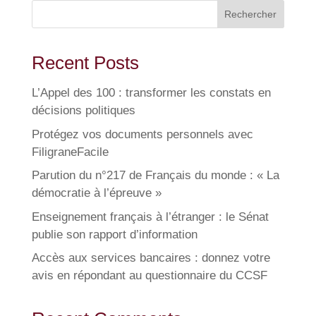
Rechercher
Recent Posts
L’Appel des 100 : transformer les constats en
décisions politiques
Protégez vos documents personnels avec
FiligraneFacile
Parution du n°217 de Français du monde : « La
démocratie à l’épreuve »
Enseignement français à l’étranger : le Sénat
publie son rapport d’information
Accès aux services bancaires : donnez votre
avis en répondant au questionnaire du CCSF