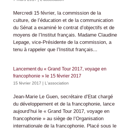
Mercredi 15 février, la commission de la
culture, de l’éducation et de la communication
du Sénat a examiné le contrat d’objectifs et de
moyens de l’Institut français. Madame Claudine
Lepage, vice-Présidente de la commission, a
tenu à rappeler que l’Institut français...
Lancement du « Grand Tour 2017, voyage en
francophonie » le 15 février 2017
15 février 2017
|
L'association
Jean-Marie Le Guen, secrétaire d’Etat chargé
du développement et de la francophonie, lance
aujourd’hui le « Grand Tour 2017, voyage en
francophonie » au siège de l’Organisation
internationale de la francophonie. Placé sous le