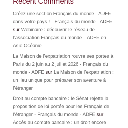
Recent Comments
Créez une section Français du monde - ADFE
dans votre pays ! - Français du monde - ADFE
sur
Webinaire : découvrir le réseau de
l’association Français du monde – ADFE en
Asie Océanie
La Maison de l’expatriation rouvre ses portes à
Paris du 2 juin au 2 juillet 2026 - Français du
monde - ADFE
sur
La Maison de l’expatriation :
un lieu unique pour préparer son aventure à
l’étranger
Droit au compte bancaire : le Sénat rejette la
proposition de loi portée pour les Français de
l’étranger - Français du monde - ADFE
sur
Accès au compte bancaire : un droit encore