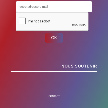
OK
NOUS SOUTENIR
CONTACT