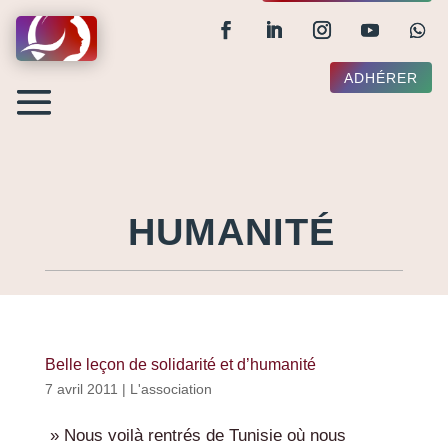
ADHÉRER
HUMANITÉ
Belle leçon de solidarité et d’humanité
7 avril 2011
|
L'association
» Nous voilà rentrés de Tunisie où nous