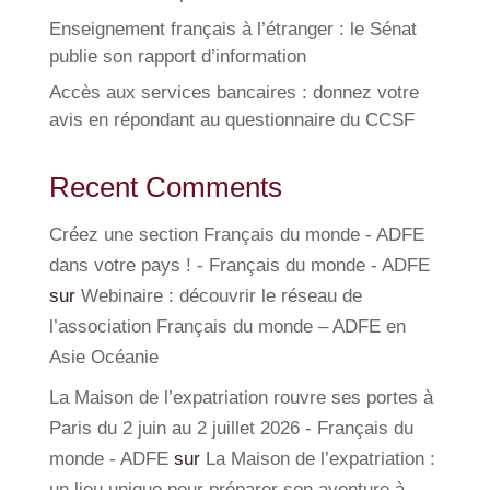
Enseignement français à l’étranger : le Sénat
publie son rapport d’information
Accès aux services bancaires : donnez votre
avis en répondant au questionnaire du CCSF
Recent Comments
Créez une section Français du monde - ADFE
dans votre pays ! - Français du monde - ADFE
sur
Webinaire : découvrir le réseau de
l’association Français du monde – ADFE en
Asie Océanie
La Maison de l’expatriation rouvre ses portes à
Paris du 2 juin au 2 juillet 2026 - Français du
monde - ADFE
sur
La Maison de l’expatriation :
un lieu unique pour préparer son aventure à