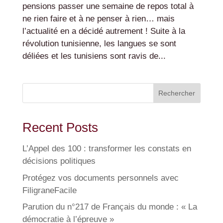
pensions passer une semaine de repos total à
ne rien faire et à ne penser à rien… mais
l’actualité en a décidé autrement ! Suite à la
révolution tunisienne, les langues se sont
déliées et les tunisiens sont ravis de...
Rechercher
Recent Posts
L’Appel des 100 : transformer les constats en
décisions politiques
Protégez vos documents personnels avec
FiligraneFacile
Parution du n°217 de Français du monde : « La
démocratie à l’épreuve »