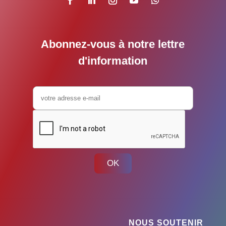
Abonnez-vous à notre lettre
d'information
OK
NOUS SOUTENIR