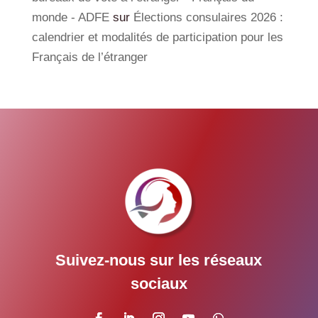
monde - ADFE
sur
Élections consulaires 2026 :
calendrier et modalités de participation pour les
Français de l’étranger
Suivez-nous sur les réseaux
sociaux