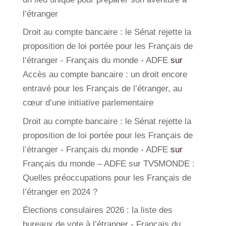
l’étranger
Droit au compte bancaire : le Sénat rejette la
proposition de loi portée pour les Français de
l’étranger - Français du monde - ADFE
sur
Accès au compte bancaire : un droit encore
entravé pour les Français de l’étranger, au
cœur d’une initiative parlementaire
Droit au compte bancaire : le Sénat rejette la
proposition de loi portée pour les Français de
l’étranger - Français du monde - ADFE
sur
Français du monde – ADFE sur TV5MONDE :
Quelles préoccupations pour les Français de
l’étranger en 2024 ?
Élections consulaires 2026 : la liste des
bureaux de vote à l’étranger - Français du